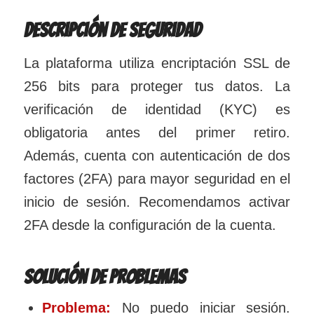
Descripción de seguridad
La plataforma utiliza encriptación SSL de
256 bits para proteger tus datos. La
verificación de identidad (KYC) es
obligatoria antes del primer retiro.
Además, cuenta con autenticación de dos
factores (2FA) para mayor seguridad en el
inicio de sesión. Recomendamos activar
2FA desde la configuración de la cuenta.
Solución de problemas
Problema:
No puedo iniciar sesión.