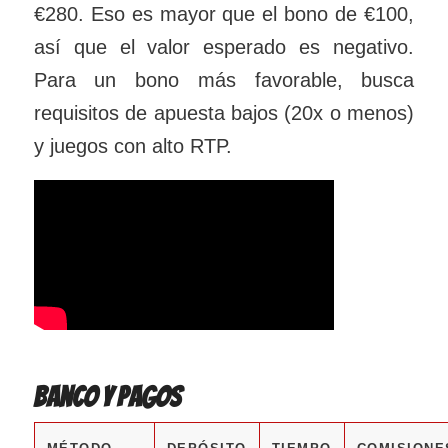
€280. Eso es mayor que el bono de €100,
así que el valor esperado es negativo.
Para un bono más favorable, busca
requisitos de apuesta bajos (20x o menos)
y juegos con alto RTP.
Banco y pagos