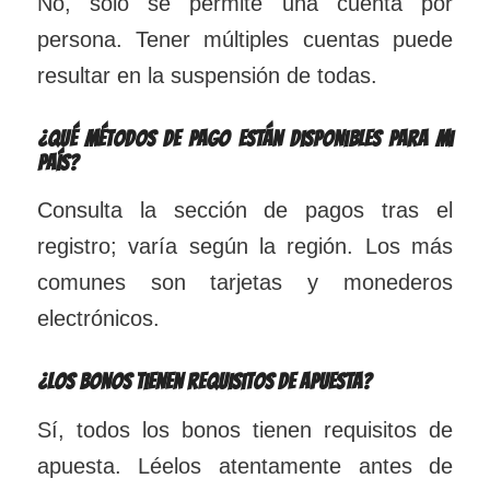
No, solo se permite una cuenta por
persona. Tener múltiples cuentas puede
resultar en la suspensión de todas.
¿Qué métodos de pago están disponibles para mi
país?
Consulta la sección de pagos tras el
registro; varía según la región. Los más
comunes son tarjetas y monederos
electrónicos.
¿Los bonos tienen requisitos de apuesta?
Sí, todos los bonos tienen requisitos de
apuesta. Léelos atentamente antes de