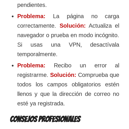
pendientes.
Problema:
La página no carga
correctamente.
Solución:
Actualiza el
navegador o prueba en modo incógnito.
Si usas una VPN, desactívala
temporalmente.
Problema:
Recibo un error al
registrarme.
Solución:
Comprueba que
todos los campos obligatorios estén
llenos y que la dirección de correo no
esté ya registrada.
Consejos profesionales