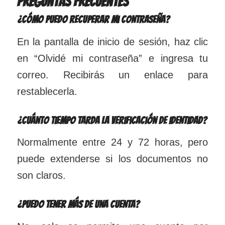
Preguntas frecuentes
¿Cómo puedo recuperar mi contraseña?
En la pantalla de inicio de sesión, haz clic
en “Olvidé mi contraseña” e ingresa tu
correo. Recibirás un enlace para
restablecerla.
¿Cuánto tiempo tarda la verificación de identidad?
Normalmente entre 24 y 72 horas, pero
puede extenderse si los documentos no
son claros.
¿Puedo tener más de una cuenta?