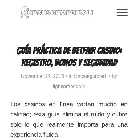
Guía práctica de Betfair casino:
registro, bonos y seguridad
/
/
November 24, 2015
in
Uncategorized
by
fightforfreedom
Los casinos en línea varían mucho en
calidad; esta guía elimina el ruido y cubre
solo lo que realmente importa para una
experiencia fluida.