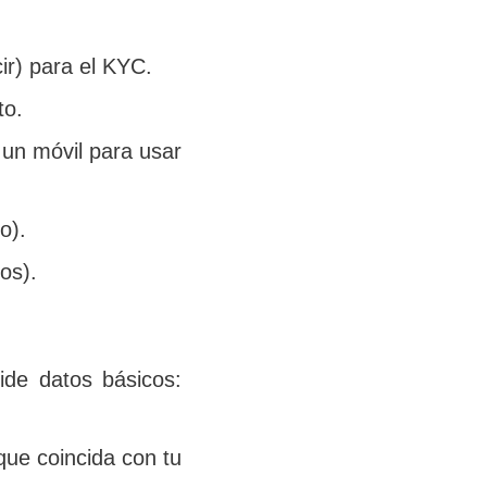
ir) para el KYC.
to.
 un móvil para usar
o).
os).
 pide datos básicos:
que coincida con tu