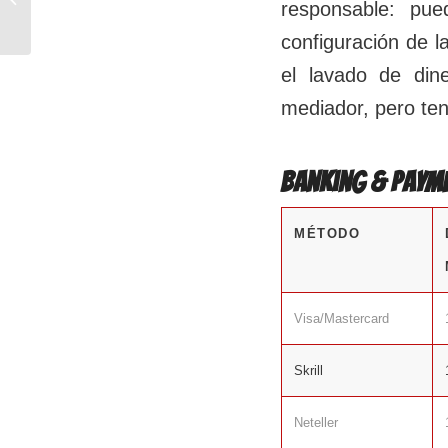
responsable: pue
spelen: van registratie tot uitbetaling
configuración de l
el lavado de din
mediador, pero ten
Banking & Paym
MÉTODO
Visa/Mastercard
Skrill
Neteller