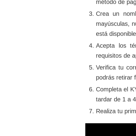
método de pago
Crea un nomb
mayúsculas, nú
está disponible
Acepta los t
requisitos de 
Verifica tu co
podrás retirar 
Completa el K
tardar de 1 a 
Realiza tu pri