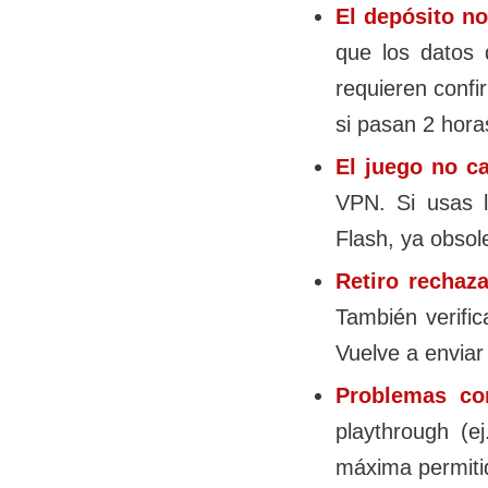
El depósito no
que los datos 
requieren confi
si pasan 2 hora
El juego no c
VPN. Si usas l
Flash, ya obso
Retiro rechaz
También verifi
Vuelve a envia
Problemas co
playthrough (e
máxima permitid