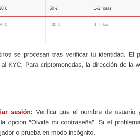
20 €
50 €
1–2 horas
20 €
100 €
3–7 días
tiros se procesan tras verificar tu identidad. El 
al KYC. Para criptomonedas, la dirección de la wa
iar sesión:
Verifica que el nombre de usuario 
la opción “Olvidé mi contraseña”. Si el problema
gador o prueba en modo incógnito.