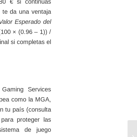
80 € si continúas
 te da una ventaja
Valor Esperado del
(100 × (0.96 – 1)) /
nal si completas el
e Gaming Services
ropea como la MGA,
n tu país (consulta
 para proteger las
sistema de juego
Οδ