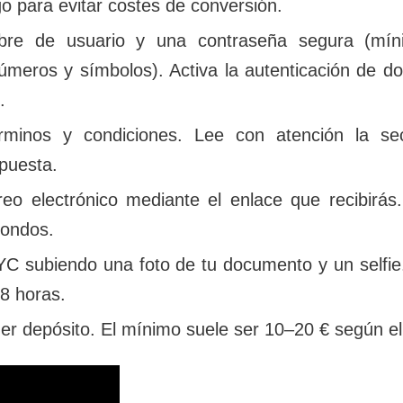
 para evitar costes de conversión.
re de usuario y una contraseña segura (míni
meros y símbolos). Activa la autenticación de do
.
érminos y condiciones. Lee con atención la s
apuesta.
rreo electrónico mediante el enlace que recibirá
fondos.
YC subiendo una foto de tu documento y un selfie
48 horas.
mer depósito. El mínimo suele ser 10–20 € según e