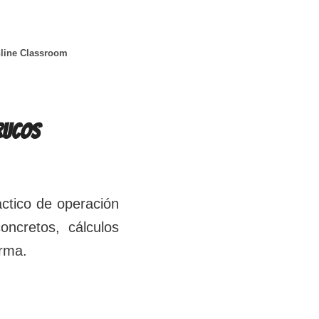
line Classroom
rucos
ctico de operación
oncretos, cálculos
orma.