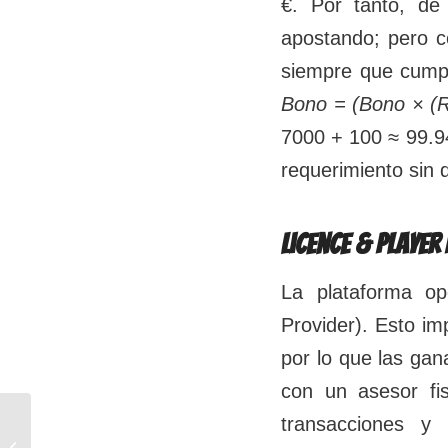
€. Por tanto, de
apostando; pero c
siempre que cumpl
Bono = (Bono × (R
7000 + 100 ≈ 99.94
requerimiento sin d
Licence & Player
La plataforma op
Provider). Esto i
por lo que las gan
con un asesor fis
transacciones y
Praktische gids voor online casino