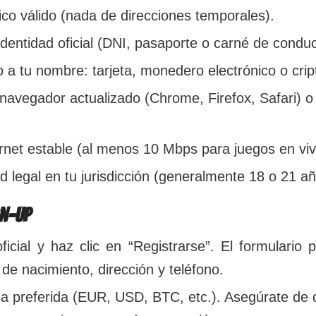
ico válido (nada de direcciones temporales).
entidad oficial (DNI, pasaporte o carné de conduc
a tu nombre: tarjeta, monedero electrónico o crip
 navegador actualizado (Chrome, Firefox, Safari) o
.
rnet estable (al menos 10 Mbps para juegos en viv
 legal en tu jurisdicción (generalmente 18 o 21 añ
gn-Up
 oficial y haz clic en “Registrarse”. El formulario
de nacimiento, dirección y teléfono.
a preferida (EUR, USD, BTC, etc.). Asegúrate de 