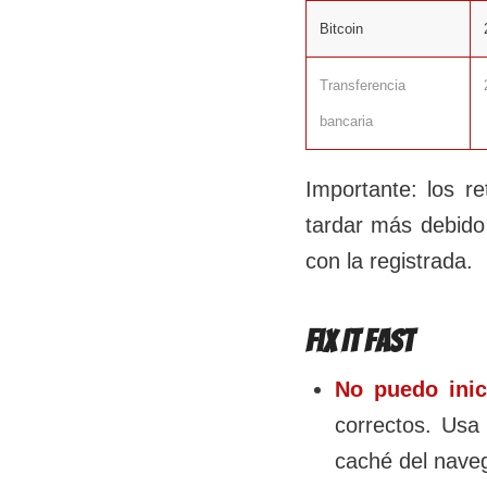
Bitcoin
Transferencia
bancaria
Importante: los re
tardar más debido 
con la registrada.
Fix It Fast
No puedo inic
correctos. Usa 
caché del nave