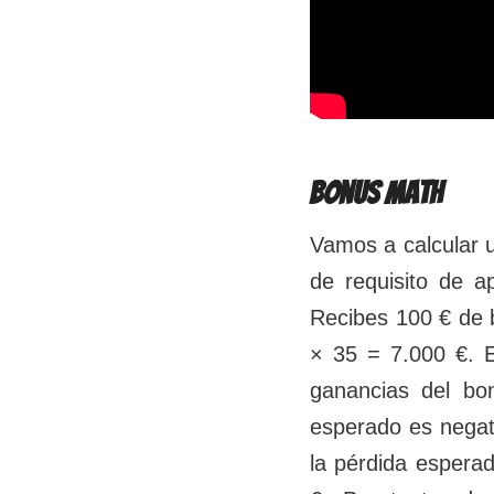
Bonus Math
Vamos a calcular 
de requisito de 
Recibes 100 € de b
× 35 = 7.000 €. E
ganancias del bo
esperado es negat
la pérdida esperad