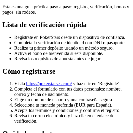
Esta es una guía práctica paso a paso: registro, verificación, bonos y
pagos, sin rodeos.
Lista de verificación rápida
Regístrate en PokerStars desde un dispositivo de confianza.
Completa la verificación de identidad con DNI o pasaporte.
Realiza tu primer depósito usando un método seguro.
Activa el bono de bienvenida si está disponible.
Revisa los requisitos de apuesta antes de jugar.
Cómo registrarse
Visita
https://pokerstarses.com/
y haz clic en ‘Regístrate’.
Completa el formulario con tus datos personales: nombre,
correo y fecha de nacimiento.
Elige un nombre de usuario y una contraseña segura.
Selecciona tu moneda preferida (EUR para España).
Acepta los términos y condiciones y confirma el registro.
Revisa tu correo electrónico y haz clic en el enlace de
verificación.