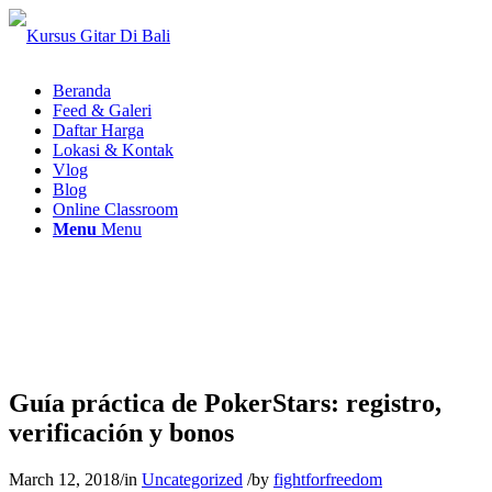
Beranda
Feed & Galeri
Daftar Harga
Lokasi & Kontak
Vlog
Blog
Online Classroom
Menu
Menu
Guía práctica de PokerStars: registro,
verificación y bonos
March 12, 2018
/
in
Uncategorized
/
by
fightforfreedom