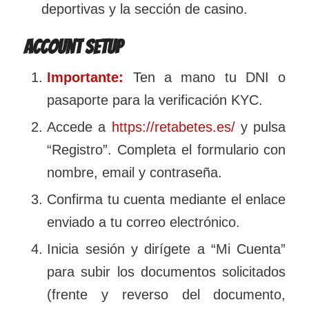
deportivas y la sección de casino.
Account Setup
Importante:
Ten a mano tu DNI o
pasaporte para la verificación KYC.
Accede a
https://retabetes.es/
y pulsa
“Registro”. Completa el formulario con
nombre, email y contraseña.
Confirma tu cuenta mediante el enlace
enviado a tu correo electrónico.
Inicia sesión y dirígete a “Mi Cuenta”
para subir los documentos solicitados
(frente y reverso del documento,