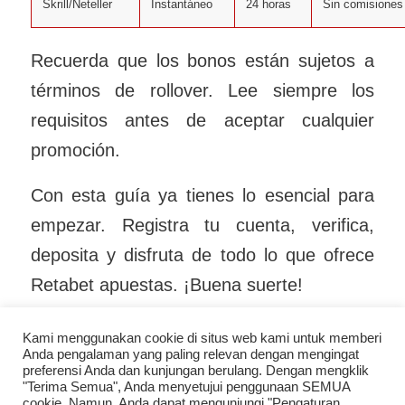
Skrill/Neteller
Instantáneo
24 horas
Sin comisiones
Recuerda que los bonos están sujetos a
términos de rollover. Lee siempre los
requisitos antes de aceptar cualquier
promoción.
Con esta guía ya tienes lo esencial para
empezar. Registra tu cuenta, verifica,
deposita y disfruta de todo lo que ofrece
Retabet apuestas. ¡Buena suerte!
Kami menggunakan cookie di situs web kami untuk memberi
Anda pengalaman yang paling relevan dengan mengingat
preferensi Anda dan kunjungan berulang. Dengan mengklik
"Terima Semua", Anda menyetujui penggunaan SEMUA
cookie. Namun, Anda dapat mengunjungi "Pengaturan