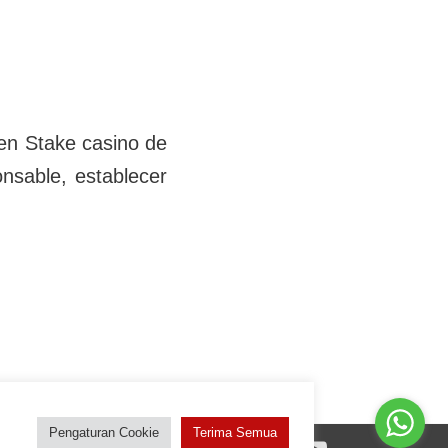
en Stake casino de
nsable, establecer
Pengaturan Cookie
Terima Semua