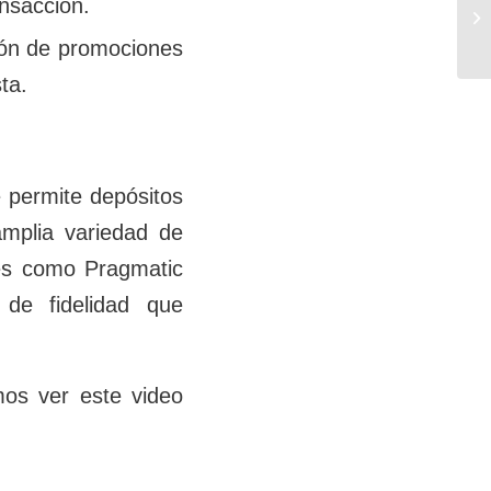
nsacción.
Lo
Fu
ción de promociones
ta.
 permite depósitos
amplia variedad de
es como Pragmatic
de fidelidad que
os ver este video