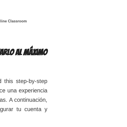
line Classroom
harlo al máximo
 this step-by-step
ece una experiencia
s. A continuación,
igurar tu cuenta y