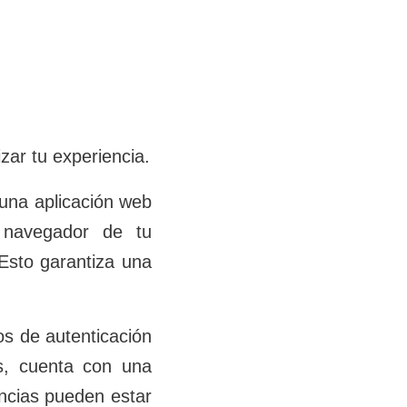
zar tu experiencia.
 una aplicación web
 navegador de tu
Esto garantiza una
los de autenticación
s, cuenta con una
ancias pueden estar