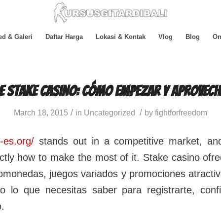
ed & Galeri
Daftar Harga
Lokasi & Kontak
Vlog
Blog
On
de Stake casino: cómo empezar y aprovec
/
/
March 18, 2015
in
Uncategorized
by
fightforfreedom
-es.org/
stands out in a competitive market, and
ctly how to make the most of it. Stake casino ofr
omonedas, juegos variados y promociones atractiva
 lo que necesitas saber para registrarte, conf
o.