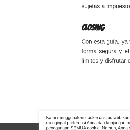
sujetas a impuesto
Closing
Con esta guía, ya
forma segura y ef
límites y disfrutar
Kami menggunakan cookie di situs web kam
mengingat preferensi Anda dan kunjungan b
penggunaan SEMUA cookie. Namun, Anda da