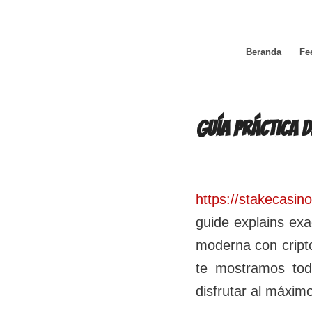
Beranda
Fe
Guía práctica 
https://stakecasino
guide explains exa
moderna con cript
te mostramos todo
disfrutar al máxim