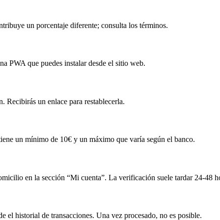
tribuye un porcentaje diferente; consulta los términos.
na PWA que puedes instalar desde el sitio web.
. Recibirás un enlace para restablecerla.
 tiene un mínimo de 10€ y un máximo que varía según el banco.
cilio en la sección “Mi cuenta”. La verificación suele tardar 24-48 h
de el historial de transacciones. Una vez procesado, no es posible.