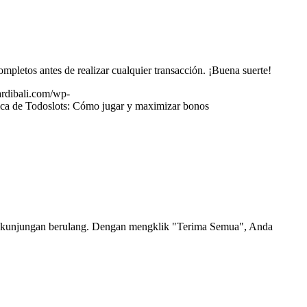
mpletos antes de realizar cualquier transacción. ¡Buena suerte!
tardibali.com/wp-
ica de Todoslots: Cómo jugar y maximizar bonos
n kunjungan berulang. Dengan mengklik "Terima Semua", Anda