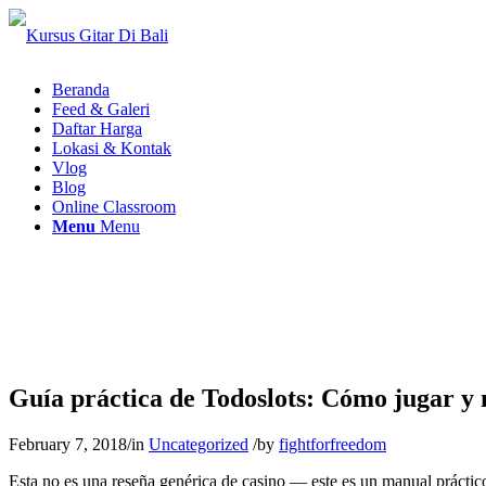
Beranda
Feed & Galeri
Daftar Harga
Lokasi & Kontak
Vlog
Blog
Online Classroom
Menu
Menu
Guía práctica de Todoslots: Cómo jugar y
February 7, 2018
/
in
Uncategorized
/
by
fightforfreedom
Esta no es una reseña genérica de casino — este es un manual práctic