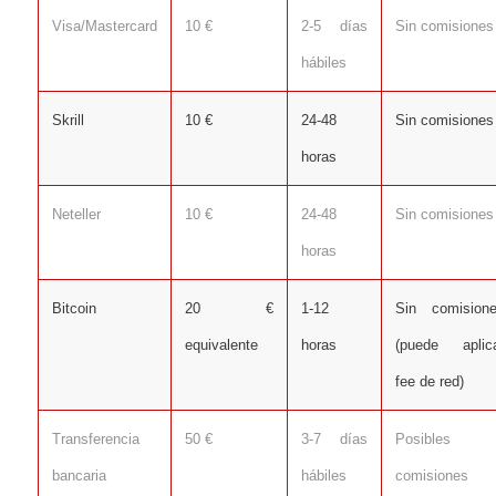
Visa/Mastercard
10 €
2-5 días
Sin comisiones
hábiles
Skrill
10 €
24-48
Sin comisiones
horas
Neteller
10 €
24-48
Sin comisiones
horas
Bitcoin
20 €
1-12
Sin comision
equivalente
horas
(puede aplic
fee de red)
Transferencia
50 €
3-7 días
Posibles
bancaria
hábiles
comisiones