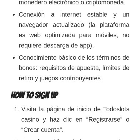
monedero electrónico o criptomoneda.
Conexión a internet estable y un
navegador actualizado (la plataforma
es web optimizada para móviles, no
requiere descarga de app).
Conocimiento básico de los términos de
bonos: requisitos de apuesta, límites de
retiro y juegos contribuyentes.
How to Sign Up
Visita la página de inicio de Todoslots
casino y haz clic en “Registrarse” o
“Crear cuenta”.