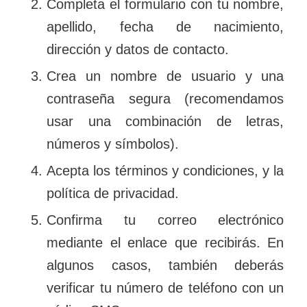
Completa el formulario con tu nombre,
apellido, fecha de nacimiento,
dirección y datos de contacto.
Crea un nombre de usuario y una
contraseña segura (recomendamos
usar una combinación de letras,
números y símbolos).
Acepta los términos y condiciones, y la
política de privacidad.
Confirma tu correo electrónico
mediante el enlace que recibirás. En
algunos casos, también deberás
verificar tu número de teléfono con un