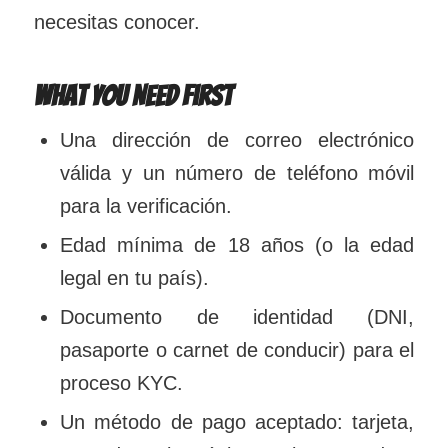
necesitas conocer.
What You Need First
Una dirección de correo electrónico
válida y un número de teléfono móvil
para la verificación.
Edad mínima de 18 años (o la edad
legal en tu país).
Documento de identidad (DNI,
pasaporte o carnet de conducir) para el
proceso KYC.
Un método de pago aceptado: tarjeta,