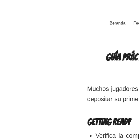
Beranda
Fe
Guía prác
Muchos jugadores
depositar su prime
Getting Ready
Verifica la com