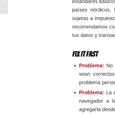
estándares básicos
kompletný návod
países nórdicos,
sujetas a impuesto
recomendamos consu
tus datos y transa
Fix It Fast
Problema:
No p
sean correctos
problema persis
Problema:
La a
navegador a la
agregarla desde 