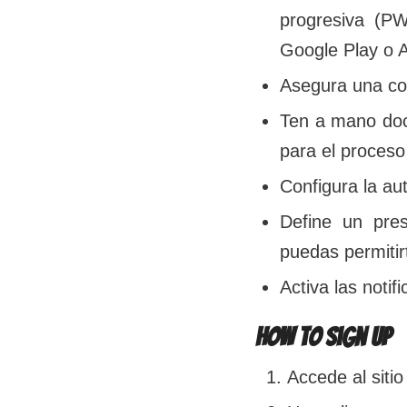
progresiva (P
Google Play o 
Asegura una con
Ten a mano doc
para el proces
Configura la au
Define un pre
puedas permitir
Activa las noti
How to Sign Up
Accede al sitio