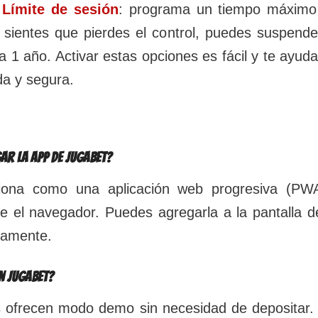
.
Límite de sesión
: programa un tiempo máximo 
i sientes que pierdes el control, puedes suspend
 1 año. Activar estas opciones es fácil y te ayu
da y segura.
ar la app de Jugabet?
iona como una aplicación web progresiva (PW
 el navegador. Puedes agregarla a la pantalla de
damente.
n Jugabet?
 ofrecen modo demo sin necesidad de depositar.