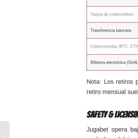
Tarjeta de crédito/débito
Transferencia bancaria
Criptomonedas (BTC, ETH
Billetera electrónica (Skrill
Nota: Los retiros
retiro mensual sue
Safety & Licensi
Jugabet opera baj
Stávkovanie na e-športy s Fortunou: