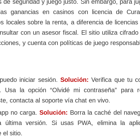
 de seguridad y juego justo. Sin embargo, para j
 las ganancias en casinos con licencia de Cur
s locales sobre la renta, a diferencia de licencia
ltar con un asesor fiscal. El sitio utiliza cifrad
cciones, y cuenta con políticas de juego responsab
uedo iniciar sesión.
Solución:
Verifica que tu c
. Usa la opción “Olvidé mi contraseña” para re
te, contacta al soporte vía chat en vivo.
pp no carga.
Solución:
Borra la caché del naveg
 última versión. Si usas PWA, elimina la apli
el sitio.