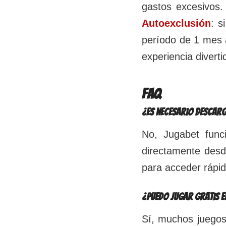
gastos excesivos
Autoexclusión
: s
período de 1 mes a
experiencia diverti
FAQ
¿Es necesario descarg
No, Jugabet func
directamente desde
para acceder rápi
¿Puedo jugar gratis e
Sí, muchos juegos