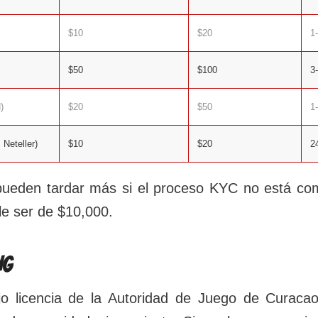
$10
$20
1
$50
$100
3
)
$20
$50
1
, Neteller)
$10
$20
2
 pueden tardar más si el proceso KYC no está comp
le ser de $10,000.
ng
o licencia de la Autoridad de Juego de Curacao