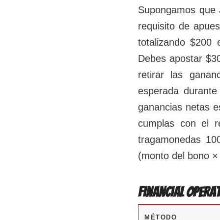
Supongamos que J
requisito de apue
totalizando $200 
Debes apostar $30
retirar las gana
esperada durante 
ganancias netas e
cumplas con el re
tragamonedas 100
(monto del bono × m
Financial Opera
MÉTODO