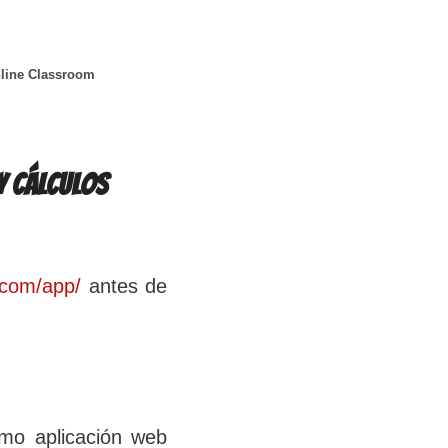
line Classroom
y cálculos
.com/app/
antes de
como aplicación web