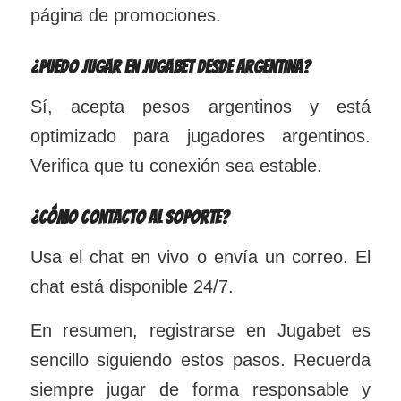
página de promociones.
¿Puedo jugar en Jugabet desde Argentina?
Sí, acepta pesos argentinos y está
optimizado para jugadores argentinos.
Verifica que tu conexión sea estable.
¿Cómo contacto al soporte?
Usa el chat en vivo o envía un correo. El
chat está disponible 24/7.
En resumen, registrarse en Jugabet es
sencillo siguiendo estos pasos. Recuerda
siempre jugar de forma responsable y