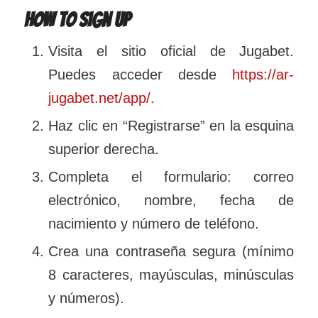
How to Sign Up
Visita el sitio oficial de Jugabet.
Puedes acceder desde
https://ar-
jugabet.net/app/
.
Haz clic en “Registrarse” en la esquina
superior derecha.
Completa el formulario: correo
electrónico, nombre, fecha de
nacimiento y número de teléfono.
Crea una contraseña segura (mínimo
8 caracteres, mayúsculas, minúsculas
y números).