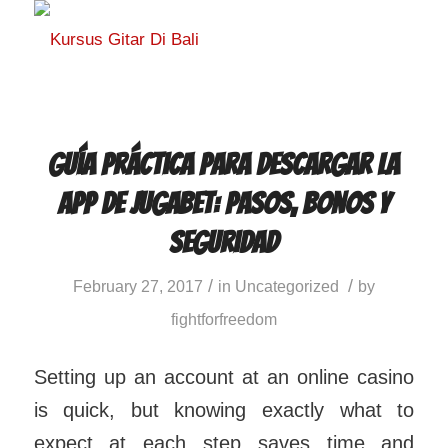
Guía práctica para descargar la
app de Jugabet: pasos, bonos y
seguridad
/
/
February 27, 2017
in
Uncategorized
by
fightforfreedom
Setting up an account at an online casino
is quick, but knowing exactly what to
expect at each step saves time and