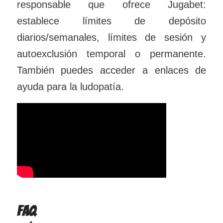
responsable que ofrece Jugabet:
establece límites de depósito
diarios/semanales, límites de sesión y
autoexclusión temporal o permanente.
También puedes acceder a enlaces de
ayuda para la ludopatía.
FAQ