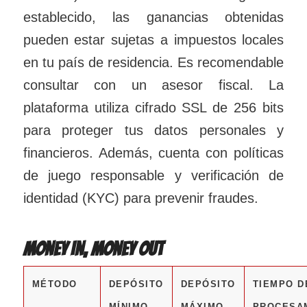
establecido, las ganancias obtenidas
pueden estar sujetas a impuestos locales
en tu país de residencia. Es recomendable
consultar con un asesor fiscal. La
plataforma utiliza cifrado SSL de 256 bits
para proteger tus datos personales y
financieros. Además, cuenta con políticas
de juego responsable y verificación de
identidad (KYC) para prevenir fraudes.
Money In, Money Out
MÉTODO
DEPÓSITO
DEPÓSITO
TIEMPO D
MÍNIMO
MÁXIMO
PROCESA