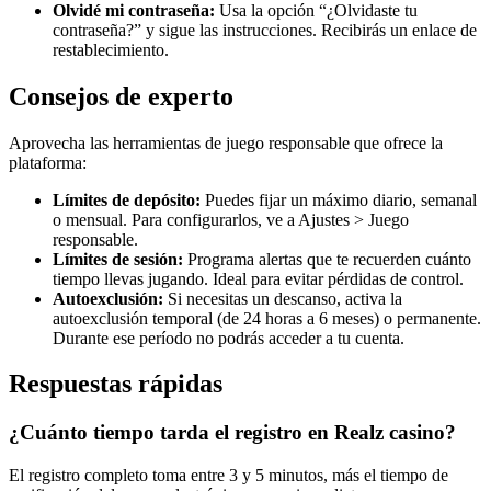
Olvidé mi contraseña:
Usa la opción “¿Olvidaste tu
contraseña?” y sigue las instrucciones. Recibirás un enlace de
restablecimiento.
Consejos de experto
Aprovecha las herramientas de juego responsable que ofrece la
plataforma:
Límites de depósito:
Puedes fijar un máximo diario, semanal
o mensual. Para configurarlos, ve a Ajustes > Juego
responsable.
Límites de sesión:
Programa alertas que te recuerden cuánto
tiempo llevas jugando. Ideal para evitar pérdidas de control.
Autoexclusión:
Si necesitas un descanso, activa la
autoexclusión temporal (de 24 horas a 6 meses) o permanente.
Durante ese período no podrás acceder a tu cuenta.
Respuestas rápidas
¿Cuánto tiempo tarda el registro en Realz casino?
El registro completo toma entre 3 y 5 minutos, más el tiempo de