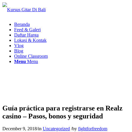
Beranda
Feed & Galeri
Daftar Harga
Lokasi & Kontak
Vlog
Blog
Online Classroom
Menu
Menu
Guía práctica para registrarse en Realz
casino – Pasos, bonos y seguridad
December 9, 2018
/
in
Uncategorized
/
by
fightforfreedom