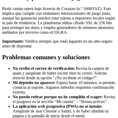
Realz casino opera bajo licencia de Curazao (n.º 1668/JAZ). Esto
implica que cumple con estándares internacionales de juego justo,
aunque las ganancias pueden estar sujetas a impuestos locales según
tu país de residencia. La plataforma utiliza cifrado SSL de 256 bits
para proteger tus datos y emplea generadores de números aleatorios
auditados por terceros como eCOGRA.
Importante:
Verifica siempre que estás jugando en un sitio seguro
antes de depositar.
Problemas comunes y soluciones
No recibo el correo de verificación:
Revisa la carpeta de
spam y asegúrate de haber escrito bien tu correo. Solicita
reenvío desde la opción “¿No recibiste el código?”.
Mi depósito no aparece:
Espera hasta 10 minutos; si persiste,
contacta al soporte. Algunos métodos requieren confirmación
externa.
No puedo retirar porque no he cumplido el wager:
Revisa
el progreso en la sección “Mi cuenta” > “Bonos activos”.
La aplicación web progresiva (PWA) no se instala:
Asegúrate de usar Chrome o Safari, y de haber añadido la
página a la pantalla de inicio desde el menú.