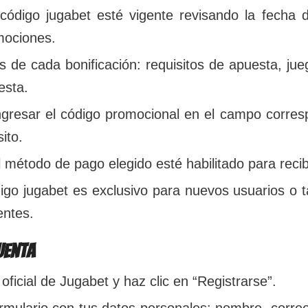
 código jugabet esté vigente revisando la fecha 
mociones.
s de cada bonificación: requisitos de apuesta, jueg
esta.
ngresar el código promocional en el campo corres
ito.
 método de pago elegido esté habilitado para recibi
digo jugabet es exclusivo para nuevos usuarios o 
entes.
uenta
o oficial de Jugabet y haz clic en “Registrarse”.
rmulario con tus datos personales: nombre, correo