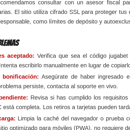
ecomendamos consultar con un asesor fiscal pa
arias. El sitio utiliza cifrado SSL para proteger tu
 responsable, como límites de depósito y autoexclu
blemas
es aceptado:
Verifica que sea el código jugabet
Intenta escribirlo manualmente en lugar de copiarl
 bonificación:
Asegúrate de haber ingresado el
problema persiste, contacta al soporte en vivo.
 pendiente:
Revisa si has cumplido los requisitos
C está completa. Los retiros a tarjetas pueden tard
carga:
Limpia la caché del navegador o prueba con
itio optimizado para móviles (PWA), no requiere d