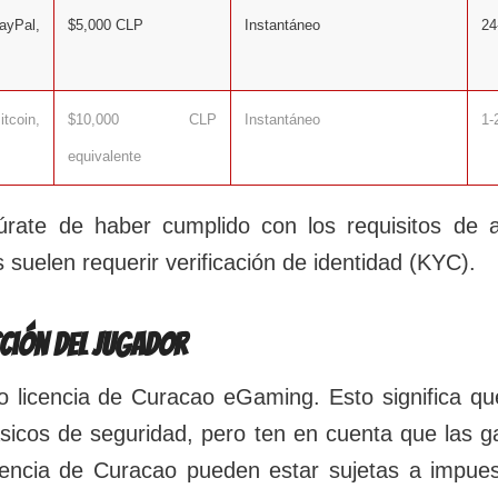
ayPal,
$5,000 CLP
Instantáneo
24
coin,
$10,000 CLP
Instantáneo
1-
equivalente
gúrate de haber cumplido con los requisitos de 
s suelen requerir verificación de identidad (KYC).
cción del jugador
o licencia de Curacao eGaming. Esto significa qu
sicos de seguridad, pero ten en cuenta que las g
cencia de Curacao pueden estar sujetas a impues