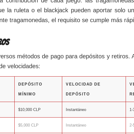
la contribución de cada juego: las tragamonedas
e la ruleta o el blackjack pueden aportar solo 
nte tragamonedas, el requisito se cumple más ráp
ros
ersos métodos de pago para depósitos y retiros. 
de velocidades:
DEPÓSITO
VELOCIDAD DE
V
MÍNIMO
DEPÓSITO
R
$10,000 CLP
Instantáneo
1-
$5,000 CLP
Instantáneo
2-