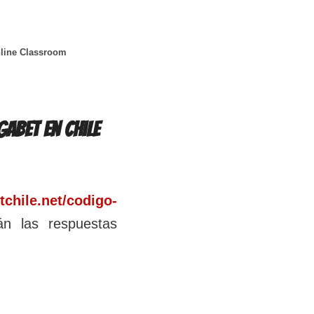
line Classroom
abet en Chile
tchile.net/codigo-
n las respuestas