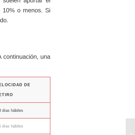
 suelen aportar el
un 10% o menos. Si
ido.
A continuación, una
ELOCIDAD DE
ETIRO
3 días hábiles
5 días hábiles
Pr
Go