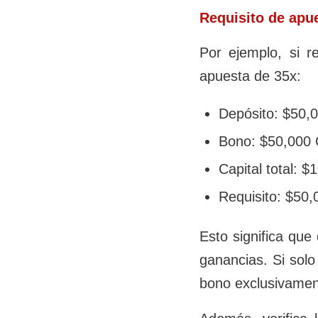
Requisito de apue
Por ejemplo, si 
apuesta de 35x:
Depósito: $50,
Bono: $50,000
Capital total: 
Requisito: $50
Esto significa que
ganancias. Si solo 
bono exclusivamen