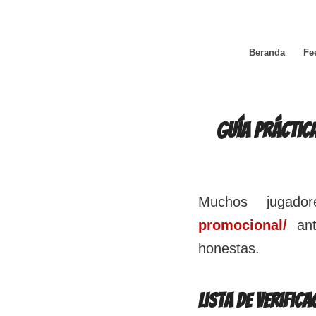
Beranda
Fe
Guía práctic
Muchos jugado
promocional/
ant
honestas.
Lista de verific