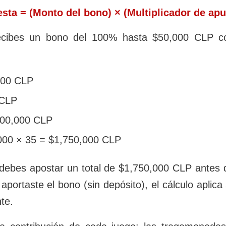
sta = (Monto del bono) × (Multiplicador de apu
recibes un bono del 100% hasta $50,000 CLP co
000 CLP
 CLP
$100,000 CLP
,000 × 35 = $1,750,000 CLP
 debes apostar un total de $1,750,000 CLP antes d
aportaste el bono (sin depósito), el cálculo aplic
te.