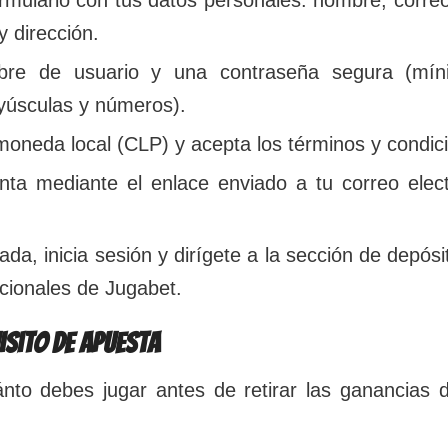
y dirección.
bre de usuario y una contraseña segura (mín
yúsculas y números).
moneda local (CLP) y acepta los términos y condic
enta mediante el enlace enviado a tu correo elec
ada, inicia sesión y dirígete a la sección de depósi
cionales de Jugabet.
isito de apuesta
nto debes jugar antes de retirar las ganancias 