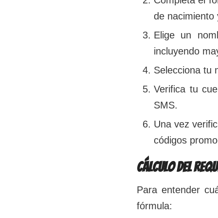
de nacimiento 
Elige un nom
incluyendo ma
Selecciona tu 
Verifica tu cu
SMS.
Una vez verific
códigos promo
Cálculo del requ
Para entender cuá
fórmula: