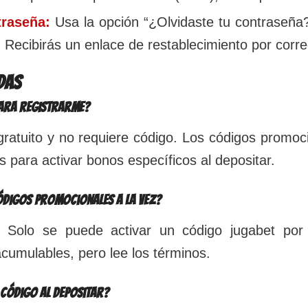
traseña:
Usa la opción “¿Olvidaste tu contraseña?
. Recibirás un enlace de restablecimiento por corre
das
para registrarme?
 gratuito y no requiere código. Los códigos promo
s para activar bonos específicos al depositar.
ódigos promocionales a la vez?
 Solo se puede activar un código jugabet por 
umulables, pero lee los términos.
 código al depositar?