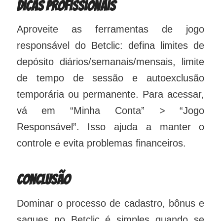
Dicas Profissionais
Aproveite as ferramentas de jogo
responsável do Betclic: defina limites de
depósito diários/semanais/mensais, limite
de tempo de sessão e autoexclusão
temporária ou permanente. Para acessar,
vá em “Minha Conta” > “Jogo
Responsável”. Isso ajuda a manter o
controle e evita problemas financeiros.
Conclusão
Dominar o processo de cadastro, bônus e
saques no Betclic é simples quando se