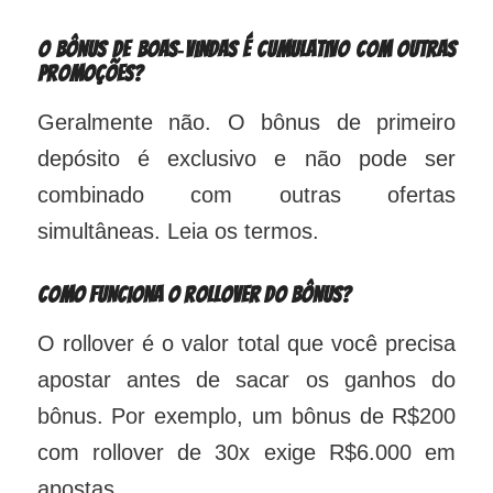
O bônus de boas‑vindas é cumulativo com outras
promoções?
Geralmente não. O bônus de primeiro
depósito é exclusivo e não pode ser
combinado com outras ofertas
simultâneas. Leia os termos.
Como funciona o rollover do bônus?
O rollover é o valor total que você precisa
apostar antes de sacar os ganhos do
bônus. Por exemplo, um bônus de R$200
com rollover de 30x exige R$6.000 em
apostas.