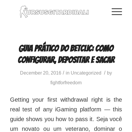
Guia Prático do Betclic: Como
Configurar, Depositar e Sacar
/
/
December 20, 2016
in
Uncategorized
by
fightforfreedom
Getting your first withdrawal right is the
real test of any iGaming platform — this
guide shows you how to pass it. Seja você
um novato ou um veterano, dominar o