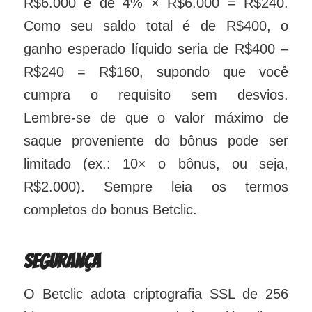
R$6.000 é de 4% × R$6.000 = R$240.
Como seu saldo total é de R$400, o
ganho esperado líquido seria de R$400 –
R$240 = R$160, supondo que você
cumpra o requisito sem desvios.
Lembre‑se de que o valor máximo de
saque proveniente do bônus pode ser
limitado (ex.: 10× o bônus, ou seja,
R$2.000). Sempre leia os termos
completos do bonus Betclic.
Segurança
O Betclic adota criptografia SSL de 256