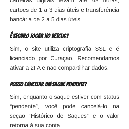
carteiras digitais levam até 48 horas,
cartões de 1 a 3 dias úteis e transferência
bancária de 2 a 5 dias úteis.
É seguro jogar no Betclic?
Sim, o site utiliza criptografia SSL e é
licenciado por Curaçao. Recomendamos
ativar a 2FA e não compartilhar dados.
Posso cancelar um saque pendente?
Sim, enquanto o saque estiver com status
“pendente”, você pode cancelá‑lo na
seção “Histórico de Saques” e o valor
retorna à sua conta.