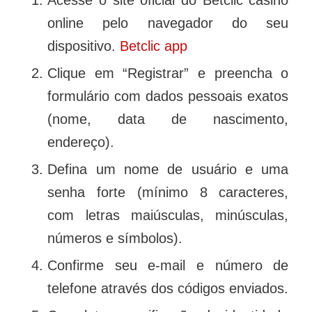
online pelo navegador do seu
dispositivo.
Betclic app
Clique em “Registrar” e preencha o
formulário com dados pessoais exatos
(nome, data de nascimento,
endereço).
Defina um nome de usuário e uma
senha forte (mínimo 8 caracteres,
com letras maiúsculas, minúsculas,
números e símbolos).
Confirme seu e‑mail e número de
telefone através dos códigos enviados.