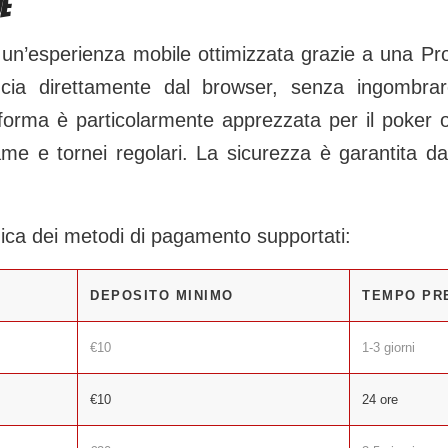
e
e un’esperienza mobile ottimizzata grazie a una 
cia direttamente dal browser, senza ingombra
aforma è particolarmente apprezzata per il poker on
me e tornei regolari. La sicurezza è garantita da
ca dei metodi di pagamento supportati:
DEPOSITO MINIMO
TEMPO PR
€10
1-3 giorni
€10
24 ore