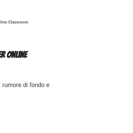
line Classroom
er Online
l rumore di fondo e