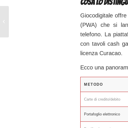
Cosa lo Distingu
Giocodigitale offr
Slotpark-Anleitung: Anmeldung,
(PWA) che si lan
Bonusberechnung und Tipps
telefono. La piatt
con tavoli cash ga
licenza Curacao.
Ecco una panorami
METODO
Carte di credito/debito
Portafoglio elettronico