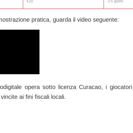
€20
3-5 giorni
ostrazione pratica, guarda il video seguente:
digitale opera sotto licenza Curacao, i giocatori 
incite ai fini fiscali locali.