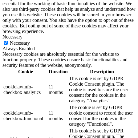
essential for the working of basic functionalities of the website. We
also use third-party cookies that help us analyze and understand how
you use this website. These cookies will be stored in your browser
only with your consent. You also have the option to opt-out of these
cookies. But opting out of some of these cookies may affect your
browsing experience.
Necessary
Necessary
Always Enabled
Necessary cookies are absolutely essential for the website to
function properly. These cookies ensure basic functionalities and
security features of the website, anonymously.
Cookie
Duration
Description
This cookie is set by GDPR
Cookie Consent plugin. The
cookielawinfo-
11
cookie is used to store the user
checkbox-analytics
months
consent for the cookies in the
category "Analytics".
The cookie is set by GDPR
cookielawinfo-
11
cookie consent to record the user
checkbox-functional
months
consent for the cookies in the
category "Functional".
This cookie is set by GDPR
Cookie Consent plugin. The