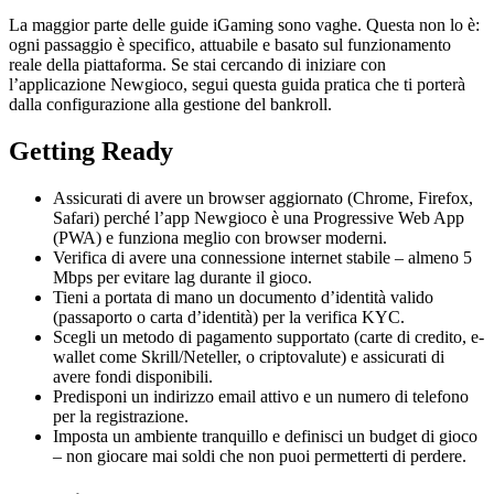
La maggior parte delle guide iGaming sono vaghe. Questa non lo è:
ogni passaggio è specifico, attuabile e basato sul funzionamento
reale della piattaforma. Se stai cercando di iniziare con
l’applicazione Newgioco, segui questa guida pratica che ti porterà
dalla configurazione alla gestione del bankroll.
Getting Ready
Assicurati di avere un browser aggiornato (Chrome, Firefox,
Safari) perché l’app Newgioco è una Progressive Web App
(PWA) e funziona meglio con browser moderni.
Verifica di avere una connessione internet stabile – almeno 5
Mbps per evitare lag durante il gioco.
Tieni a portata di mano un documento d’identità valido
(passaporto o carta d’identità) per la verifica KYC.
Scegli un metodo di pagamento supportato (carte di credito, e-
wallet come Skrill/Neteller, o criptovalute) e assicurati di
avere fondi disponibili.
Predisponi un indirizzo email attivo e un numero di telefono
per la registrazione.
Imposta un ambiente tranquillo e definisci un budget di gioco
– non giocare mai soldi che non puoi permetterti di perdere.