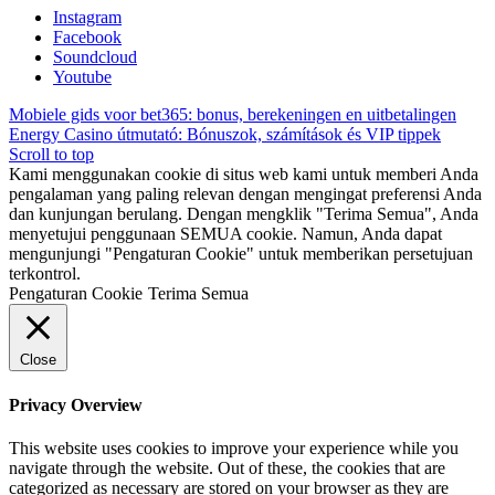
Instagram
Facebook
Soundcloud
Youtube
Mobiele gids voor bet365: bonus, berekeningen en uitbetalingen
Energy Casino útmutató: Bónuszok, számítások és VIP tippek
Scroll to top
Kami menggunakan cookie di situs web kami untuk memberi Anda
pengalaman yang paling relevan dengan mengingat preferensi Anda
dan kunjungan berulang. Dengan mengklik "Terima Semua", Anda
menyetujui penggunaan SEMUA cookie. Namun, Anda dapat
mengunjungi "Pengaturan Cookie" untuk memberikan persetujuan
terkontrol.
Pengaturan Cookie
Terima Semua
Close
Privacy Overview
This website uses cookies to improve your experience while you
navigate through the website. Out of these, the cookies that are
categorized as necessary are stored on your browser as they are