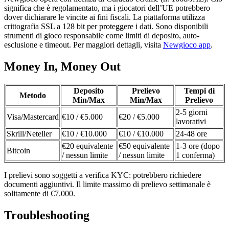
significa che è regolamentato, ma i giocatori dell’UE potrebbero
dover dichiarare le vincite ai fini fiscali. La piattaforma utilizza
crittografia SSL a 128 bit per proteggere i dati. Sono disponibili
strumenti di gioco responsabile come limiti di deposito, auto-
esclusione e timeout. Per maggiori dettagli, visita
Newgioco app
.
Money In, Money Out
Deposito
Prelievo
Tempi di
Metodo
Min/Max
Min/Max
Prelievo
2-5 giorni
Visa/Mastercard
€10 / €5.000
€20 / €5.000
lavorativi
Skrill/Neteller
€10 / €10.000
€10 / €10.000
24-48 ore
€20 equivalente
€50 equivalente
1-3 ore (dopo
Bitcoin
/ nessun limite
/ nessun limite
1 conferma)
I prelievi sono soggetti a verifica KYC: potrebbero richiedere
documenti aggiuntivi. Il limite massimo di prelievo settimanale è
solitamente di €7.000.
Troubleshooting