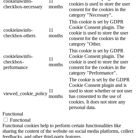
cookielawinfo-
11
cookies is used to store the user
checkbox-necessary
months
consent for the cookies in the
category "Necessary".
This cookie is set by GDPR
Cookie Consent plugin. The
cookielawinfo-
11
cookie is used to store the user
checkbox-others
months
consent for the cookies in the
category "Other.
This cookie is set by GDPR
cookielawinfo-
Cookie Consent plugin. The
11
checkbox-
cookie is used to store the user
months
performance
consent for the cookies in the
category "Performance".
The cookie is set by the GDPR
Cookie Consent plugin and is
11
used to store whether or not user
viewed_cookie_policy
months
has consented to the use of
cookies. It does not store any
personal data.
Functional
Functional
Functional cookies help to perform certain functionalities like
sharing the content of the website on social media platforms, collect
feedbacks, and other third-party features.