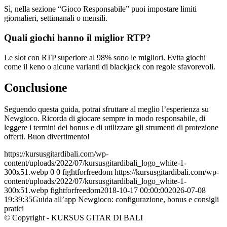
Sì, nella sezione “Gioco Responsabile” puoi impostare limiti
giornalieri, settimanali o mensili.
Quali giochi hanno il miglior RTP?
Le slot con RTP superiore al 98% sono le migliori. Evita giochi
come il keno o alcune varianti di blackjack con regole sfavorevoli.
Conclusione
Seguendo questa guida, potrai sfruttare al meglio l’esperienza su
Newgioco. Ricorda di giocare sempre in modo responsabile, di
leggere i termini dei bonus e di utilizzare gli strumenti di protezione
offerti. Buon divertimento!
https://kursusgitardibali.com/wp-
content/uploads/2022/07/kursusgitardibali_logo_white-1-
300x51.webp
0
0
fightforfreedom
https://kursusgitardibali.com/wp-
content/uploads/2022/07/kursusgitardibali_logo_white-1-
300x51.webp
fightforfreedom
2018-10-17 00:00:00
2026-07-08
19:39:35
Guida all’app Newgioco: configurazione, bonus e consigli
pratici
© Copyright - KURSUS GITAR DI BALI