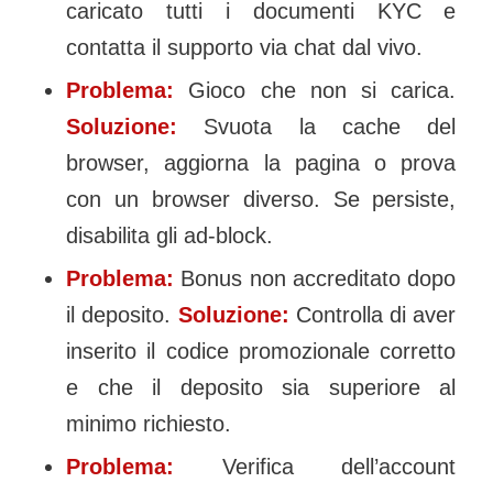
caricato tutti i documenti KYC e
contatta il supporto via chat dal vivo.
Problema:
Gioco che non si carica.
Soluzione:
Svuota la cache del
browser, aggiorna la pagina o prova
con un browser diverso. Se persiste,
disabilita gli ad-block.
Problema:
Bonus non accreditato dopo
il deposito.
Soluzione:
Controlla di aver
inserito il codice promozionale corretto
e che il deposito sia superiore al
minimo richiesto.
Problema:
Verifica dell’account