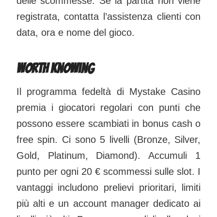
delle scommesse. Se la partita non viene
registrata, contatta l’assistenza clienti con
data, ora e nome del gioco.
Worth Knowing
Il programma fedeltà di Mystake Casino
premia i giocatori regolari con punti che
possono essere scambiati in bonus cash o
free spin. Ci sono 5 livelli (Bronze, Silver,
Gold, Platinum, Diamond). Accumuli 1
punto per ogni 20 € scommessi sulle slot. I
vantaggi includono prelievi prioritari, limiti
più alti e un account manager dedicato ai