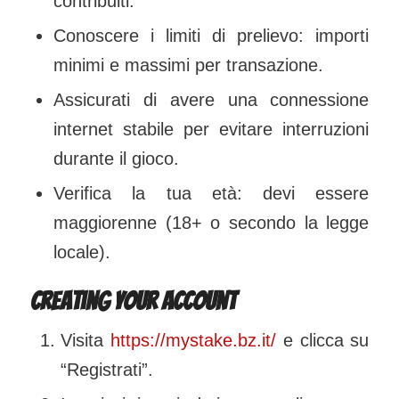
contribuiti.
Conoscere i limiti di prelievo: importi
minimi e massimi per transazione.
Assicurati di avere una connessione
internet stabile per evitare interruzioni
durante il gioco.
Verifica la tua età: devi essere
maggiorenne (18+ o secondo la legge
locale).
Creating Your Account
Visita
https://mystake.bz.it/
e clicca su
“Registrati”.