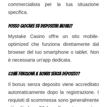
commercialista per la tua situazione
specifica.
Posso giocare su dispositivi mobili?
Mystake Casino offre un sito mobile-
optimized che funziona direttamente dal
browser del tuo smartphone o tablet. Non
è necessaria un’app dedicata.
Come funziona il bonus senza deposito?
Il bonus senza deposito viene accreditato
automaticamente dopo la registrazione. I
requisiti di scommessa sono generalmente