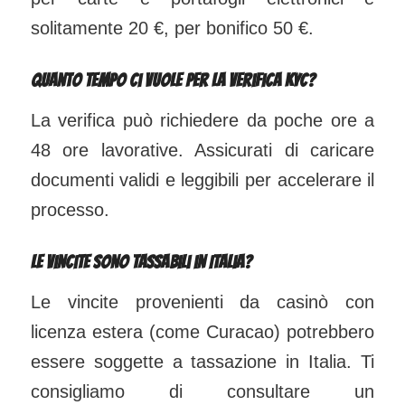
solitamente 20 €, per bonifico 50 €.
Quanto tempo ci vuole per la verifica KYC?
La verifica può richiedere da poche ore a
48 ore lavorative. Assicurati di caricare
documenti validi e leggibili per accelerare il
processo.
Le vincite sono tassabili in Italia?
Le vincite provenienti da casinò con
licenza estera (come Curacao) potrebbero
essere soggette a tassazione in Italia. Ti
consigliamo di consultare un