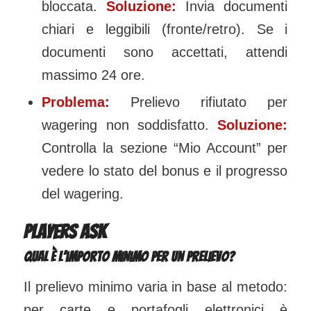
bloccata.
Soluzione:
Invia documenti
chiari e leggibili (fronte/retro). Se i
documenti sono accettati, attendi
massimo 24 ore.
Problema:
Prelievo rifiutato per
wagering non soddisfatto.
Soluzione:
Controlla la sezione “Mio Account” per
vedere lo stato del bonus e il progresso
del wagering.
Players Ask
Qual è l’importo minimo per un prelievo?
Il prelievo minimo varia in base al metodo:
per carte e portafogli elettronici è