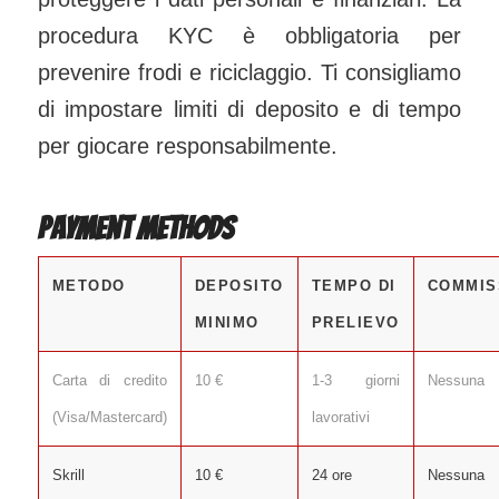
procedura KYC è obbligatoria per
prevenire frodi e riciclaggio. Ti consigliamo
di impostare limiti di deposito e di tempo
per giocare responsabilmente.
Payment Methods
METODO
DEPOSITO
TEMPO DI
COMMIS
MINIMO
PRELIEVO
Carta di credito
10 €
1-3 giorni
Nessuna
(Visa/Mastercard)
lavorativi
Skrill
10 €
24 ore
Nessuna