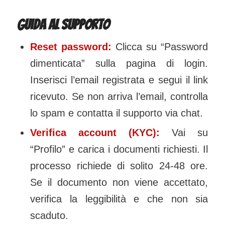
Guida al supporto
Reset password:
Clicca su “Password
dimenticata” sulla pagina di login.
Inserisci l’email registrata e segui il link
ricevuto. Se non arriva l’email, controlla
lo spam e contatta il supporto via chat.
Verifica account (KYC):
Vai su
“Profilo” e carica i documenti richiesti. Il
processo richiede di solito 24-48 ore.
Se il documento non viene accettato,
verifica la leggibilità e che non sia
scaduto.