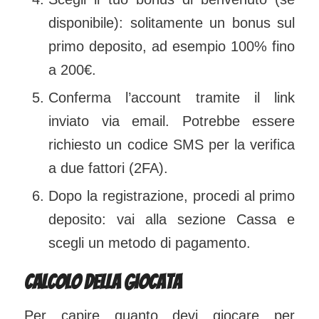
disponibile): solitamente un bonus sul
primo deposito, ad esempio 100% fino
a 200€.
Conferma l’account tramite il link
inviato via email. Potrebbe essere
richiesto un codice SMS per la verifica
a due fattori (2FA).
Dopo la registrazione, procedi al primo
deposito: vai alla sezione Cassa e
scegli un metodo di pagamento.
Calcolo della giocata
Per capire quanto devi giocare per