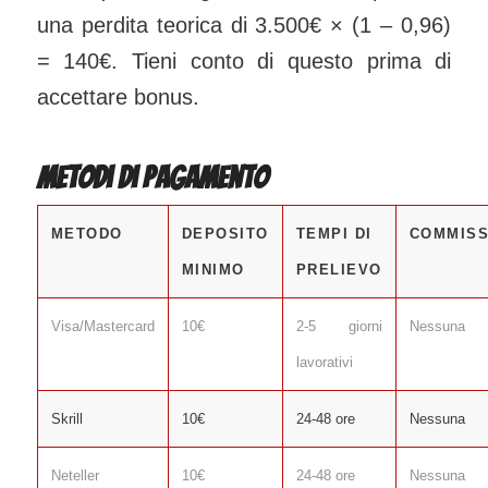
una perdita teorica di 3.500€ × (1 – 0,96)
= 140€. Tieni conto di questo prima di
accettare bonus.
Metodi di pagamento
METODO
DEPOSITO
TEMPI DI
COMMISS
MINIMO
PRELIEVO
Visa/Mastercard
10€
2-5 giorni
Nessuna
lavorativi
Skrill
10€
24-48 ore
Nessuna
Neteller
10€
24-48 ore
Nessuna