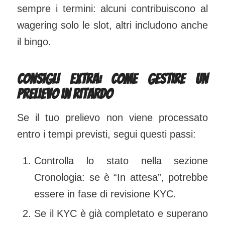
sempre i termini: alcuni contribuiscono al
wagering solo le slot, altri includono anche
il bingo.
Consigli extra: come gestire un
prelievo in ritardo
Se il tuo prelievo non viene processato
entro i tempi previsti, segui questi passi:
Controlla lo stato nella sezione
Cronologia: se è “In attesa”, potrebbe
essere in fase di revisione KYC.
Se il KYC è già completato e superano