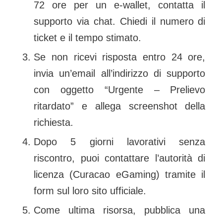
72 ore per un e-wallet, contatta il
supporto via chat. Chiedi il numero di
ticket e il tempo stimato.
Se non ricevi risposta entro 24 ore,
invia un’email all’indirizzo di supporto
con oggetto “Urgente – Prelievo
ritardato” e allega screenshot della
richiesta.
Dopo 5 giorni lavorativi senza
riscontro, puoi contattare l’autorità di
licenza (Curacao eGaming) tramite il
form sul loro sito ufficiale.
Come ultima risorsa, pubblica una