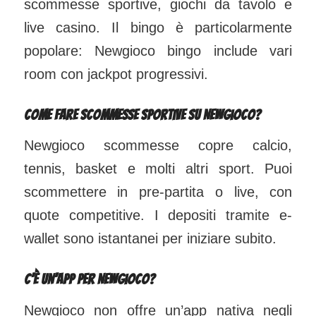
scommesse sportive, giochi da tavolo e
live casino. Il bingo è particolarmente
popolare: Newgioco bingo include vari
room con jackpot progressivi.
Come fare scommesse sportive su Newgioco?
Newgioco scommesse copre calcio,
tennis, basket e molti altri sport. Puoi
scommettere in pre-partita o live, con
quote competitive. I depositi tramite e-
wallet sono istantanei per iniziare subito.
C’è un’app per Newgioco?
Newgioco non offre un’app nativa negli