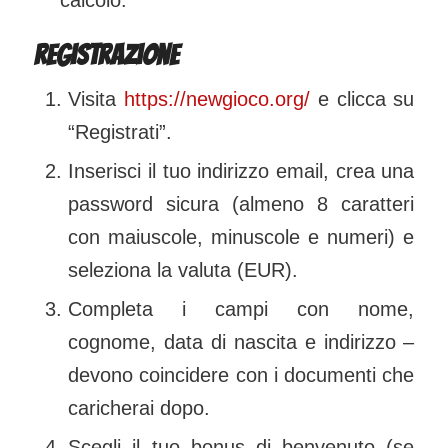
Registrazione
Visita
https://newgioco.org/
e clicca su
“Registrati”.
Inserisci il tuo indirizzo email, crea una
password sicura (almeno 8 caratteri
con maiuscole, minuscole e numeri) e
seleziona la valuta (EUR).
Completa i campi con nome,
cognome, data di nascita e indirizzo –
devono coincidere con i documenti che
caricherai dopo.
Scegli il tuo bonus di benvenuto (se