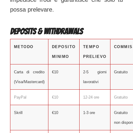
possa prelevare.
Deposits & Withdrawals
METODO
DEPOSITO
TEMPO
COMMIS
MINIMO
PRELIEVO
Carta di credito
€10
2-5 giorni
Gratuito
(Visa/Mastercard)
lavorativi
PayPal
€10
12-24 ore
Gratuito
Skrill
€10
1-3 ore
Gratuito 
non disponi