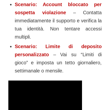
Scenario: Account bloccato per
sospetta violazione
– Contatta
immediatamente il supporto e verifica la
tua identità. Non tentare accessi
multipli.
Scenario: Limite di deposito
personalizzato
– Vai su “Limiti di
gioco” e imposta un tetto giornaliero,
settimanale o mensile.