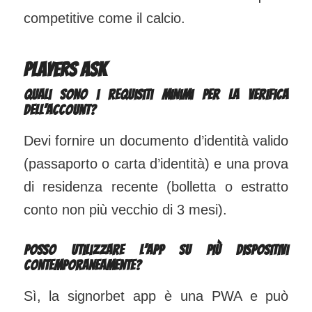
competitive come il calcio.
Players Ask
Quali sono i requisiti minimi per la verifica
dell’account?
Devi fornire un documento d’identità valido
(passaporto o carta d’identità) e una prova
di residenza recente (bolletta o estratto
conto non più vecchio di 3 mesi).
Posso utilizzare l’app su più dispositivi
contemporaneamente?
Sì, la signorbet app è una PWA e può