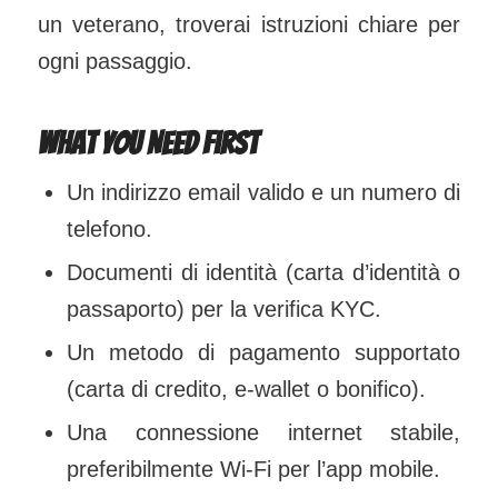
un veterano, troverai istruzioni chiare per
ogni passaggio.
What You Need First
Un indirizzo email valido e un numero di
telefono.
Documenti di identità (carta d’identità o
passaporto) per la verifica KYC.
Un metodo di pagamento supportato
(carta di credito, e-wallet o bonifico).
Una connessione internet stabile,
preferibilmente Wi-Fi per l’app mobile.