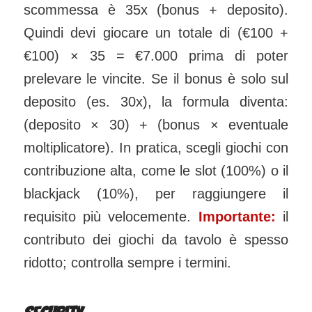
scommessa è 35x (bonus + deposito).
Quindi devi giocare un totale di (€100 +
€100) × 35 = €7.000 prima di poter
prelevare le vincite. Se il bonus è solo sul
deposito (es. 30x), la formula diventa:
(deposito × 30) + (bonus × eventuale
moltiplicatore). In pratica, scegli giochi con
contribuzione alta, come le slot (100%) o il
blackjack (10%), per raggiungere il
requisito più velocemente.
Importante:
il
contributo dei giochi da tavolo è spesso
ridotto; controlla sempre i termini.