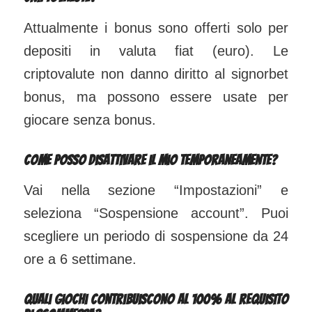
Attualmente i bonus sono offerti solo per
depositi in valuta fiat (euro). Le
criptovalute non danno diritto al signorbet
bonus, ma possono essere usate per
giocare senza bonus.
Come posso disattivare il mio temporaneamente?
Vai nella sezione “Impostazioni” e
seleziona “Sospensione account”. Puoi
scegliere un periodo di sospensione da 24
ore a 6 settimane.
Quali giochi contribuiscono al 100% al requisito