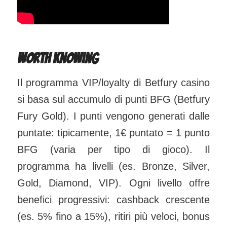
Worth Knowing
Il programma VIP/loyalty di Betfury casino
si basa sul accumulo di punti BFG (Betfury
Fury Gold). I punti vengono generati dalle
puntate: tipicamente, 1€ puntato = 1 punto
BFG (varia per tipo di gioco). Il
programma ha livelli (es. Bronze, Silver,
Gold, Diamond, VIP). Ogni livello offre
benefici progressivi: cashback crescente
(es. 5% fino a 15%), ritiri più veloci, bonus