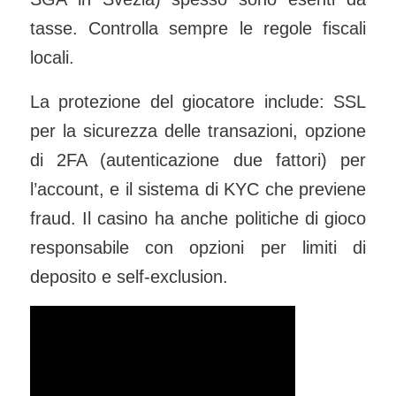
tasse. Controlla sempre le regole fiscali
locali.
La protezione del giocatore include: SSL
per la sicurezza delle transazioni, opzione
di 2FA (autenticazione due fattori) per
l’account, e il sistema di KYC che previene
fraud. Il casino ha anche politiche di gioco
responsabile con opzioni per limiti di
deposito e self-exclusion.