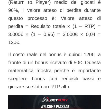
(Return to Player) medio dei giocati è
96%, il valore atteso di perdita durante
questo processo è: Valore atteso di
perdita = Requisito totale × (1 – RTP) =
3.000€ × (1 – 0,96) = 3.000€ × 0,04 =
120€.
Il costo reale del bonus è quindi 120€, a
fronte di un bonus ricevuto di 50€. Questa
matematica mostra perché è importante
scegliere bonus con requisiti bassi e
giocare su slot con RTP alto.