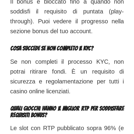
Il bonus è bloccato fino a quando non
soddisfi il requisito di puntata (play-
through). Puoi vedere il progresso nella
sezione bonus del tuo account.
Cosa succede se non completo il KYC?
Se non completi il processo KYC, non
potrai ritirare fondi. È un requisito di
sicurezza e regolamentazione per tutti i
casino online licenziati.
Quali giocchi hanno il miglior RTP per soddisfare
requisiti bonus?
Le slot con RTP pubblicato sopra 96% (e