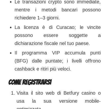
Le transazioni crypto sono immediate,
mentre i metodi bancari possono
richiedere 1–3 giorni.
La licenza è di Curacao; le vincite
possono essere soggette a
dichiarazione fiscale nel tuo paese.
Il programma VIP accumula punti
(BFG) dalle puntate; i livelli offrono
cashback e ritiri più veloci.
Come registrarsi
Visita il sito web di Betfury casino o
usa la sua versione mobile-
optimizzata.