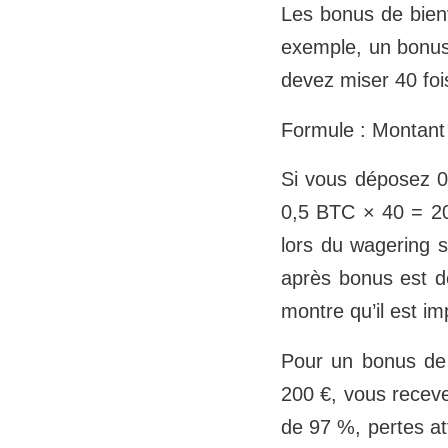
Les bonus de bien
exemple, un bonus
devez miser 40 foi
Formule : Montant
Si vous déposez 0
0,5 BTC × 40 = 20
lors du wagering s
après bonus est d
montre qu’il est i
Pour un bonus de
200 €, vous recev
de 97 %, pertes at