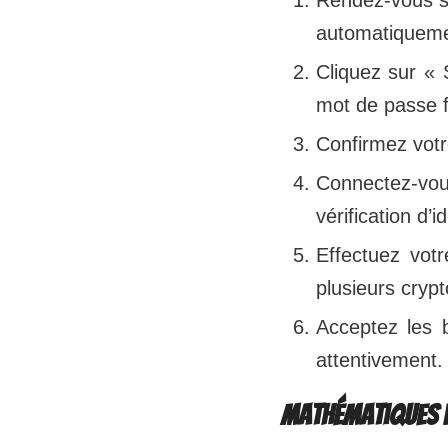
automatiqueme
Cliquez sur « 
mot de passe fo
Confirmez votre
Connectez-vous
vérification d’id
Effectuez vot
plusieurs cryp
Acceptez les 
attentivement.
Mathématiques 