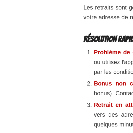
Les retraits sont 
votre adresse de re
Résolution rapi
Problème de 
ou utilisez l’a
par les conditio
Bonus non cr
bonus). Contac
Retrait en att
vers des adre
quelques minut