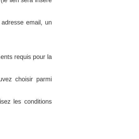
e adresse email, un
ents requis pour la
uvez choisir parmi
sez les conditions