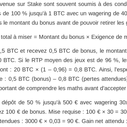
venue sur Stake sont souvent soumis à des condi
 de 100 % jusqu’à 1 BTC avec un wagering de 40x
s le montant du bonus avant de pouvoir retirer les 
 total à miser = Montant du bonus × Exigence de m
,5 BTC et recevez 0,5 BTC de bonus, le montant t
 BTC. Si le RTP moyen des jeux est de 96 %, le
ont : 20 BTC × (1 – 0,96) = 0,8 BTC. Ainsi, l’es
e : 0,5 BTC (bonus) – 0,8 BTC (pertes attendues
mportant de comprendre les maths avant d’accepter
 dépôt de 50 % jusqu’à 500 € avec wagering 30x
ez 100 € de bonus. Mise requise : 100 € × 30 = 3
tendues : 3000 € × 0,03 = 90 €. Gain net attendu 