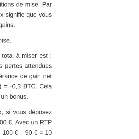
tions de mise. Par
 signifie que vous
gains.
ise.
otal à miser est :
s pertes attendues
pérance de gain net
) = -0,3 BTC. Cela
 un bonus.
, si vous déposez
000 €. Avec un RTP
: 100 € – 90 € = 10