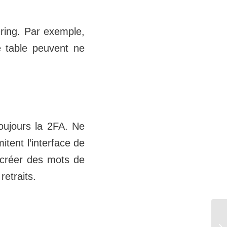
ering. Par exemple,
e table peuvent ne
oujours la 2FA. Ne
itent l’interface de
r créer des mots de
retraits.
Pr