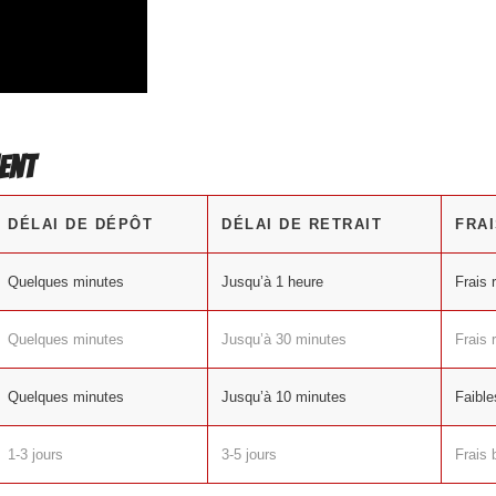
ent
DÉLAI DE DÉPÔT
DÉLAI DE RETRAIT
FRA
Quelques minutes
Jusqu’à 1 heure
Frais 
Quelques minutes
Jusqu’à 30 minutes
Frais 
Quelques minutes
Jusqu’à 10 minutes
Faible
1-3 jours
3-5 jours
Frais 