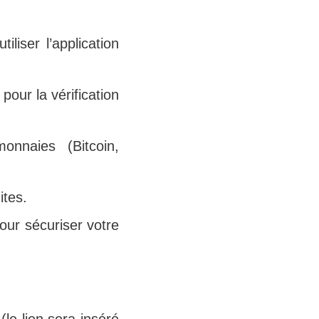
liser l’application
pour la vérification
nnaies (Bitcoin,
ites.
pour sécuriser votre
(le lien sera inséré