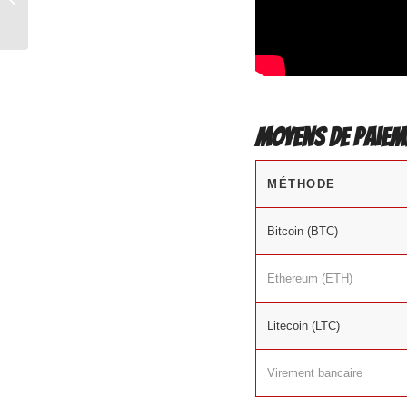
More
Moyens de paiem
MÉTHODE
Bitcoin (BTC)
Ethereum (ETH)
Litecoin (LTC)
Virement bancaire