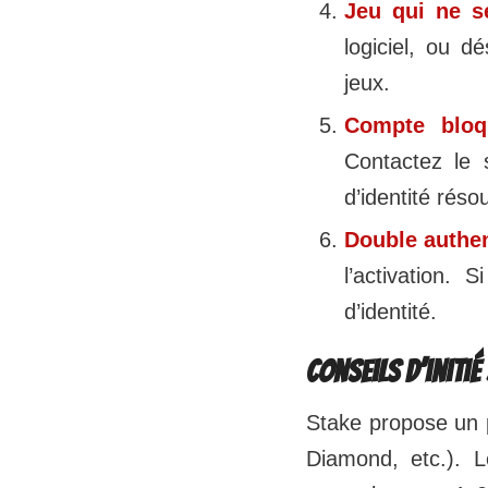
Jeu qui ne s
logiciel, ou d
jeux.
Compte bloq
Contactez le 
d’identité réso
Double authen
l’activation.
d’identité.
Conseils d’initi
Stake propose un 
Diamond, etc.). L