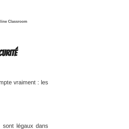
line Classroom
curité
mpte vraiment : les
t sont légaux dans