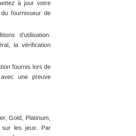
ttez à jour votre
 du fournisseur de
ons d’utilisation.
l, la vérification
tion fournis lors de
t avec une preuve
r, Gold, Platinum,
 sur les jeux. Par