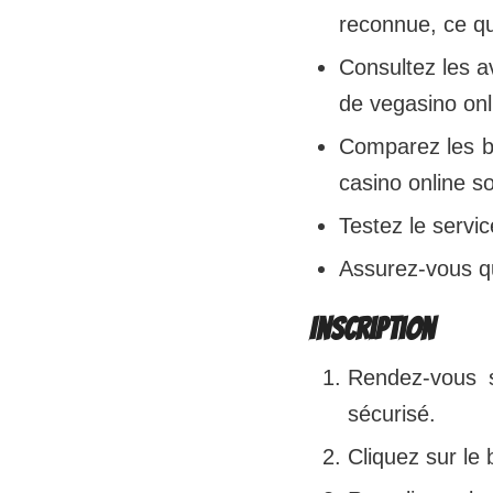
reconnue, ce qui
Consultez les av
de vegasino onl
Comparez les bo
casino online so
Testez le servi
Assurez-vous q
Inscription
Rendez-vous s
sécurisé.
Cliquez sur le 