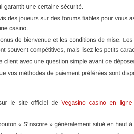
 garantit une certaine sécurité.
is des joueurs sur des forums fiables pour vous ass
ine casino.
nus de bienvenue et les conditions de mise. Les 
nt souvent compétitives, mais lisez les petits cara
ce client avec une question simple avant de déposer
ue vos méthodes de paiement préférées sont dispo
ur le site officiel de
Vegasino casino en ligne
bouton « S’inscrire » généralement situé en haut à 