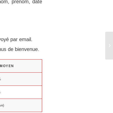
 nom, prénom, date
nvoyé par email.
Po
An
nus de bienvenue.
 MOYEN
%
%
ive)