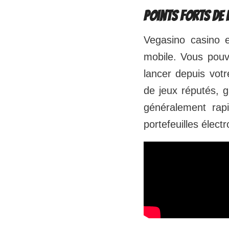
Points forts de 
Vegasino casino en
mobile. Vous pouv
lancer depuis vot
de jeux réputés, g
généralement rap
portefeuilles élect