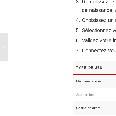
Remplissez le
de naissance, 
Choisissez un 
Sélectionnez v
Validez votre i
Online-Casino-Anmeldung: Schritt-für-
Schritt-Anleitung mit Berechnungen
Connectez-vous
TYPE DE JEU
Machines à sous
Jeux de table
Casino en direct