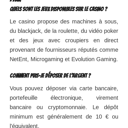
Quels sont les jeux disponibles sur le casino ?
Le casino propose des machines à sous,
du blackjack, de la roulette, du vidéo poker
et des jeux avec croupiers en direct
provenant de fournisseurs réputés comme
NetEnt, Microgaming et Evolution Gaming.
Comment puis-je déposer de l’argent ?
Vous pouvez déposer via carte bancaire,
portefeuille électronique, virement
bancaire ou cryptomonnaie. Le dépôt
minimum est généralement de 10 € ou
l’équivalent.