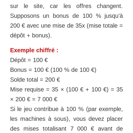
sur le site, car les offres changent.
Supposons un bonus de 100 % jusqu’à
200 € avec une mise de 35x (mise totale =
dépôt + bonus).
Exemple chiffré :
Dépôt = 100 €
Bonus = 100 € (100 % de 100 €)
Solde total = 200 €
Mise requise = 35 × (100 € + 100 €) = 35
× 200 € = 7 000 €
Si le jeu contribue à 100 % (par exemple,
les machines à sous), vous devez placer
des mises totalisant 7 000 € avant de