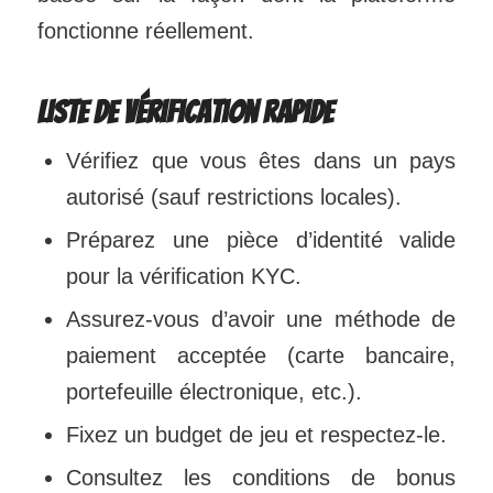
fonctionne réellement.
Liste de vérification rapide
Vérifiez que vous êtes dans un pays
autorisé (sauf restrictions locales).
Préparez une pièce d’identité valide
pour la vérification KYC.
Assurez-vous d’avoir une méthode de
paiement acceptée (carte bancaire,
portefeuille électronique, etc.).
Fixez un budget de jeu et respectez-le.
Consultez les conditions de bonus