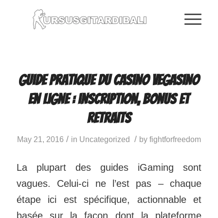
Guide pratique du casino Vegasino
en ligne : inscription, bonus et
retraits
/
/
May 21, 2016
in
Uncategorized
by
fightforfreedom
La plupart des guides iGaming sont
vagues. Celui-ci ne l’est pas – chaque
étape ici est spécifique, actionnable et
basée sur la façon dont la plateforme