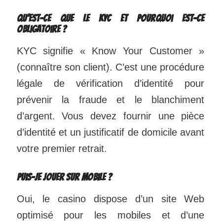
Qu’est-ce que le KYC et pourquoi est-ce
obligatoire ?
KYC signifie « Know Your Customer »
(connaître son client). C’est une procédure
légale de vérification d’identité pour
prévenir la fraude et le blanchiment
d’argent. Vous devez fournir une pièce
d’identité et un justificatif de domicile avant
votre premier retrait.
Puis-je jouer sur mobile ?
Oui, le casino dispose d’un site Web
optimisé pour les mobiles et d’une