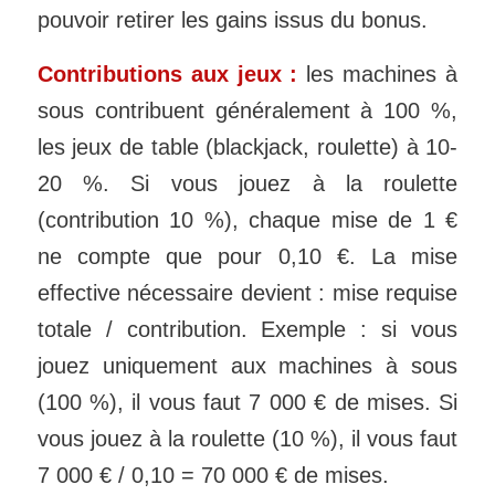
pouvoir retirer les gains issus du bonus.
Contributions aux jeux :
les machines à
sous contribuent généralement à 100 %,
les jeux de table (blackjack, roulette) à 10-
20 %. Si vous jouez à la roulette
(contribution 10 %), chaque mise de 1 €
ne compte que pour 0,10 €. La mise
effective nécessaire devient : mise requise
totale / contribution. Exemple : si vous
jouez uniquement aux machines à sous
(100 %), il vous faut 7 000 € de mises. Si
vous jouez à la roulette (10 %), il vous faut
7 000 € / 0,10 = 70 000 € de mises.