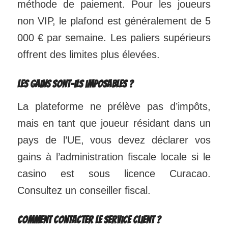
méthode de paiement. Pour les joueurs
non VIP, le plafond est généralement de 5
000 € par semaine. Les paliers supérieurs
offrent des limites plus élevées.
Les gains sont-ils imposables ?
La plateforme ne prélève pas d’impôts,
mais en tant que joueur résidant dans un
pays de l’UE, vous devez déclarer vos
gains à l’administration fiscale locale si le
casino est sous licence Curacao.
Consultez un conseiller fiscal.
Comment contacter le service client ?