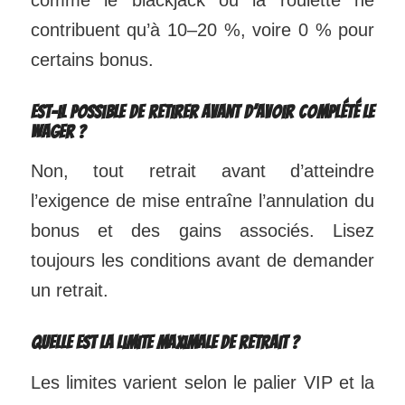
contribuent qu’à 10–20 %, voire 0 % pour
certains bonus.
Est-il possible de retirer avant d’avoir complété le
wager ?
Non, tout retrait avant d’atteindre
l’exigence de mise entraîne l’annulation du
bonus et des gains associés. Lisez
toujours les conditions avant de demander
un retrait.
Quelle est la limite maximale de retrait ?
Les limites varient selon le palier VIP et la