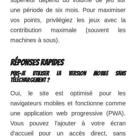
une période de six mois. Pour maximiser
vos points, privilégiez les jeux avec la
contribution maximale (souvent les
machines à sous).
Réponses rapides
Puis-je utiliser la version mobile sans
téléchargement ?
Oui, le site est optimisé pour les
navigateurs mobiles et fonctionne comme
une application web progressive (PWA).
Vous pouvez l’ajouter à votre écran
d’accueil pour un accès direct, sans