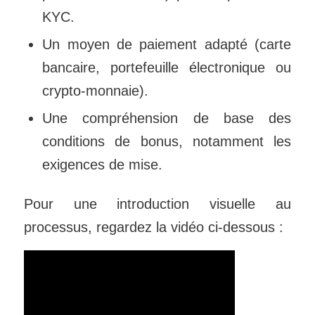
KYC.
Un moyen de paiement adapté (carte
bancaire, portefeuille électronique ou
crypto-monnaie).
Une compréhension de base des
conditions de bonus, notamment les
exigences de mise.
Pour une introduction visuelle au
processus, regardez la vidéo ci-dessous :