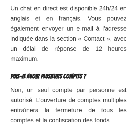
Un chat en direct est disponible 24h/24 en
anglais et en français. Vous pouvez
également envoyer un e-mail à l’adresse
indiquée dans la section « Contact », avec
un délai de réponse de 12 heures
maximum.
Puis-je avoir plusieurs comptes ?
Non, un seul compte par personne est
autorisé. L’ouverture de comptes multiples
entraînera la fermeture de tous les
comptes et la confiscation des fonds.