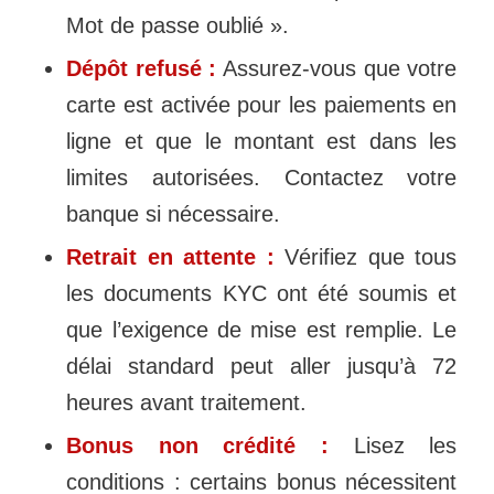
Mot de passe oublié ».
Dépôt refusé :
Assurez-vous que votre
carte est activée pour les paiements en
ligne et que le montant est dans les
limites autorisées. Contactez votre
banque si nécessaire.
Retrait en attente :
Vérifiez que tous
les documents KYC ont été soumis et
que l’exigence de mise est remplie. Le
délai standard peut aller jusqu’à 72
heures avant traitement.
Bonus non crédité :
Lisez les
conditions : certains bonus nécessitent