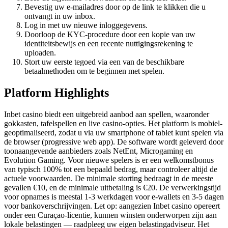
Bevestig uw e-mailadres door op de link te klikken die u
ontvangt in uw inbox.
Log in met uw nieuwe inloggegevens.
Doorloop de KYC-procedure door een kopie van uw
identiteitsbewijs en een recente nuttigingsrekening te
uploaden.
Stort uw eerste tegoed via een van de beschikbare
betaalmethoden om te beginnen met spelen.
Platform Highlights
Inbet casino biedt een uitgebreid aanbod aan spellen, waaronder
gokkasten, tafelspellen en live casino-opties. Het platform is mobiel-
geoptimaliseerd, zodat u via uw smartphone of tablet kunt spelen via
de browser (progressive web app). De software wordt geleverd door
toonaangevende aanbieders zoals NetEnt, Microgaming en
Evolution Gaming. Voor nieuwe spelers is er een welkomstbonus
van typisch 100% tot een bepaald bedrag, maar controleer altijd de
actuele voorwaarden. De minimale storting bedraagt in de meeste
gevallen €10, en de minimale uitbetaling is €20. De verwerkingstijd
voor opnames is meestal 1-3 werkdagen voor e-wallets en 3-5 dagen
voor bankoverschrijvingen. Let op: aangezien Inbet casino opereert
onder een Curaçao-licentie, kunnen winsten onderworpen zijn aan
lokale belastingen — raadpleeg uw eigen belastingadviseur. Het