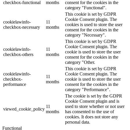
checkbox-functional
months
consent for the cookies in the
category "Functional".
This cookie is set by GDPR
Cookie Consent plugin. The
cookielawinfo-
11
cookies is used to store the user
checkbox-necessary
months
consent for the cookies in the
category "Necessary".
This cookie is set by GDPR
Cookie Consent plugin. The
cookielawinfo-
11
cookie is used to store the user
checkbox-others
months
consent for the cookies in the
category "Other.
This cookie is set by GDPR
cookielawinfo-
Cookie Consent plugin. The
11
checkbox-
cookie is used to store the user
months
performance
consent for the cookies in the
category "Performance".
The cookie is set by the GDPR
Cookie Consent plugin and is
11
used to store whether or not user
viewed_cookie_policy
months
has consented to the use of
cookies. It does not store any
personal data.
Functional