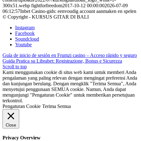
300x51.webp
fightforfreedom
2017-10-12 00:00:00
2026-07-09
06:12:57
Inbet Casino-gids: eenvoudig account aanmaken en spelen
© Copyright - KURSUS GITAR DI BALI
Instagram
Facebook
Soundcloud
Youtube
Guía de inicio de sesión en Frumzi casino – Acceso rápido y seguro
Guida Pratica su Librabet: Registrazione, Bonus e Sicurezza
Scroll to top
Kami menggunakan cookie di situs web kami untuk memberi Anda
pengalaman yang paling relevan dengan mengingat preferensi Anda
dan kunjungan berulang. Dengan mengklik "Terima Semua", Anda
menyetujui penggunaan SEMUA cookie. Namun, Anda dapat
mengunjungi "Pengaturan Cookie" untuk memberikan persetujuan
terkontrol.
Pengaturan Cookie
Terima Semua
Close
Privacy Overview