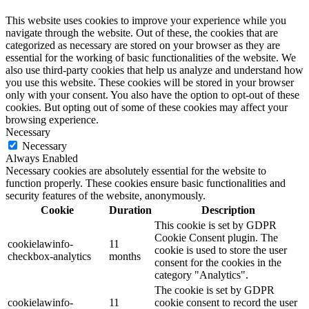
This website uses cookies to improve your experience while you
navigate through the website. Out of these, the cookies that are
categorized as necessary are stored on your browser as they are
essential for the working of basic functionalities of the website. We
also use third-party cookies that help us analyze and understand how
you use this website. These cookies will be stored in your browser
only with your consent. You also have the option to opt-out of these
cookies. But opting out of some of these cookies may affect your
browsing experience.
Necessary
Necessary
Always Enabled
Necessary cookies are absolutely essential for the website to
function properly. These cookies ensure basic functionalities and
security features of the website, anonymously.
Cookie
Duration
Description
This cookie is set by GDPR
Cookie Consent plugin. The
cookielawinfo-
11
cookie is used to store the user
checkbox-analytics
months
consent for the cookies in the
category "Analytics".
The cookie is set by GDPR
cookielawinfo-
11
cookie consent to record the user