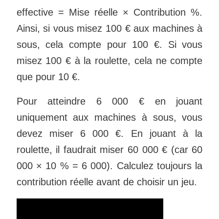
effective = Mise réelle × Contribution %.
Ainsi, si vous misez 100 € aux machines à
sous, cela compte pour 100 €. Si vous
misez 100 € à la roulette, cela ne compte
que pour 10 €.
Pour atteindre 6 000 € en jouant
uniquement aux machines à sous, vous
devez miser 6 000 €. En jouant à la
roulette, il faudrait miser 60 000 € (car 60
000 × 10 % = 6 000). Calculez toujours la
contribution réelle avant de choisir un jeu.