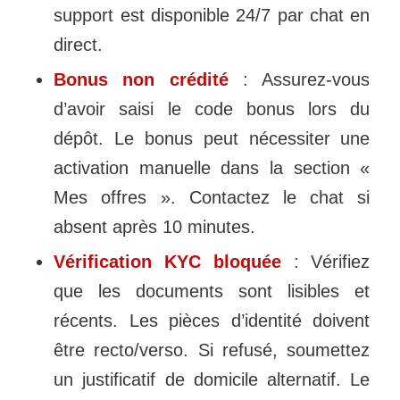
support est disponible 24/7 par chat en
direct.
Bonus non crédité
: Assurez-vous
d’avoir saisi le code bonus lors du
dépôt. Le bonus peut nécessiter une
activation manuelle dans la section «
Mes offres ». Contactez le chat si
absent après 10 minutes.
Vérification KYC bloquée
: Vérifiez
que les documents sont lisibles et
récents. Les pièces d’identité doivent
être recto/verso. Si refusé, soumettez
un justificatif de domicile alternatif. Le