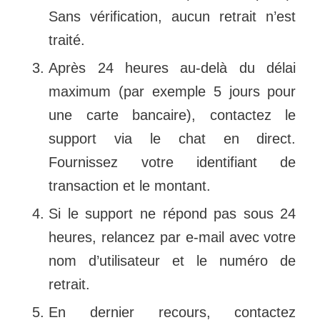
Sans vérification, aucun retrait n’est
traité.
Après 24 heures au-delà du délai
maximum (par exemple 5 jours pour
une carte bancaire), contactez le
support via le chat en direct.
Fournissez votre identifiant de
transaction et le montant.
Si le support ne répond pas sous 24
heures, relancez par e-mail avec votre
nom d’utilisateur et le numéro de
retrait.
En dernier recours, contactez