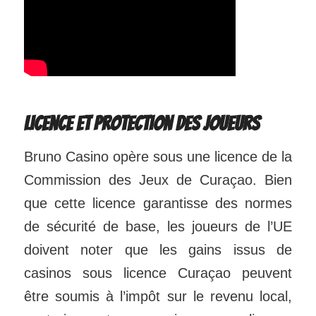
Licence et protection des joueurs
Bruno Casino opère sous une licence de la
Commission des Jeux de Curaçao. Bien
que cette licence garantisse des normes
de sécurité de base, les joueurs de l’UE
doivent noter que les gains issus de
casinos sous licence Curaçao peuvent
être soumis à l’impôt sur le revenu local,