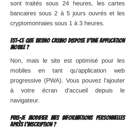
sont traités sous 24 heures, les cartes
bancaires sous 2 à 5 jours ouvrés et les
cryptomonnaies sous 1 à 3 heures.
Est-ce que Bruno Casino dispose d’une application
mobile ?
Non, mais le site est optimisé pour les
mobiles en tant qu’application web
progressive (PWA). Vous pouvez l’ajouter
à votre écran d’accueil depuis le
navigateur.
Puis-je modifier mes informations personnelles
après l’inscription ?