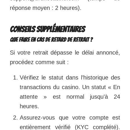
réponse moyen : 2 heures).
Conseils supplémentaires
Que faire en cas de retard de retrait ?
Si votre retrait dépasse le délai annoncé,
procédez comme suit :
Vérifiez le statut dans l’historique des
transactions du casino. Un statut « En
attente » est normal jusqu’à 24
heures.
Assurez-vous que votre compte est
entièrement vérifié (KYC complété).