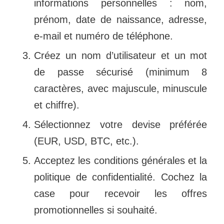
informations personnelles : nom,
prénom, date de naissance, adresse,
e-mail et numéro de téléphone.
Créez un nom d’utilisateur et un mot
de passe sécurisé (minimum 8
caractères, avec majuscule, minuscule
et chiffre).
Sélectionnez votre devise préférée
(EUR, USD, BTC, etc.).
Acceptez les conditions générales et la
politique de confidentialité. Cochez la
case pour recevoir les offres
promotionnelles si souhaité.