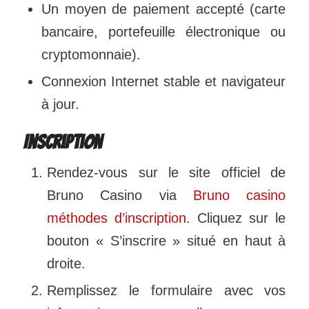
Un moyen de paiement accepté (carte
bancaire, portefeuille électronique ou
cryptomonnaie).
Connexion Internet stable et navigateur
à jour.
Inscription
Rendez-vous sur le site officiel de
Bruno Casino via
Bruno casino
méthodes d’inscription
. Cliquez sur le
bouton « S’inscrire » situé en haut à
droite.
Remplissez le formulaire avec vos