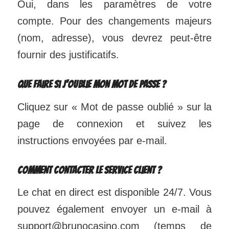
Oui, dans les paramètres de votre
compte. Pour des changements majeurs
(nom, adresse), vous devrez peut-être
fournir des justificatifs.
Que faire si j’oublie mon mot de passe ?
Cliquez sur « Mot de passe oublié » sur la
page de connexion et suivez les
instructions envoyées par e-mail.
Comment contacter le service client ?
Le chat en direct est disponible 24/7. Vous
pouvez également envoyer un e-mail à
support@brunocasino.com (temps de