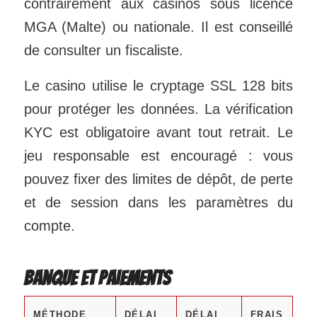
contrairement aux casinos sous licence
MGA (Malte) ou nationale. Il est conseillé
de consulter un fiscaliste.
Le casino utilise le cryptage SSL 128 bits
pour protéger les données. La vérification
KYC est obligatoire avant tout retrait. Le
jeu responsable est encouragé : vous
pouvez fixer des limites de dépôt, de perte
et de session dans les paramètres du
compte.
Banque et paiements
MÉTHODE
DÉLAI
DÉLAI
FRAIS