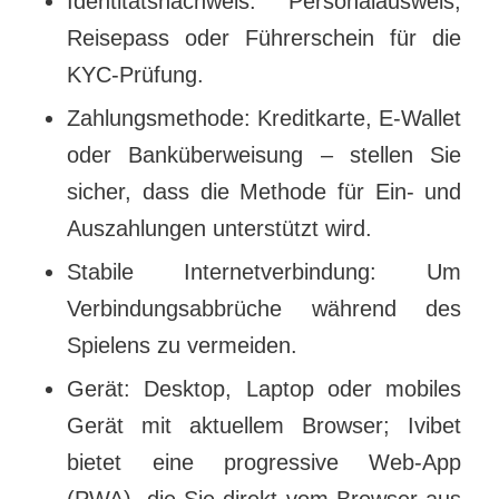
Identitätsnachweis: Personalausweis,
Reisepass oder Führerschein für die
KYC‑Prüfung.
Zahlungsmethode: Kreditkarte, E‑Wallet
oder Banküberweisung – stellen Sie
sicher, dass die Methode für Ein‑ und
Auszahlungen unterstützt wird.
Stabile Internetverbindung: Um
Verbindungsabbrüche während des
Spielens zu vermeiden.
Gerät: Desktop, Laptop oder mobiles
Gerät mit aktuellem Browser; Ivibet
bietet eine progressive Web‑App
(PWA), die Sie direkt vom Browser aus