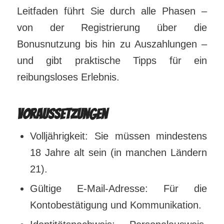
Leitfaden führt Sie durch alle Phasen –
von der Registrierung über die
Bonusnutzung bis hin zu Auszahlungen –
und gibt praktische Tipps für ein
reibungsloses Erlebnis.
Voraussetzungen
Volljährigkeit: Sie müssen mindestens
18 Jahre alt sein (in manchen Ländern
21).
Gültige E‑Mail-Adresse: Für die
Kontobestätigung und Kommunikation.