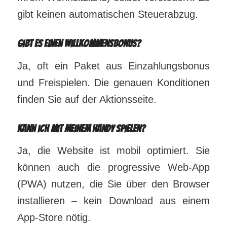
gibt keinen automatischen Steuerabzug.
Gibt es einen Willkommensbonus?
Ja, oft ein Paket aus Einzahlungsbonus
und Freispielen. Die genauen Konditionen
finden Sie auf der Aktionsseite.
Kann ich mit meinem Handy spielen?
Ja, die Website ist mobil optimiert. Sie
können auch die progressive Web‑App
(PWA) nutzen, die Sie über den Browser
installieren – kein Download aus einem
App‑Store nötig.