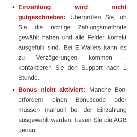
Einzahlung wird nicht
gutgeschrieben:
Überprüfen Sie, ob
Sie die richtige Zahlungsmethode
gewählt haben und alle Felder korrekt
ausgefüllt sind. Bei E‑Wallets kann es
zu Verzögerungen kommen –
kontaktieren Sie den Support nach 1
Stunde.
Bonus nicht aktiviert:
Manche Boni
erfordern einen Bonuscode oder
müssen manuell bei der Einzahlung
ausgewählt werden. Lesen Sie die AGB
genau.