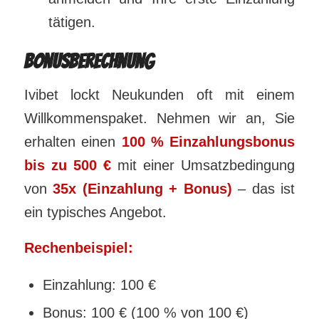
tätigen.
Bonusberechnung
Ivibet lockt Neukunden oft mit einem
Willkommenspaket. Nehmen wir an, Sie
erhalten einen
100 % Einzahlungsbonus
bis zu 500 €
mit einer Umsatzbedingung
von
35x (Einzahlung + Bonus)
– das ist
ein typisches Angebot.
Rechenbeispiel:
Einzahlung: 100 €
Bonus: 100 € (100 % von 100 €)