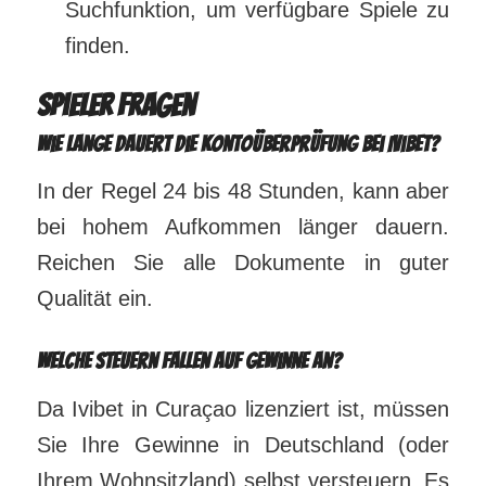
Suchfunktion, um verfügbare Spiele zu
finden.
Spieler fragen
Wie lange dauert die Kontoüberprüfung bei Ivibet?
In der Regel 24 bis 48 Stunden, kann aber
bei hohem Aufkommen länger dauern.
Reichen Sie alle Dokumente in guter
Qualität ein.
Welche Steuern fallen auf Gewinne an?
Da Ivibet in Curaçao lizenziert ist, müssen
Sie Ihre Gewinne in Deutschland (oder
Ihrem Wohnsitzland) selbst versteuern. Es