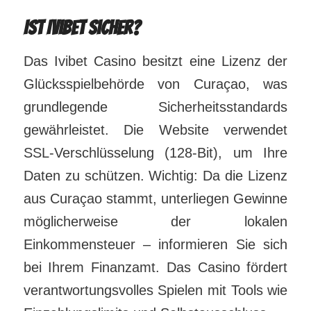
Ist Ivibet sicher?
Das Ivibet Casino besitzt eine Lizenz der
Glücksspielbehörde von Curaçao, was
grundlegende Sicherheitsstandards
gewährleistet. Die Website verwendet
SSL‑Verschlüsselung (128‑Bit), um Ihre
Daten zu schützen. Wichtig: Da die Lizenz
aus Curaçao stammt, unterliegen Gewinne
möglicherweise der lokalen
Einkommensteuer – informieren Sie sich
bei Ihrem Finanzamt. Das Casino fördert
verantwortungsvolles Spielen mit Tools wie