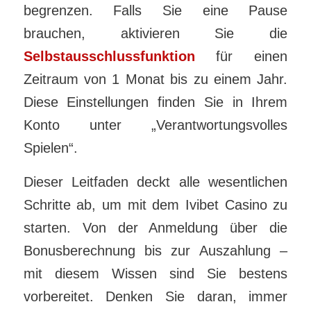
begrenzen. Falls Sie eine Pause
brauchen, aktivieren Sie die
Selbstausschlussfunktion
für einen
Zeitraum von 1 Monat bis zu einem Jahr.
Diese Einstellungen finden Sie in Ihrem
Konto unter „Verantwortungsvolles
Spielen“.
Dieser Leitfaden deckt alle wesentlichen
Schritte ab, um mit dem Ivibet Casino zu
starten. Von der Anmeldung über die
Bonusberechnung bis zur Auszahlung –
mit diesem Wissen sind Sie bestens
vorbereitet. Denken Sie daran, immer