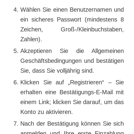
Wählen Sie einen Benutzernamen und
ein sicheres Passwort (mindestens 8
Zeichen, Groß‑/Kleinbuchstaben,
Zahlen).
Akzeptieren Sie die Allgemeinen
Geschäftsbedingungen und bestätigen
Sie, dass Sie volljährig sind.
Klicken Sie auf „Registrieren“ – Sie
erhalten eine Bestätigungs‑E‑Mail mit
einem Link; klicken Sie darauf, um das
Konto zu aktivieren.
Nach der Bestätigung können Sie sich
anmelden und Ihre erste Einzahlung