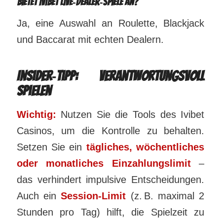
Bietet Ivibet Live‑Dealer‑Spiele an?
Ja, eine Auswahl an Roulette, Blackjack
und Baccarat mit echten Dealern.
Insider‑Tipp: Verantwortungsvoll
spielen
Wichtig:
Nutzen Sie die Tools des Ivibet
Casinos, um die Kontrolle zu behalten.
Setzen Sie ein
tägliches, wöchentliches
oder monatliches Einzahlungslimit
–
das verhindert impulsive Entscheidungen.
Auch ein
Session‑Limit
(z. B. maximal 2
Stunden pro Tag) hilft, die Spielzeit zu