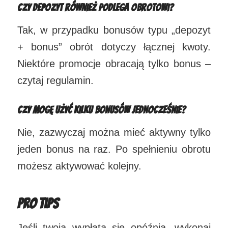
Czy depozyt również podlega obrotowi?
Tak, w przypadku bonusów typu „depozyt
+ bonus” obrót dotyczy łącznej kwoty.
Niektóre promocje obracają tylko bonus –
czytaj regulamin.
Czy mogę użyć kilku bonusów jednocześnie?
Nie, zazwyczaj można mieć aktywny tylko
jeden bonus na raz. Po spełnieniu obrotu
możesz aktywować kolejny.
Pro Tips
Jeśli twoja wypłata się opóźnia, wykonaj