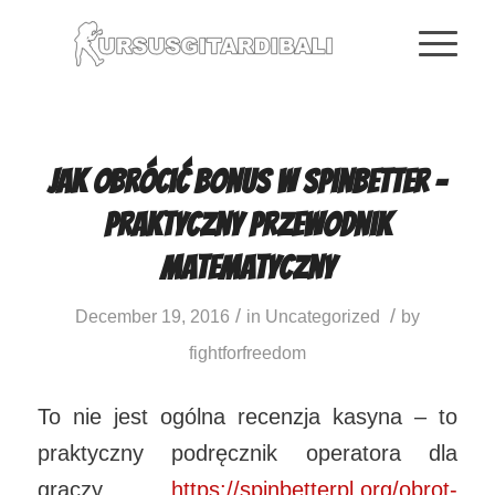
Jak obrócić bonus w SpinBetter –
praktyczny przewodnik
matematyczny
/
/
December 19, 2016
in
Uncategorized
by
fightforfreedom
To nie jest ogólna recenzja kasyna – to
praktyczny podręcznik operatora dla
graczy
https://spinbetterpl.org/obrot-