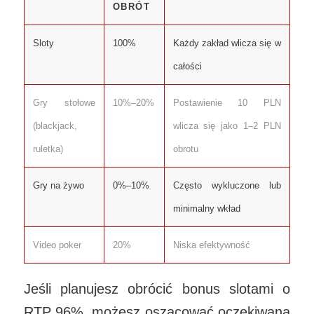
OBRÓT
Sloty
100%
Każdy zakład wlicza się w
całości
Gry stołowe
10%–20%
Postawienie 10 PLN
(blackjack,
wlicza się jako 1–2 PLN
ruletka)
obrotu
Gry na żywo
0%–10%
Często wykluczone lub
minimalny wkład
Video poker
20%
Niska efektywność
Jeśli planujesz obrócić bonus slotami o
RTP 96%, możesz oszacować oczekiwaną