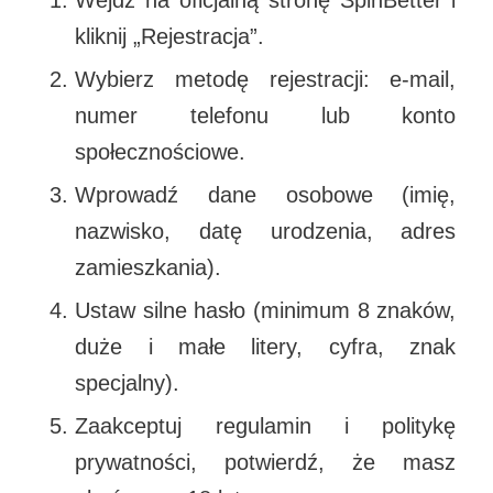
kliknij „Rejestracja”.
Wybierz metodę rejestracji: e-mail,
numer telefonu lub konto
społecznościowe.
Wprowadź dane osobowe (imię,
nazwisko, datę urodzenia, adres
zamieszkania).
Ustaw silne hasło (minimum 8 znaków,
duże i małe litery, cyfra, znak
specjalny).
Zaakceptuj regulamin i politykę
prywatności, potwierdź, że masz