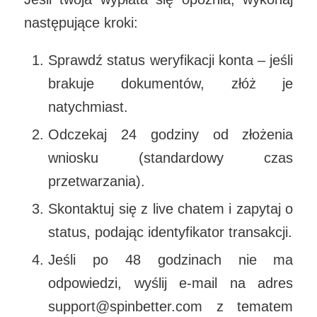
następujące kroki:
Sprawdź status weryfikacji konta – jeśli
brakuje dokumentów, złóż je
natychmiast.
Odczekaj 24 godziny od złożenia
wniosku (standardowy czas
przetwarzania).
Skontaktuj się z live chatem i zapytaj o
status, podając identyfikator transakcji.
Jeśli po 48 godzinach nie ma
odpowiedzi, wyślij e-mail na adres
support@spinbetter.com z tematem