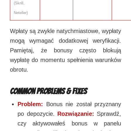
(Skrill,
Neteller)
Wpłaty są zwykle natychmiastowe, wypłaty
mogą wymagać dodatkowej weryfikacji.
Pamiętaj, że bonusy często blokują
wypłatę do momentu spełnienia warunków
obrotu.
Common Problems & Fixes
Problem:
Bonus nie został przyznany
po depozycie.
Rozwiązanie:
Sprawdź,
czy aktywowałeś bonus w panelu