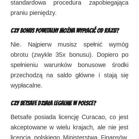
standardowa procedura zapobiegająca
praniu pieniędzy.
Czy bonus powitalny można wypłacić od razu?
Nie. Najpierw musisz spełnić wymóg
obrotu (zwykle 35x bonusu). Dopiero po
spełnieniu warunków bonusowe środki
przechodzą na saldo główne i stają się
wypłacalne.
Czy Betsafe działa legalnie w Polsce?
Betsafe posiada licencję Curacao, co jest
akceptowane w wielu krajach, ale nie jest
licencją polskiego Ministerstwa Finansów.