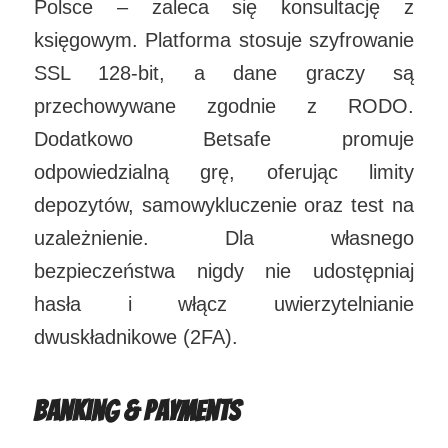
Polsce – zaleca się konsultację z
księgowym. Platforma stosuje szyfrowanie
SSL 128-bit, a dane graczy są
przechowywane zgodnie z RODO.
Dodatkowo Betsafe promuje
odpowiedzialną grę, oferując limity
depozytów, samowykluczenie oraz test na
uzależnienie. Dla własnego
bezpieczeństwa nigdy nie udostępniaj
hasła i włącz uwierzytelnianie
dwuskładnikowe (2FA).
Banking & Payments