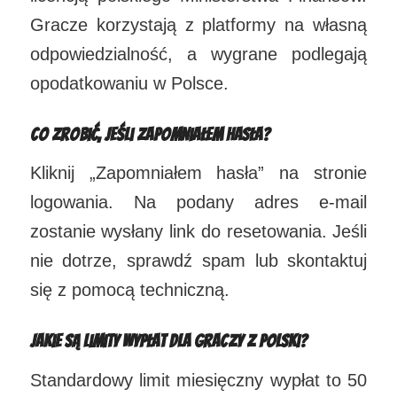
Gracze korzystają z platformy na własną
odpowiedzialność, a wygrane podlegają
opodatkowaniu w Polsce.
Co zrobić, jeśli zapomniałem hasła?
Kliknij „Zapomniałem hasła” na stronie
logowania. Na podany adres e-mail
zostanie wysłany link do resetowania. Jeśli
nie dotrze, sprawdź spam lub skontaktuj
się z pomocą techniczną.
Jakie są limity wypłat dla graczy z Polski?
Standardowy limit miesięczny wypłat to 50