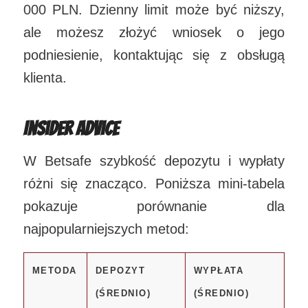
000 PLN. Dzienny limit może być niższy,
ale możesz złożyć wniosek o jego
podniesienie, kontaktując się z obsługą
klienta.
Insider Advice
W Betsafe szybkość depozytu i wypłaty
różni się znacząco. Poniższa mini-tabela
pokazuje porównanie dla
najpopularniejszych metod:
METODA
DEPOZYT
WYPŁATA
(ŚREDNIO)
(ŚREDNIO)