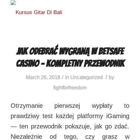
Jak odebrać wygraną w Betsafe
Casino – kompletny przewodnik
/
/
March 26, 2018
in
Uncategorized
by
fightforfreedom
Otrzymanie pierwszej wypłaty to
prawdziwy test każdej platformy iGaming
— ten przewodnik pokazuje, jak go zdać.
Niezależnie od tego, czy grasz w