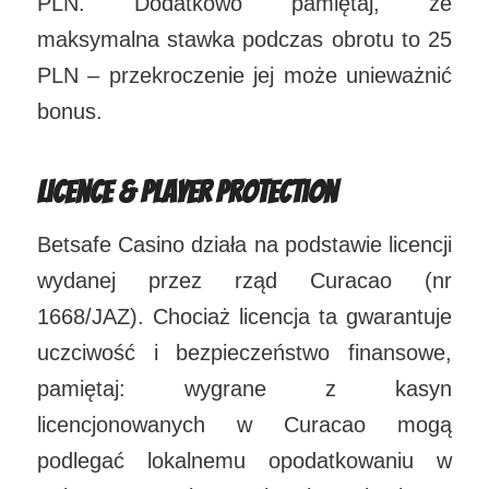
PLN. Dodatkowo pamiętaj, że
maksymalna stawka podczas obrotu to 25
PLN – przekroczenie jej może unieważnić
bonus.
Licence & Player Protection
Betsafe Casino działa na podstawie licencji
wydanej przez rząd Curacao (nr
1668/JAZ). Chociaż licencja ta gwarantuje
uczciwość i bezpieczeństwo finansowe,
pamiętaj: wygrane z kasyn
licencjonowanych w Curacao mogą
podlegać lokalnemu opodatkowaniu w