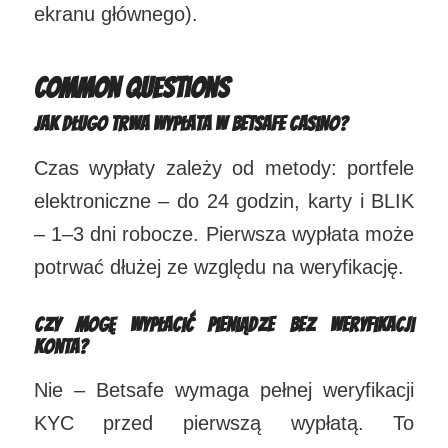
ekranu głównego).
Common Questions
Jak długo trwa wypłata w Betsafe Casino?
Czas wypłaty zależy od metody: portfele
elektroniczne – do 24 godzin, karty i BLIK
– 1–3 dni robocze. Pierwsza wypłata może
potrwać dłużej ze względu na weryfikację.
Czy mogę wypłacić pieniądze bez weryfikacji
konta?
Nie – Betsafe wymaga pełnej weryfikacji
KYC przed pierwszą wypłatą. To