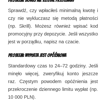
Problem: Bonus nie został przyznany
Sprawdź, czy wpłaciłeś minimalną kwotę i
czy nie wykluczasz się metodą płatności
(np. Skrill). Możesz również wpisać kod
promocyjny przy depozycie. Jeśli wszystko
jest w porządku, napisz na czacie.
Problem: Wypłata jest opóźniona
Standardowy czas to 24–72 godziny. Jeśli
minęło więcej, zweryfikuj konto jeszcze
raz. Częstym powodem opóźnienia jest
przekroczenie dziennego limitu wypłat (np.
10 000 PLN).