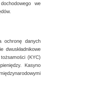
u dochodowego we
ędów.
ia ochronę danych
nie dwuskładnikowe
a tożsamości (KYC)
pieniędzy. Kasyno
z międzynarodowymi