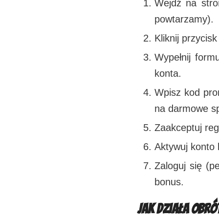
Wejdź na str
powtarzamy).
Kliknij przyci
Wypełnij form
konta.
Wpisz kod pro
na darmowe sp
Zaakceptuj regu
Aktywuj konto k
Zaloguj się (p
bonus.
Jak działa obró