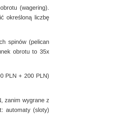
brotu (wagering).
ć określoną liczbę
h spinów (pelican
nek obrotu to 35x
00 PLN + 200 PLN)
N, zanim wygrane z
: automaty (sloty)