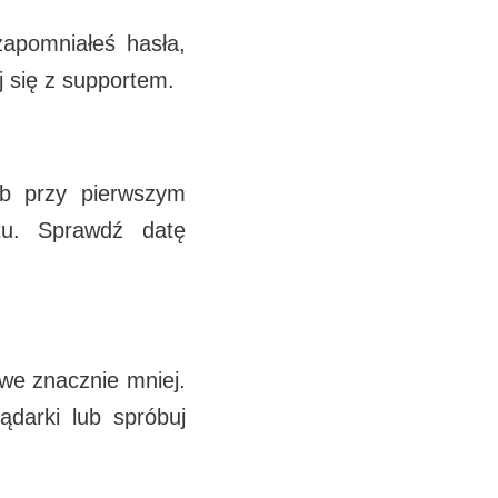
zapomniałeś hasła,
j się z supportem.
ub przy pierwszym
tu. Sprawdź datę
we znacznie mniej.
ądarki lub spróbuj