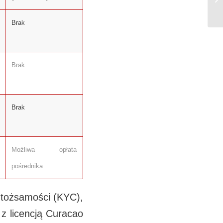
Au
Brak
Brak
Brak
Możliwa opłata
pośrednika
 tożsamości (KYC),
z licencją Curacao