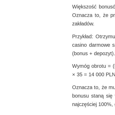
Większość bonusó
Oznacza to, że pr
zakładów.
Przykład: Otrzym
casino darmowe s
(bonus + depozyt)
Wymóg obrotu = (
× 35 = 14 000 PLN
Oznacza to, że mu
bonusu staną się 
najczęściej 100%,