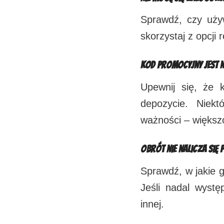
Sprawdź, czy używ
skorzystaj z opcji
Kod promocyjny jest 
Upewnij się, że 
depozycie. Niek
ważności – większoś
Obrót nie nalicza się
Sprawdź, w jakie 
Jeśli nadal wystę
innej.