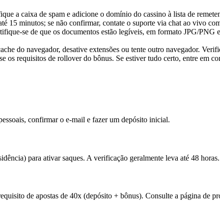
ique a caixa de spam e adicione o domínio do cassino à lista de remetent
té 15 minutos; se não confirmar, contate o suporte via chat ao vivo co
ifique-se de que os documentos estão legíveis, em formato JPG/PNG 
che do navegador, desative extensões ou tente outro navegador. Verifiq
e os requisitos de rollover do bônus. Se estiver tudo certo, entre em c
pessoais, confirmar o e-mail e fazer um depósito inicial.
ência) para ativar saques. A verificação geralmente leva até 48 horas.
quisito de apostas de 40x (depósito + bônus). Consulte a página de pr