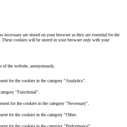
s necessary are stored on your browser as they are essential for the
e. These cookies will be stored in your browser only with your
res of the website, anonymously.
ent for the cookies in the category "Analytics".
category "Functional".
nsent for the cookies in the category "Necessary".
ent for the cookies in the category "Other.
sent for the cookies in the category "Performance".