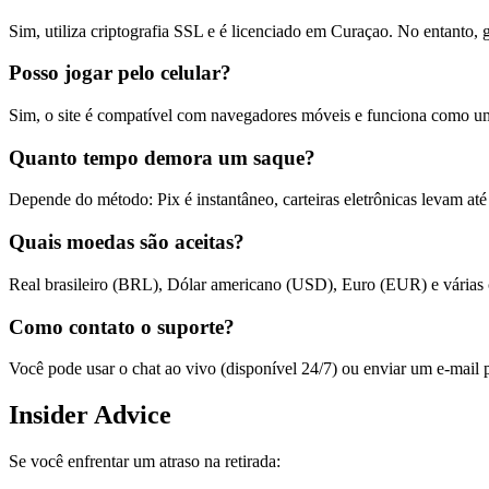
Sim, utiliza criptografia SSL e é licenciado em Curaçao. No entanto, 
Posso jogar pelo celular?
Sim, o site é compatível com navegadores móveis e funciona como um 
Quanto tempo demora um saque?
Depende do método: Pix é instantâneo, carteiras eletrônicas levam até 4
Quais moedas são aceitas?
Real brasileiro (BRL), Dólar americano (USD), Euro (EUR) e várias
Como contato o suporte?
Você pode usar o chat ao vivo (disponível 24/7) ou enviar um e-mail 
Insider Advice
Se você enfrentar um atraso na retirada: