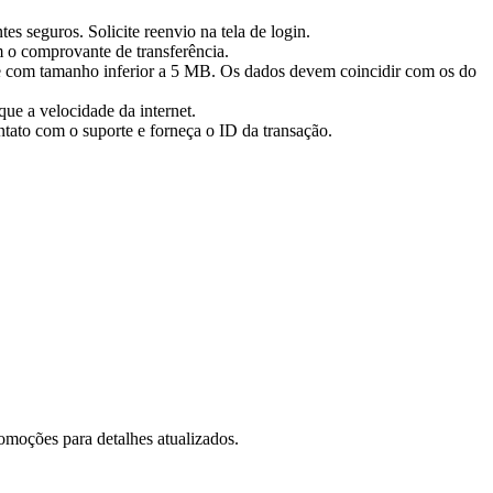
es seguros. Solicite reenvio na tela de login.
m o comprovante de transferência.
e com tamanho inferior a 5 MB. Os dados devem coincidir com os do
ue a velocidade da internet.
ontato com o suporte e forneça o ID da transação.
omoções para detalhes atualizados.