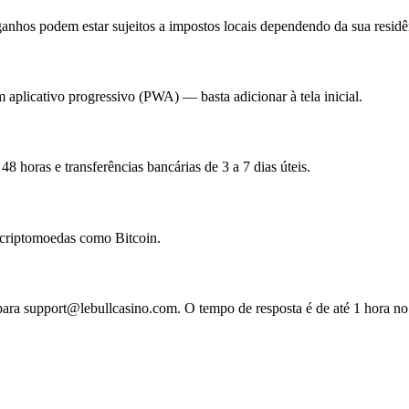
ganhos podem estar sujeitos a impostos locais dependendo da sua residê
aplicativo progressivo (PWA) — basta adicionar à tela inicial.
8 horas e transferências bancárias de 3 a 7 dias úteis.
 criptomoedas como Bitcoin.
para support@lebullcasino.com. O tempo de resposta é de até 1 hora no