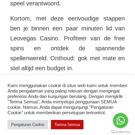
speel verantwoord.
Kortom, met deze eenvoudige stappen
ben je binnen een paar minuten lid van
Leovegas Casino. Profiteer van de free
spins en ontdek de spannende
spellenwereld. Onthoud: gok met mate en
stel altijd een budget in.
Kami menggunakan cookie di situs web kami untuk memberi
Anda pengalaman yang paling relevan dengan mengingat
preferensi Anda dan kunjungan berulang. Dengan mengklik
"Terima Semua", Anda menyetujui penggunaan SEMUA
cookie. Namun, Anda dapat mengunjungi "Pengaturan
Cookie" untuk memberikan persetujuan terkontrol.
Pengaturan Cookie
Terima Semua
© Copyright - KURSUS GITAR DI BALI