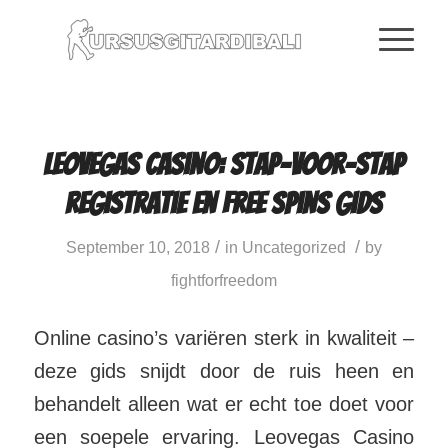
Leovegas Casino: stap-voor-stap
registratie en free spins gids
/
/
September 10, 2018
in
Uncategorized
by
fightforfreedom
Online casino’s variëren sterk in kwaliteit –
deze gids snijdt door de ruis heen en
behandelt alleen wat er echt toe doet voor
een soepele ervaring. Leovegas Casino