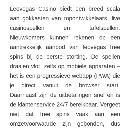
Leovegas Casino biedt een breed scala
aan gokkasten van topontwikkelaars, live
casinospellen en tafelspellen.
Nieuwkomers kunnen rekenen op een
aantrekkelijk aanbod van leovegas free
spins bij de eerste storting. De spellen
draaien vlot, zelfs op mobiele apparaten –
het is een progressieve webapp (PWA) die
je direct vanuit de browser start.
Daarnaast zijn de uitbetalingen snel en is
de klantenservice 24/7 bereikbaar. Vergeet
niet dat free spins vaak aan een
omzetvoorwaarde zijn gebonden, dus