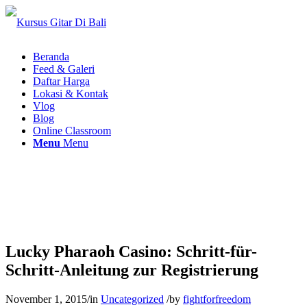
Beranda
Feed & Galeri
Daftar Harga
Lokasi & Kontak
Vlog
Blog
Online Classroom
Menu
Menu
Lucky Pharaoh Casino: Schritt-für-
Schritt-Anleitung zur Registrierung
November 1, 2015
/
in
Uncategorized
/
by
fightforfreedom