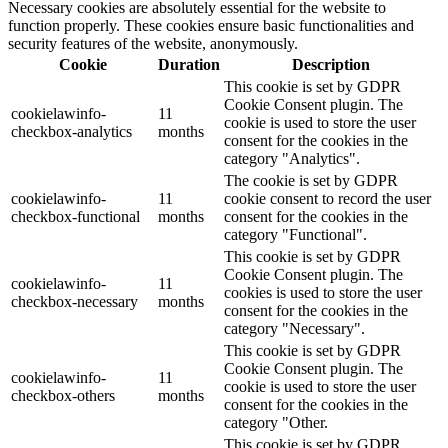
Necessary cookies are absolutely essential for the website to
function properly. These cookies ensure basic functionalities and
security features of the website, anonymously.
Cookie
Duration
Description
This cookie is set by GDPR
Cookie Consent plugin. The
cookielawinfo-
11
cookie is used to store the user
checkbox-analytics
months
consent for the cookies in the
category "Analytics".
The cookie is set by GDPR
cookielawinfo-
11
cookie consent to record the user
checkbox-functional
months
consent for the cookies in the
category "Functional".
This cookie is set by GDPR
Cookie Consent plugin. The
cookielawinfo-
11
cookies is used to store the user
checkbox-necessary
months
consent for the cookies in the
category "Necessary".
This cookie is set by GDPR
Cookie Consent plugin. The
cookielawinfo-
11
cookie is used to store the user
checkbox-others
months
consent for the cookies in the
category "Other.
This cookie is set by GDPR