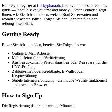
Before you register at
Luckypharaoh
, take five minutes to read this
guide — it could save you time and money. Dieser Leitfaden zeigt
Ihnen, wie Sie sich anmelden, welche Boni Sie erwarten und
worauf Sie achten sollten. Folgen Sie den Schritten für einen
reibungslosen Start.
Getting Ready
Bevor Sie sich anmelden, bereiten Sie Folgendes vor:
Gültige E-Mail-Adresse.
Mobiltelefon für die Verifizierung.
Ausweisdokument (Personalausweis oder Reisepass) für die
KYC-Prüfung.
Zahlungsmethode: Kreditkarte, E-Wallet oder
Kryptowährung.
Stabile Internetverbindung – die mobile Website funktioniert
am besten im Browser.
How to Sign Up
Die Registrierung dauert nur wenige Minuten: