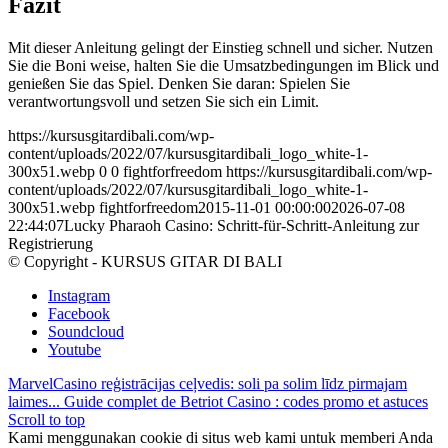
Fazit
Mit dieser Anleitung gelingt der Einstieg schnell und sicher. Nutzen
Sie die Boni weise, halten Sie die Umsatzbedingungen im Blick und
genießen Sie das Spiel. Denken Sie daran: Spielen Sie
verantwortungsvoll und setzen Sie sich ein Limit.
https://kursusgitardibali.com/wp-
content/uploads/2022/07/kursusgitardibali_logo_white-1-
300x51.webp
0
0
fightforfreedom
https://kursusgitardibali.com/wp-
content/uploads/2022/07/kursusgitardibali_logo_white-1-
300x51.webp
fightforfreedom
2015-11-01 00:00:00
2026-07-08
22:44:07
Lucky Pharaoh Casino: Schritt-für-Schritt-Anleitung zur
Registrierung
© Copyright - KURSUS GITAR DI BALI
Instagram
Facebook
Soundcloud
Youtube
MarvelCasino reģistrācijas ceļvedis: soli pa solim līdz pirmajam
laimes...
Guide complet de Betriot Casino : codes promo et astuces
Scroll to top
Kami menggunakan cookie di situs web kami untuk memberi Anda