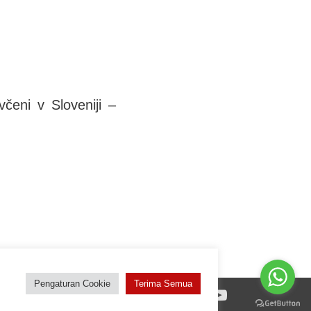
včeni v Sloveniji –
Pengaturan Cookie
Terima Semua