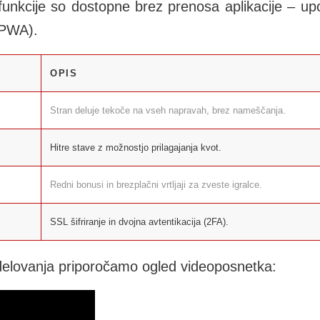
unkcije so dostopne brez prenosa aplikacije – up
 (PWA).
OPIS
Stran deluje tekoče na vseh napravah, brez nameščanja.
Hitre stave z možnostjo prilagajanja kvot.
Redni bonusi in brezplačni vrtljaji za zveste igralce.
SSL šifriranje in dvojna avtentikacija (2FA).
 delovanja priporočamo ogled videoposnetka: