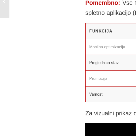
Pomembno:
Vse f
Sicherheit und Gewinnstrategien
spletno aplikacijo
FUNKCIJA
Mobilna optimizacija
Preglednica stav
Promocije
Varnost
Za vizualni prikaz