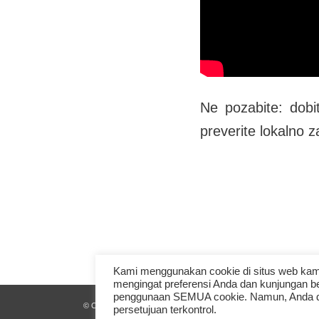
Ne pozabite: dobit
preverite lokalno 
Kami menggunakan cookie di situs web kam
mengingat preferensi Anda dan kunjungan b
penggunaan SEMUA cookie. Namun, Anda da
© Copyright - KURSUS GITAR DI BALI
persetujuan terkontrol.