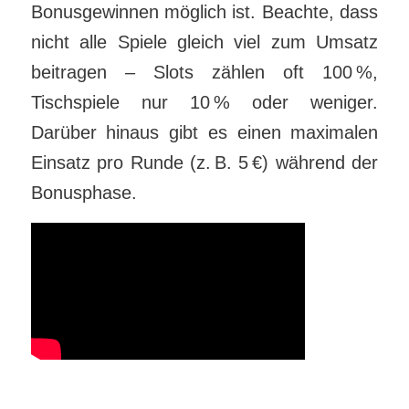
Bonusgewinnen möglich ist. Beachte, dass
nicht alle Spiele gleich viel zum Umsatz
beitragen – Slots zählen oft 100 %,
Tischspiele nur 10 % oder weniger.
Darüber hinaus gibt es einen maximalen
Einsatz pro Runde (z. B. 5 €) während der
Bonusphase.