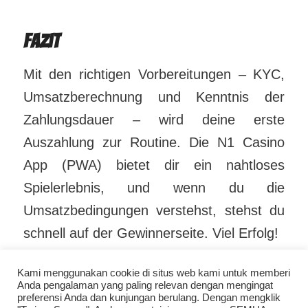
Fazit
Mit den richtigen Vorbereitungen – KYC,
Umsatzberechnung und Kenntnis der
Zahlungsdauer – wird deine erste
Auszahlung zur Routine. Die N1 Casino
App (PWA) bietet dir ein nahtloses
Spielerlebnis, und wenn du die
Umsatzbedingungen verstehst, stehst du
schnell auf der Gewinnerseite. Viel Erfolg!
Kami menggunakan cookie di situs web kami untuk memberi
Anda pengalaman yang paling relevan dengan mengingat
preferensi Anda dan kunjungan berulang. Dengan mengklik