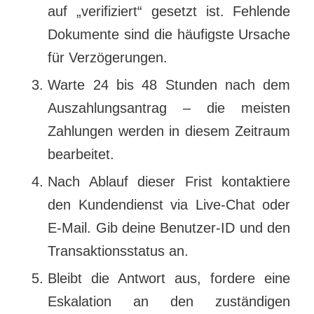
auf „verifiziert“ gesetzt ist. Fehlende
Dokumente sind die häufigste Ursache
für Verzögerungen.
Warte 24 bis 48 Stunden nach dem
Auszahlungsantrag – die meisten
Zahlungen werden in diesem Zeitraum
bearbeitet.
Nach Ablauf dieser Frist kontaktiere
den Kundendienst via Live‑Chat oder
E‑Mail. Gib deine Benutzer‑ID und den
Transaktionsstatus an.
Bleibt die Antwort aus, fordere eine
Eskalation an den zuständigen