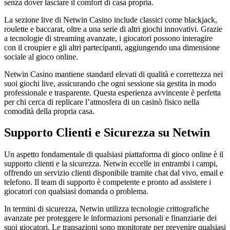
senza dover lasciare il comfort di casa propria.
La sezione live di Netwin Casino include classici come blackjack,
roulette e baccarat, oltre a una serie di altri giochi innovativi. Grazie
a tecnologie di streaming avanzate, i giocatori possono interagire
con il croupier e gli altri partecipanti, aggiungendo una dimensione
sociale al gioco online.
Netwin Casino mantiene standard elevati di qualità e correttezza nei
suoi giochi live, assicurando che ogni sessione sia gestita in modo
professionale e trasparente. Questa esperienza avvincente è perfetta
per chi cerca di replicare l’atmosfera di un casinò fisico nella
comodità della propria casa.
Supporto Clienti e Sicurezza su Netwin
Un aspetto fondamentale di qualsiasi piattaforma di gioco online è il
supporto clienti e la sicurezza. Netwin eccelle in entrambi i campi,
offrendo un servizio clienti disponibile tramite chat dal vivo, email e
telefono. Il team di supporto è competente e pronto ad assistere i
giocatori con qualsiasi domanda o problema.
In termini di sicurezza, Netwin utilizza tecnologie crittografiche
avanzate per proteggere le informazioni personali e finanziarie dei
suoi giocatori. Le transazioni sono monitorate per prevenire qualsiasi