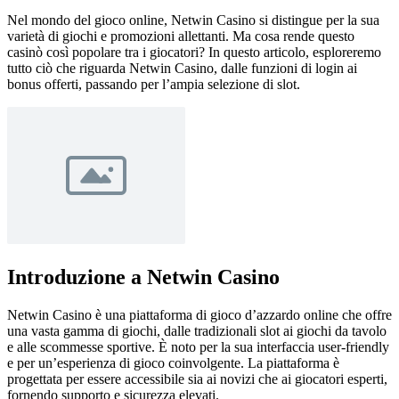
Nel mondo del gioco online, Netwin Casino si distingue per la sua
varietà di giochi e promozioni allettanti. Ma cosa rende questo
casinò così popolare tra i giocatori? In questo articolo, esploreremo
tutto ciò che riguarda Netwin Casino, dalle funzioni di login ai
bonus offerti, passando per l’ampia selezione di slot.
Introduzione a Netwin Casino
Netwin Casino è una piattaforma di gioco d’azzardo online che offre
una vasta gamma di giochi, dalle tradizionali slot ai giochi da tavolo
e alle scommesse sportive. È noto per la sua interfaccia user-friendly
e per un’esperienza di gioco coinvolgente. La piattaforma è
progettata per essere accessibile sia ai novizi che ai giocatori esperti,
fornendo supporto e sicurezza elevati.