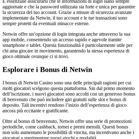
È essenziale assicurarsi che le informazioni di login siano sempre
aggiornate e che la password utilizzata sia forte e unica per garantire
la sicurezza del tuo account. Grazie a misure di sicurezza avanzate
implementate da Netwin, il tuo account e le tue transazioni sono
sempre protetti da eventuali minacce esterne.
Netwin offre un’opzione di login integrata anche attraverso la sua
app mobile, consentendo un accesso rapido e agevole tramite
smartphone e tablet. Questa funzionalità è particolarmente utile per
chi ama giocare in movimento, garantendo la stessa esperienza di
gioco ottimale ovunque ci si trovi.
Esplorare i Bonus di Netwin
I bonus di Netwin Casino sono una delle principali ragioni per cui
molti giocatori scelgono questa piattaforma. Sin dal primo momento
dell’iscrizione, i nuovi giocatori sono accolti con un generoso bonus
di benvenuto che può includere giri gratuiti sulle slot e bonus di
deposito. Tali incentivi rendono l’inizio dell’esperienza di gioco
ancora più eccitante e gratificante.
Oltre al bonus di benvenuto, Netwin offre una serie di promozioni
periodiche, come cashback, tornei e premi mensili. Questi bonus
non solo aumentano le possibilità di vincita, ma incentivano anche i
giocatori a sperimentare nuovi giochi e modalità.