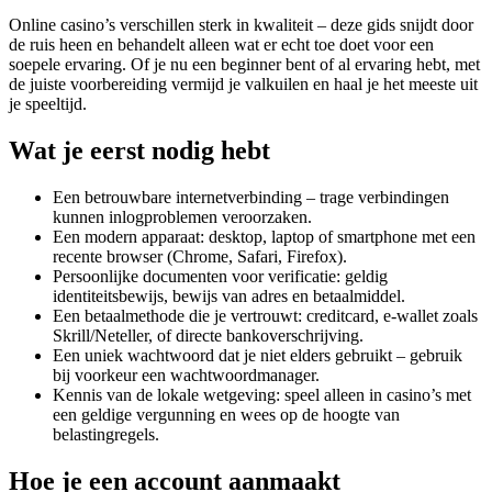
Online casino’s verschillen sterk in kwaliteit – deze gids snijdt door
de ruis heen en behandelt alleen wat er echt toe doet voor een
soepele ervaring. Of je nu een beginner bent of al ervaring hebt, met
de juiste voorbereiding vermijd je valkuilen en haal je het meeste uit
je speeltijd.
Wat je eerst nodig hebt
Een betrouwbare internetverbinding – trage verbindingen
kunnen inlogproblemen veroorzaken.
Een modern apparaat: desktop, laptop of smartphone met een
recente browser (Chrome, Safari, Firefox).
Persoonlijke documenten voor verificatie: geldig
identiteitsbewijs, bewijs van adres en betaalmiddel.
Een betaalmethode die je vertrouwt: creditcard, e-wallet zoals
Skrill/Neteller, of directe bankoverschrijving.
Een uniek wachtwoord dat je niet elders gebruikt – gebruik
bij voorkeur een wachtwoordmanager.
Kennis van de lokale wetgeving: speel alleen in casino’s met
een geldige vergunning en wees op de hoogte van
belastingregels.
Hoe je een account aanmaakt