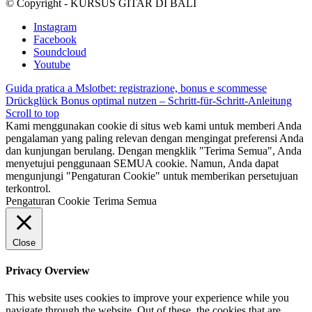
© Copyright - KURSUS GITAR DI BALI
Instagram
Facebook
Soundcloud
Youtube
Guida pratica a Mslotbet: registrazione, bonus e scommesse
Drückglück Bonus optimal nutzen – Schritt-für-Schritt-Anleitung
Scroll to top
Kami menggunakan cookie di situs web kami untuk memberi Anda
pengalaman yang paling relevan dengan mengingat preferensi Anda
dan kunjungan berulang. Dengan mengklik "Terima Semua", Anda
menyetujui penggunaan SEMUA cookie. Namun, Anda dapat
mengunjungi "Pengaturan Cookie" untuk memberikan persetujuan
terkontrol.
Pengaturan Cookie
Terima Semua
Close
Privacy Overview
This website uses cookies to improve your experience while you
navigate through the website. Out of these, the cookies that are