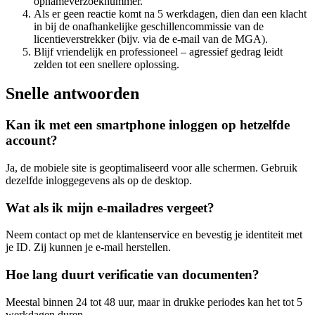
opnameverzoeknummer.
Als er geen reactie komt na 5 werkdagen, dien dan een klacht
in bij de onafhankelijke geschillencommissie van de
licentieverstrekker (bijv. via de e‑mail van de MGA).
Blijf vriendelijk en professioneel – agressief gedrag leidt
zelden tot een snellere oplossing.
Snelle antwoorden
Kan ik met een smartphone inloggen op hetzelfde
account?
Ja, de mobiele site is geoptimaliseerd voor alle schermen. Gebruik
dezelfde inloggegevens als op de desktop.
Wat als ik mijn e‑mailadres vergeet?
Neem contact op met de klantenservice en bevestig je identiteit met
je ID. Zij kunnen je e‑mail herstellen.
Hoe lang duurt verificatie van documenten?
Meestal binnen 24 tot 48 uur, maar in drukke periodes kan het tot 5
werkdagen duren.