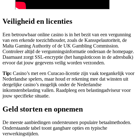
Veiligheid en licenties
Een betrouwbaar online casino is in het bezit van een vergunning
van een erkende toezichthouder, zoals de Kansspelautoriteit, de
Malta Gaming Authority of de UK Gambling Commission.
Controleer altijd de vergunningsinformatie onderaan de homepage.
Daarnaast zorgt SSL‑encryptie (het hangsloticoon in de adresbalk)
ervoor dat jouw gegevens veilig worden verzonden.
Tip:
Casino’s met een Curacao‑licentie zijn vaak toegankelijk voor
Nederlandse spelers, maar houd er rekening mee dat winsten uit
dergelijke casino’s mogelijk onder de Nederlandse
inkomstenbelasting vallen. Raadpleeg een belastingadviseur voor
jouw specifieke situatie.
Geld storten en opnemen
De meeste aanbiedingen ondersteunen populaire betaalmethoden.
Onderstaande tabel toont gangbare opties en typische
verwerkingstijden.