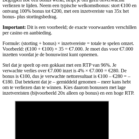
verliezen te lijden. Neem een typische welkomstbonus: stort €100 en
ontvang 100% bonus tot €200, met een inzetvereiste van 35x het
bonus‑ plus stortingsbedrag.
Important:
Dit is een voorbeeld; de exacte voorwaarden verschillen
per casino en aanbieding.
Formule: (storting + bonus) × inzetvereiste = totale te spelen omzet.
Voorbeeld: (€100 + €100) × 35 = €7.000. Je moet dus voor €7.000
inzetten voordat je de bonuswinst kunt opnemen.
Stel dat je speelt op een gokkast met een RTP van 96%. Je
verwachte verlies over €7.000 inzet is 4% × €7.000 = €280. De
bonus is €100, dus je verwachte nettoresultaat is €100 – €280 = –
€180. Dat betekent dat je – gemiddeld genomen – meer kans hebt
om te verliezen dan te winnen. Kies daarom bonussen met lage
inzetvereisten (bijvoorbeeld 20x alleen op bonus) en een hoge RTP.