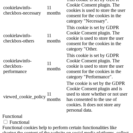
Cookie Consent plugin. The
cookielawinfo-
11
cookies is used to store the user
checkbox-necessary
months
consent for the cookies in the
category "Necessary".
This cookie is set by GDPR
Cookie Consent plugin. The
cookielawinfo-
11
cookie is used to store the user
checkbox-others
months
consent for the cookies in the
category "Other.
This cookie is set by GDPR
cookielawinfo-
Cookie Consent plugin. The
11
checkbox-
cookie is used to store the user
months
performance
consent for the cookies in the
category "Performance".
The cookie is set by the GDPR
Cookie Consent plugin and is
11
used to store whether or not user
viewed_cookie_policy
months
has consented to the use of
cookies. It does not store any
personal data.
Functional
Functional
Functional cookies help to perform certain functionalities like
sharing the content of the website on social media platforms, collect