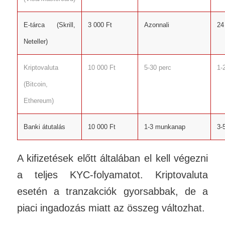
E‑tárca (Skrill,
3 000 Ft
Azonnali
24
Neteller)
Kriptovaluta
10 000 Ft
5-30 perc
1-
(Bitcoin,
Ethereum)
Banki átutalás
10 000 Ft
1-3 munkanap
3-
A kifizetések előtt általában el kell végezni
a teljes KYC‑folyamatot. Kriptovaluta
esetén a tranzakciók gyorsabbak, de a
piaci ingadozás miatt az összeg változhat.