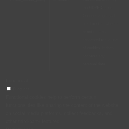
the GDPR Cookie
Consent plugin and is
used to store whether
or not user has
consented to the use
of cookies. It does
not store any
personal data.
Functional
Functional
Functional cookies help to perform certain
functionalities like sharing the content of the website
on social media platforms, collect feedbacks, and
other third-party features.