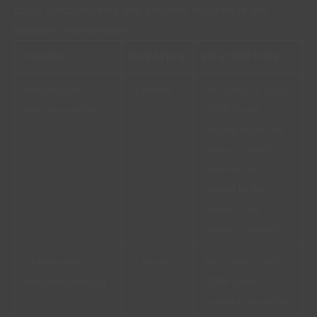
basic functionalities and security features of the
website, anonymously.
COOKIE
DURATION
DESCRIPTION
cookielawinfo-
11 months
This cookie is set by
checkbox-analytics
GDPR Cookie
Consent plugin. The
cookie is used to
store the user
consent for the
cookies in the
category "Analytics".
cookielawinfo-
11 months
The cookie is set by
checkbox-functional
GDPR cookie
consent to record the