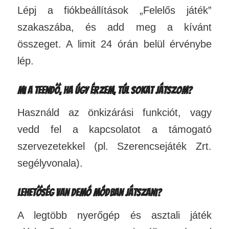
Lépj a fiókbeállítások „Felelős játék”
szakaszába, és add meg a kívánt
összeget. A limit 24 órán belül érvénybe
lép.
Mi a teendő, ha úgy érzem, túl sokat játszom?
Használd az önkizárási funkciót, vagy
vedd fel a kapcsolatot a támogató
szervezetekkel (pl. Szerencsejáték Zrt.
segélyvonala).
Lehetőség van demó módban játszani?
A legtöbb nyerőgép és asztali játék