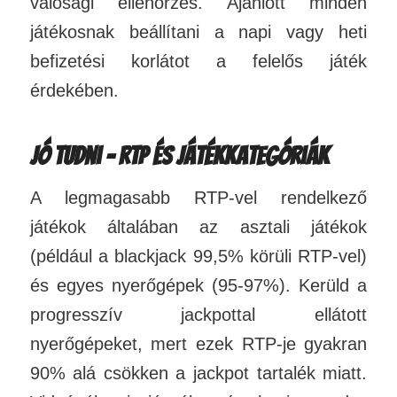
valósági ellenőrzés. Ajánlott minden
játékosnak beállítani a napi vagy heti
befizetési korlátot a felelős játék
érdekében.
Jó tudni – RTP és játékkategóriák
A legmagasabb RTP‑vel rendelkező
játékok általában az asztali játékok
(például a blackjack 99,5% körüli RTP‑vel)
és egyes nyerőgépek (95-97%). Kerüld a
progresszív jackpottal ellátott
nyerőgépeket, mert ezek RTP‑je gyakran
90% alá csökken a jackpot tartalék miatt.