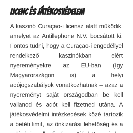
Licenc és játékosvédelem
A kaszinó Curaçao‑i licensz alatt működik,
amelyet az Antillephone N.V. bocsátott ki.
Fontos tudni, hogy a Curaçao‑i engedéllyel
rendelkező kaszinókban elért
nyereményekre az EU‑ban (így
Magyarországon is) a helyi
adójogszabályok vonatkozhatnak – azaz a
nyereményt saját országodban be kell
vallanod és adót kell fizetned utána. A
játékosvédelmi intézkedések közé tartozik
a betéti limit, az önkizárási lehetőség és a