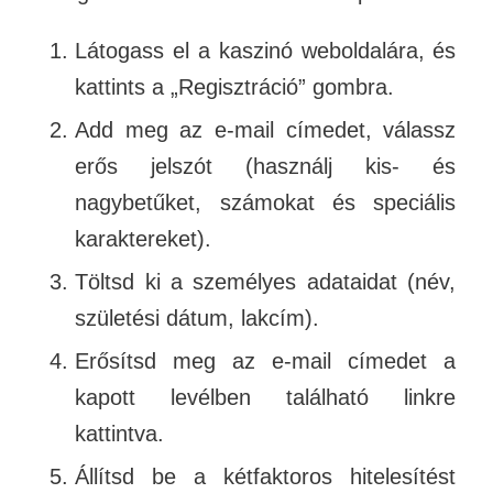
Látogass el a kaszinó weboldalára, és
kattints a „Regisztráció” gombra.
Add meg az e‑mail címedet, válassz
erős jelszót (használj kis‑ és
nagybetűket, számokat és speciális
karaktereket).
Töltsd ki a személyes adataidat (név,
születési dátum, lakcím).
Erősítsd meg az e‑mail címedet a
kapott levélben található linkre
kattintva.
Állítsd be a kétfaktoros hitelesítést