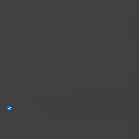
This website uses cookies to improve your experience
while you navigate through the website. Out of these,
the cookies that are categorized as necessary are
stored on your browser as they are essential for the
working of basic functionalities of the website. We
also use third-party cookies that help us analyze and
understand how you use this website. These cookies
will be stored in your browser only with your consent.
You also have the option to opt-out of these cookies.
But opting out of some of these cookies may affect
your browsing experience.
Necessary
Necessary
Always Enabled
Necessary cookies are absolutely essential for the
website to function properly. These cookies ensure