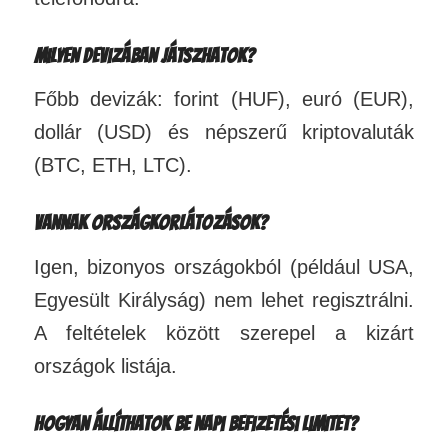
Milyen devizában játszhatok?
Főbb devizák: forint (HUF), euró (EUR),
dollár (USD) és népszerű kriptovaluták
(BTC, ETH, LTC).
Vannak országkorlátozások?
Igen, bizonyos országokból (például USA,
Egyesült Királyság) nem lehet regisztrálni.
A feltételek között szerepel a kizárt
országok listája.
Hogyan állíthatok be napi befizetési limitet?