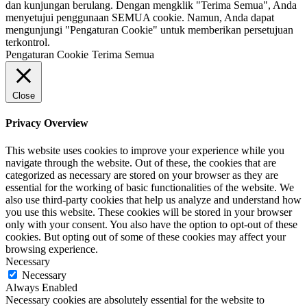
dan kunjungan berulang. Dengan mengklik "Terima Semua", Anda
menyetujui penggunaan SEMUA cookie. Namun, Anda dapat
mengunjungi "Pengaturan Cookie" untuk memberikan persetujuan
terkontrol.
Pengaturan Cookie
Terima Semua
Close
Privacy Overview
This website uses cookies to improve your experience while you
navigate through the website. Out of these, the cookies that are
categorized as necessary are stored on your browser as they are
essential for the working of basic functionalities of the website. We
also use third-party cookies that help us analyze and understand how
you use this website. These cookies will be stored in your browser
only with your consent. You also have the option to opt-out of these
cookies. But opting out of some of these cookies may affect your
browsing experience.
Necessary
Necessary
Always Enabled
Necessary cookies are absolutely essential for the website to