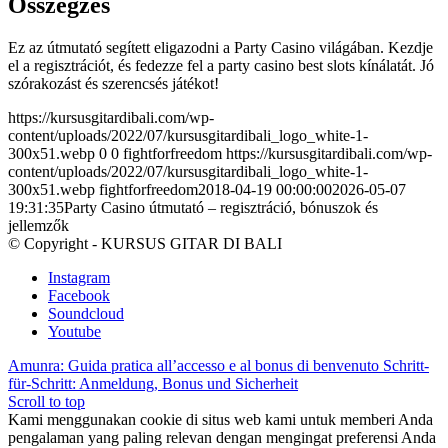
Összegzés
Ez az útmutató segített eligazodni a Party Casino világában. Kezdje
el a regisztrációt, és fedezze fel a party casino best slots kínálatát. Jó
szórakozást és szerencsés játékot!
https://kursusgitardibali.com/wp-
content/uploads/2022/07/kursusgitardibali_logo_white-1-
300x51.webp
0
0
fightforfreedom
https://kursusgitardibali.com/wp-
content/uploads/2022/07/kursusgitardibali_logo_white-1-
300x51.webp
fightforfreedom
2018-04-19 00:00:00
2026-05-07
19:31:35
Party Casino útmutató – regisztráció, bónuszok és
jellemzők
© Copyright - KURSUS GITAR DI BALI
Instagram
Facebook
Soundcloud
Youtube
Amunra: Guida pratica all’accesso e al bonus di benvenuto
Schritt-
für-Schritt: Anmeldung, Bonus und Sicherheit
Scroll to top
Kami menggunakan cookie di situs web kami untuk memberi Anda
pengalaman yang paling relevan dengan mengingat preferensi Anda