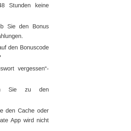
48 Stunden keine
ob Sie den Bonus
ahlungen.
auf den Bonuscode
?
swort vergessen“-
 Sie zu den
e den Cache oder
ate App wird nicht