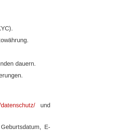
KYC).
ptowährung.
unden dauern.
erungen.
m/datenschutz/
und
 Geburtsdatum, E-