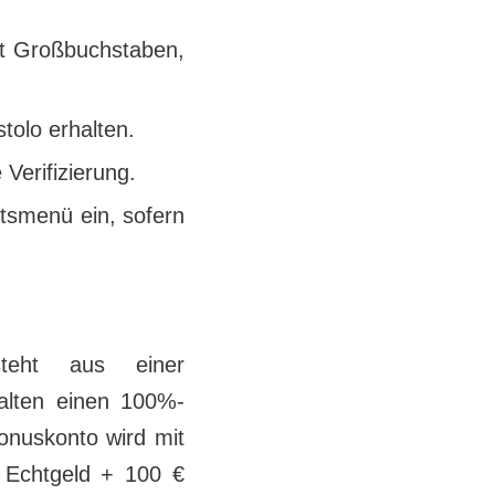
it Großbuchstaben,
tolo erhalten.
 Verifizierung.
itsmenü ein, sofern
steht aus einer
halten einen 100%-
onuskonto wird mit
 Echtgeld + 100 €