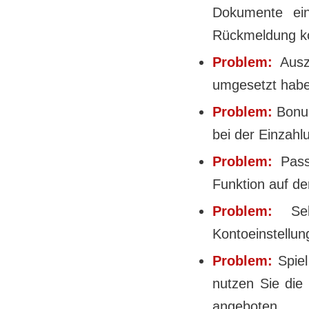
Dokumente ein
Rückmeldung k
Problem:
Ausz
umgesetzt habe
Problem:
Bonus
bei der Einzahl
Problem:
Pass
Funktion auf de
Problem:
Selb
Kontoeinstellun
Problem:
Spiel
nutzen Sie die
angeboten.