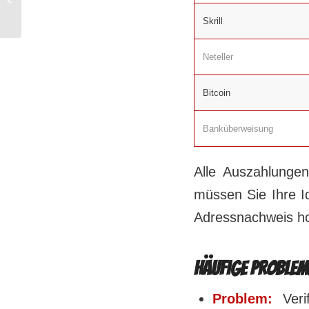
Casino – Pasos y ofertas
Skrill
Neteller
Bitcoin
Banküberweisung
Alle Auszahlungen
müssen Sie Ihre Id
Adressnachweis h
Häufige Problem
Problem:
Verif