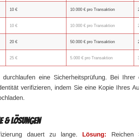
10 €
10.000 € pro Transaktion
10 €
10.000 € pro Transaktion
20 €
50.000 € pro Transaktion
25 €
5.000 € pro Transaktion
 durchlaufen eine Sicherheitsprüfung. Bei Ihrer
entität verifizieren, indem Sie eine Kopie Ihres 
ochladen.
e & Lösungen
izierung dauert zu lange.
Lösung:
Reichen Si