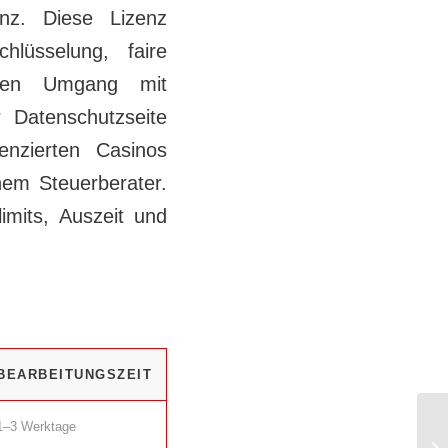
enz. Diese Lizenz
hlüsselung, faire
ollen Umgang mit
r Datenschutzseite
nzierten Casinos
inem Steuerberater.
imits, Auszeit und
BEARBEITUNGSZEIT
1–3 Werktage
Pr