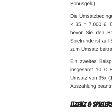
Bonusgeld).
Die Umsatzbedingu
× 35 = 7.000 €. 
bevor Sie den Bo
Spielrunde ist auf
zum Umsatz beitra
Ein zweites Beisp
insgesamt 10 € B
Umsatz von 35x (1
Auszahlung beantr
Lizenz & Spieler