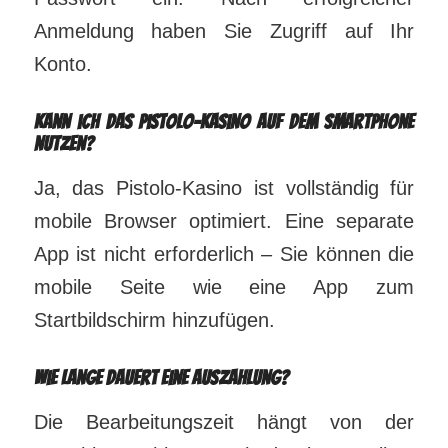
Anmeldung haben Sie Zugriff auf Ihr
Konto.
Kann ich das Pistolo-Kasino auf dem Smartphone
nutzen?
Ja, das Pistolo-Kasino ist vollständig für
mobile Browser optimiert. Eine separate
App ist nicht erforderlich – Sie können die
mobile Seite wie eine App zum
Startbildschirm hinzufügen.
Wie lange dauert eine Auszahlung?
Die Bearbeitungszeit hängt von der