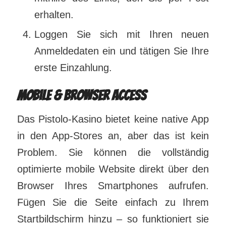
erhalten.
Loggen Sie sich mit Ihren neuen
Anmeldedaten ein und tätigen Sie Ihre
erste Einzahlung.
Mobile & Browser Access
Das Pistolo-Kasino bietet keine native App
in den App-Stores an, aber das ist kein
Problem. Sie können die vollständig
optimierte mobile Website direkt über den
Browser Ihres Smartphones aufrufen.
Fügen Sie die Seite einfach zu Ihrem
Startbildschirm hinzu – so funktioniert sie