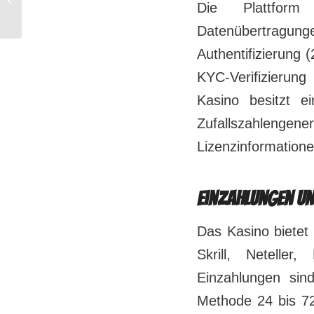
Die Plattform
Money – Step-by-Step Guide
Datenübertragun
Authentifizierung 
KYC-Verifizierung
Kasino besitzt e
Zufallszahlenge
Lizenzinformation
Einzahlungen u
Das Kasino bietet
Skrill, Netelle
Einzahlungen sin
Methode 24 bis 72