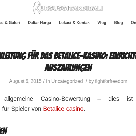
ed & Galeri
Daftar Harga
Lokasi & Kontak
Vlog
Blog
On
leitung für das Betalice-Kasino: Einrich
Auszahlungen
/
/
August 6, 2015
in
Uncategorized
by
fightforfreedom
 allgemeine Casino-Bewertung – dies ist 
 für Spieler von
Betalice casino
.
nen