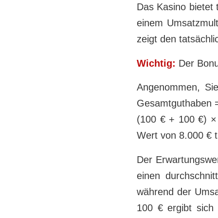
Das Kasino bietet 
einem Umsatzmulti
zeigt den tatsächl
Wichtig:
Der Bonus
Angenommen, Sie 
Gesamtguthaben = 
(100 € + 100 €) ×
Wert von 8.000 € t
Der Erwartungswer
einen durchschnit
während der Umsat
100 € ergibt sic