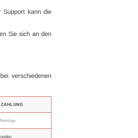
r Support kann die
en Sie sich an den
bei verschiedenen
SZAHLUNG
Werktage
tunden