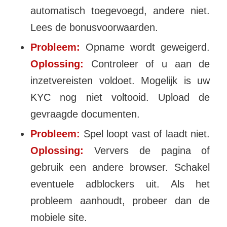
automatisch toegevoegd, andere niet.
Lees de bonusvoorwaarden.
Probleem:
Opname wordt geweigerd.
Oplossing:
Controleer of u aan de
inzetvereisten voldoet. Mogelijk is uw
KYC nog niet voltooid. Upload de
gevraagde documenten.
Probleem:
Spel loopt vast of laadt niet.
Oplossing:
Ververs de pagina of
gebruik een andere browser. Schakel
eventuele adblockers uit. Als het
probleem aanhoudt, probeer dan de
mobiele site.