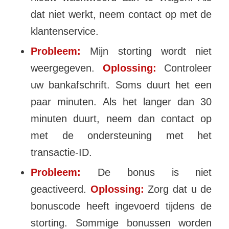
dat niet werkt, neem contact op met de
klantenservice.
Probleem:
Mijn storting wordt niet
weergegeven.
Oplossing:
Controleer
uw bankafschrift. Soms duurt het een
paar minuten. Als het langer dan 30
minuten duurt, neem dan contact op
met de ondersteuning met het
transactie-ID.
Probleem:
De bonus is niet
geactiveerd.
Oplossing:
Zorg dat u de
bonuscode heeft ingevoerd tijdens de
storting. Sommige bonussen worden