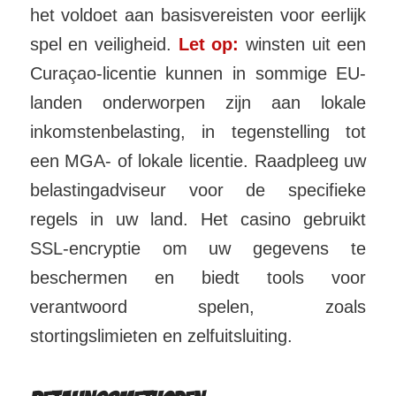
het voldoet aan basisvereisten voor eerlijk
spel en veiligheid.
Let op:
winsten uit een
Curaçao-licentie kunnen in sommige EU-
landen onderworpen zijn aan lokale
inkomstenbelasting, in tegenstelling tot
een MGA- of lokale licentie. Raadpleeg uw
belastingadviseur voor de specifieke
regels in uw land. Het casino gebruikt
SSL-encryptie om uw gegevens te
beschermen en biedt tools voor
verantwoord spelen, zoals
stortingslimieten en zelfuitsluiting.