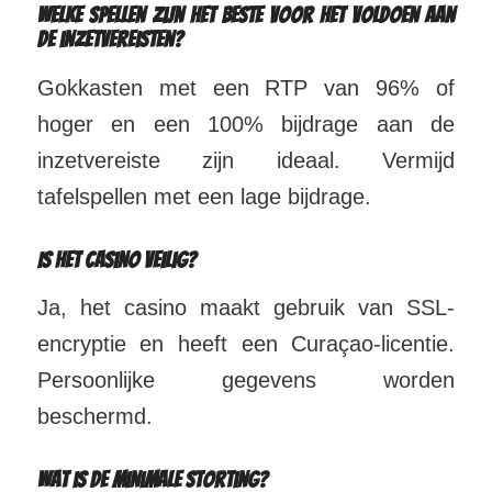
Welke spellen zijn het beste voor het voldoen aan
de inzetvereisten?
Gokkasten met een RTP van 96% of
hoger en een 100% bijdrage aan de
inzetvereiste zijn ideaal. Vermijd
tafelspellen met een lage bijdrage.
Is het casino veilig?
Ja, het casino maakt gebruik van SSL-
encryptie en heeft een Curaçao-licentie.
Persoonlijke gegevens worden
beschermd.
Wat is de minimale storting?