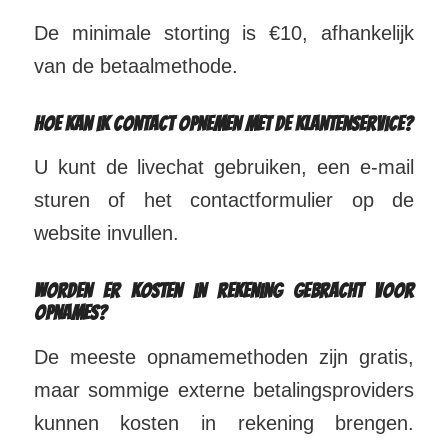
De minimale storting is €10, afhankelijk
van de betaalmethode.
Hoe kan ik contact opnemen met de klantenservice?
U kunt de livechat gebruiken, een e-mail
sturen of het contactformulier op de
website invullen.
Worden er kosten in rekening gebracht voor
opnames?
De meeste opnamemethoden zijn gratis,
maar sommige externe betalingsproviders
kunnen kosten in rekening brengen.