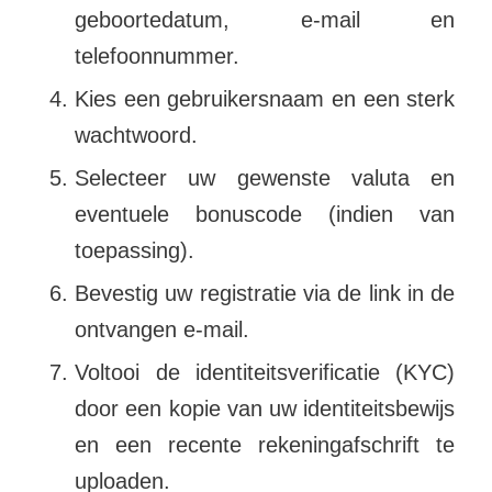
geboortedatum, e-mail en
telefoonnummer.
Kies een gebruikersnaam en een sterk
wachtwoord.
Selecteer uw gewenste valuta en
eventuele bonuscode (indien van
toepassing).
Bevestig uw registratie via de link in de
ontvangen e-mail.
Voltooi de identiteitsverificatie (KYC)
door een kopie van uw identiteitsbewijs
en een recente rekeningafschrift te
uploaden.