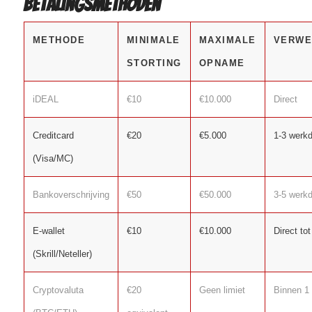
Betalingsmethoden
METHODE
MINIMALE
MAXIMALE
VERWE
STORTING
OPNAME
iDEAL
€10
€10.000
Direct
Creditcard
€20
€5.000
1-3 werk
(Visa/MC)
Bankoverschrijving
€50
€50.000
3-5 werk
E-wallet
€10
€10.000
Direct tot
(Skrill/Neteller)
Cryptovaluta
€20
Geen limiet
Binnen 1 