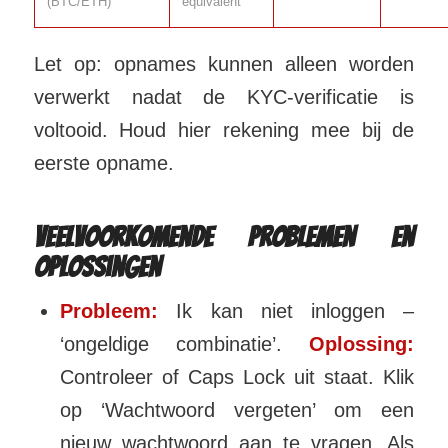
(BTC/ETH)
equivalent
Let op: opnames kunnen alleen worden
verwerkt nadat de KYC-verificatie is
voltooid. Houd hier rekening mee bij de
eerste opname.
Veelvoorkomende problemen en
oplossingen
Probleem:
Ik kan niet inloggen –
‘ongeldige combinatie’.
Oplossing:
Controleer of Caps Lock uit staat. Klik
op ‘Wachtwoord vergeten’ om een
nieuw wachtwoord aan te vragen. Als