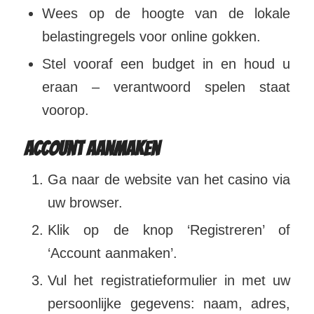
Wees op de hoogte van de lokale
belastingregels voor online gokken.
Stel vooraf een budget in en houd u
eraan – verantwoord spelen staat
voorop.
Account aanmaken
Ga naar de website van het casino via
uw browser.
Klik op de knop ‘Registreren’ of
‘Account aanmaken’.
Vul het registratieformulier in met uw
persoonlijke gegevens: naam, adres,