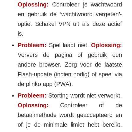
Oplossing:
Controleer je wachtwoord
en gebruik de ‘wachtwoord vergeten’-
optie. Schakel VPN uit als deze actief
is.
Probleem:
Spel laadt niet.
Oplossing:
Ververs de pagina of gebruik een
andere browser. Zorg voor de laatste
Flash-update (indien nodig) of speel via
de plinko app (PWA).
Probleem:
Storting wordt niet verwerkt.
Oplossing:
Controleer of de
betaalmethode wordt geaccepteerd en
of je de minimale limiet hebt bereikt.