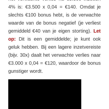
4% is: €3.500 x 0,04 = €140. Omdat je
slechts €100 bonus hebt, is de verwachte
waarde van de bonus negatief (je verliest
gemiddeld €40 van je eigen storting).
Let
op:
Dit is een gemiddelde; je kunt ook
geluk hebben. Bij een lagere inzetvereiste
(bijv. 30x) daalt het verwachte verlies naar
€3.000 x 0,04 = €120, waardoor de bonus
gunstiger wordt.