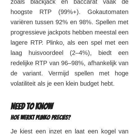
zoals blackjack en baccarat vaak de
hoogste RTP (99%+). Gokautomaten
variëren tussen 92% en 98%. Spellen met
progressieve jackpots hebben meestal een
lagere RTP. Plinko, als een spel met een
laag huisvoordeel (2–4%), biedt een
redelijke RTP van 96–98%, afhankelijk van
de variant. Vermijd spellen met hoge
volatiliteit als je een klein budget hebt.
Need to Know
Hoe werkt plinko precies?
Je kiest een inzet en laat een kogel van