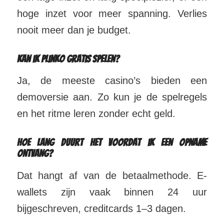
hoge inzet voor meer spanning. Verlies
nooit meer dan je budget.
Kan ik plinko gratis spelen?
Ja, de meeste casino’s bieden een
demoversie aan. Zo kun je de spelregels
en het ritme leren zonder echt geld.
Hoe lang duurt het voordat ik een opname
ontvang?
Dat hangt af van de betaalmethode. E-
wallets zijn vaak binnen 24 uur
bijgeschreven, creditcards 1–3 dagen.