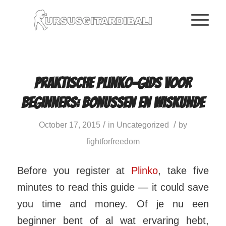
Praktische plinko-gids voor
beginners: bonussen en wiskunde
/
/
October 17, 2015
in
Uncategorized
by
fightforfreedom
Before you register at
Plinko
, take five
minutes to read this guide — it could save
you time and money. Of je nu een
beginner bent of al wat ervaring hebt,