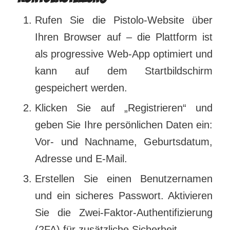
Rufen Sie die Pistolo-Website über
Ihren Browser auf – die Plattform ist
als progressive Web-App optimiert und
kann auf dem Startbildschirm
gespeichert werden.
Klicken Sie auf „Registrieren“ und
geben Sie Ihre persönlichen Daten ein:
Vor- und Nachname, Geburtsdatum,
Adresse und E-Mail.
Erstellen Sie einen Benutzernamen
und ein sicheres Passwort. Aktivieren
Sie die Zwei-Faktor-Authentifizierung
(2FA) für zusätzliche Sicherheit.