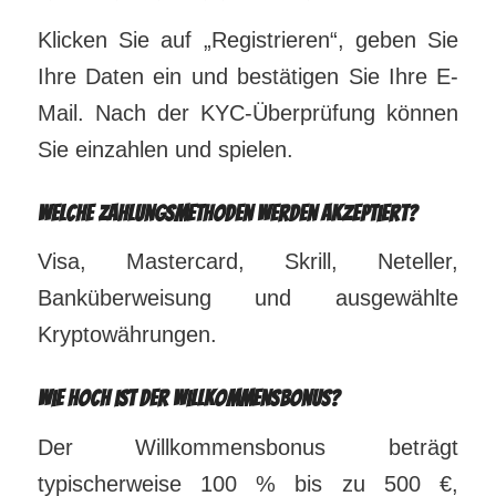
Klicken Sie auf „Registrieren“, geben Sie
Ihre Daten ein und bestätigen Sie Ihre E-
Mail. Nach der KYC-Überprüfung können
Sie einzahlen und spielen.
Welche Zahlungsmethoden werden akzeptiert?
Visa, Mastercard, Skrill, Neteller,
Banküberweisung und ausgewählte
Kryptowährungen.
Wie hoch ist der Willkommensbonus?
Der Willkommensbonus beträgt
typischerweise 100 % bis zu 500 €,