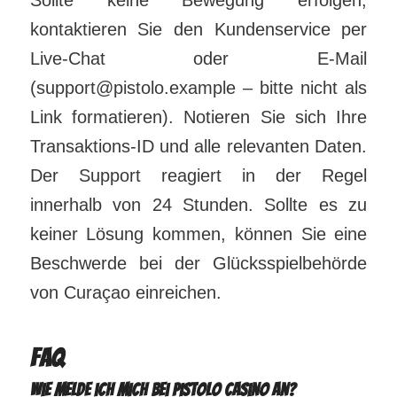
Sollte keine Bewegung erfolgen,
kontaktieren Sie den Kundenservice per
Live-Chat oder E-Mail
(support@pistolo.example – bitte nicht als
Link formatieren). Notieren Sie sich Ihre
Transaktions-ID und alle relevanten Daten.
Der Support reagiert in der Regel
innerhalb von 24 Stunden. Sollte es zu
keiner Lösung kommen, können Sie eine
Beschwerde bei der Glücksspielbehörde
von Curaçao einreichen.
FAQ
Wie melde ich mich bei Pistolo Casino an?