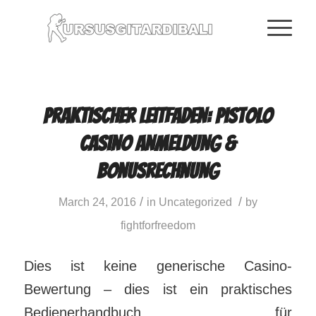
Praktischer Leitfaden: Pistolo
Casino Anmeldung &
Bonusrechnung
/
/
March 24, 2016
in
Uncategorized
by
fightforfreedom
Dies ist keine generische Casino-
Bewertung – dies ist ein praktisches
Bedienerhandbuch für