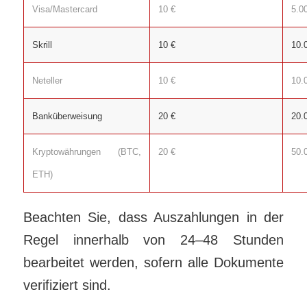
Visa/Mastercard
10 €
5.0
Skrill
10 €
10.
Neteller
10 €
10.
Banküberweisung
20 €
20.
Kryptowährungen (BTC,
20 €
50.
ETH)
Beachten Sie, dass Auszahlungen in der
Regel innerhalb von 24–48 Stunden
bearbeitet werden, sofern alle Dokumente
verifiziert sind.