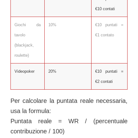
€10 contati
Giochi da
10%
€10 puntati =
tavolo
€1 contato
(blackjack,
roulette)
Videopoker
20%
€10 puntati =
€2 contati
Per calcolare la puntata reale necessaria,
usa la formula:
Puntata reale = WR / (percentuale
contribuzione / 100)