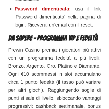
Password dimenticata:
usa il link
‘Password dimenticata’ nella pagina di
login. Riceverai un’email con il reset.
Da sapere – Programma VIP e fedeltà
Prewin Casino premia i giocatori più attivi
con un programma fedeltà a più livelli:
Bronzo, Argento, Oro, Platino e Diamante.
Ogni €10 scommessi in slot accumulano
circa 1 punto fedeltà (il tasso può variare
per altri giochi). Raggiungendo soglie di
punti si sale di livello, sbloccando vantaggi
progressivi: cashback settimanale, bonus