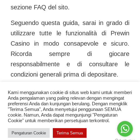
sezione FAQ del sito.
Seguendo questa guida, sarai in grado di
utilizzare tutte le funzionalità di Prewin
Casino in modo consapevole e sicuro.
Ricorda sempre di giocare
responsabilmente e di consultare le
condizioni generali prima di depositare.
Kami menggunakan cookie di situs web kami untuk memberi
Anda pengalaman yang paling relevan dengan mengingat
preferensi Anda dan kunjungan berulang. Dengan mengklik
"Terima Semua", Anda menyetujui penggunaan SEMUA
cookie. Namun, Anda dapat mengunjungi "Pengaturan
Cookie" untuk memberikan persetujuan terkontrol.
Pengaturan Cookie
Terima Semua
© Copyright - KURSUS GITAR DI BALI