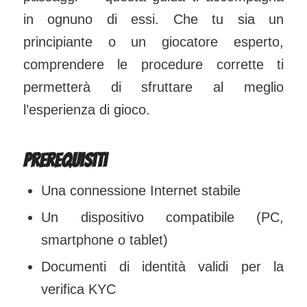
in ognuno di essi. Che tu sia un
principiante o un giocatore esperto,
comprendere le procedure corrette ti
permetterà di sfruttare al meglio
l’esperienza di gioco.
Prerequisiti
Una connessione Internet stabile
Un dispositivo compatibile (PC,
smartphone o tablet)
Documenti di identità validi per la
verifica KYC