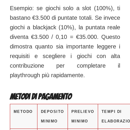
Esempio: se giochi solo a slot (100%), ti
bastano €3.500 di puntate totali. Se invece
giochi a blackjack (10%), la puntata reale
diventa €3.500 / 0,10 = €35.000. Questo
dimostra quanto sia importante leggere i
requisiti e scegliere i giochi con alta
contribuzione per completare il
playthrough più rapidamente.
Metodi di pagamento
METODO
DEPOSITO
PRELIEVO
TEMPI DI
MINIMO
MINIMO
ELABORAZI