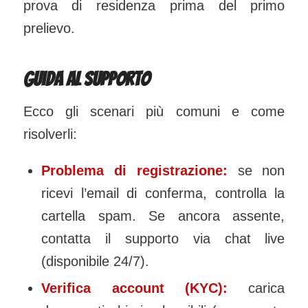
prova di residenza prima del primo
prelievo.
Guida al supporto
Ecco gli scenari più comuni e come
risolverli:
Problema di registrazione:
se non
ricevi l’email di conferma, controlla la
cartella spam. Se ancora assente,
contatta il supporto via chat live
(disponibile 24/7).
Verifica account (KYC):
carica