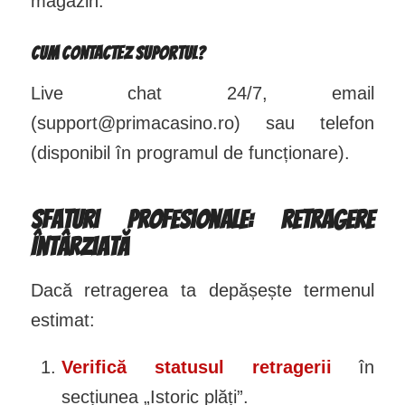
magazin.
Cum contactez suportul?
Live chat 24/7, email
(support@primacasino.ro) sau telefon
(disponibil în programul de funcționare).
Sfaturi Profesionale: Retragere
Întârziată
Dacă retragerea ta depășește termenul
estimat:
Verifică statusul retragerii
în
secțiunea „Istoric plăți”.