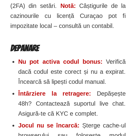
(2FA) din setări.
Notă:
Câștigurile de la
cazinourile cu licență Curaçao pot fi
impozitate local – consultă un contabil.
Depanare
Nu pot activa codul bonus:
Verifică
dacă codul este corect și nu a expirat.
Încearcă să lipești codul manual.
Întârziere la retragere:
Depășește
48h? Contactează suportul live chat.
Asigură-te că KYC e complet.
Jocul nu se încarcă:
Șterge cache-ul
browserului sau folosește modul