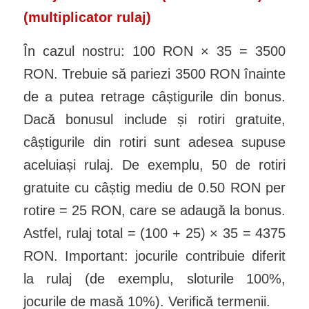
(multiplicator rulaj)
În cazul nostru: 100 RON × 35 = 3500
RON. Trebuie să pariezi 3500 RON înainte
de a putea retrage câștigurile din bonus.
Dacă bonusul include și rotiri gratuite,
câștigurile din rotiri sunt adesea supuse
aceluiași rulaj. De exemplu, 50 de rotiri
gratuite cu câștig mediu de 0.50 RON per
rotire = 25 RON, care se adaugă la bonus.
Astfel, rulaj total = (100 + 25) × 35 = 4375
RON. Important: jocurile contribuie diferit
la rulaj (de exemplu, sloturile 100%,
jocurile de masă 10%). Verifică termenii.