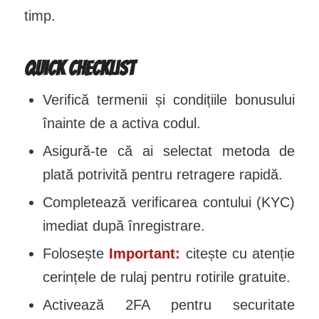
timp.
Quick Checklist
Verifică termenii și condițiile bonusului
înainte de a activa codul.
Asigură-te că ai selectat metoda de
plată potrivită pentru retragere rapidă.
Completează verificarea contului (KYC)
imediat după înregistrare.
Folosește
Important:
citește cu atenție
cerințele de rulaj pentru rotirile gratuite.
Activează 2FA pentru securitate