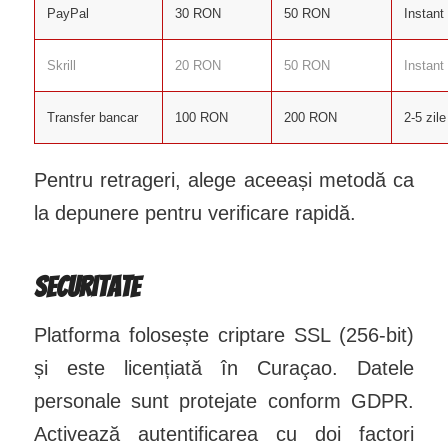
PayPal
30 RON
50 RON
Instant
Skrill
20 RON
50 RON
Instant
Transfer bancar
100 RON
200 RON
2-5 zile
Pentru retrageri, alege aceeași metodă ca
la depunere pentru verificare rapidă.
Securitate
Platforma folosește criptare SSL (256-bit)
și este licențiată în Curaçao. Datele
personale sunt protejate conform GDPR.
Activează autentificarea cu doi factori