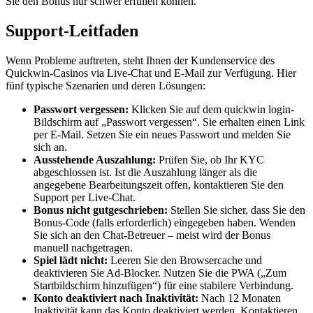
Sie den Bonus nur schwer erfüllen können.
Support-Leitfaden
Wenn Probleme auftreten, steht Ihnen der Kundenservice des
Quickwin-Casinos via Live-Chat und E-Mail zur Verfügung. Hier
fünf typische Szenarien und deren Lösungen:
Passwort vergessen:
Klicken Sie auf dem quickwin login-
Bildschirm auf „Passwort vergessen“. Sie erhalten einen Link
per E-Mail. Setzen Sie ein neues Passwort und melden Sie
sich an.
Ausstehende Auszahlung:
Prüfen Sie, ob Ihr KYC
abgeschlossen ist. Ist die Auszahlung länger als die
angegebene Bearbeitungszeit offen, kontaktieren Sie den
Support per Live-Chat.
Bonus nicht gutgeschrieben:
Stellen Sie sicher, dass Sie den
Bonus-Code (falls erforderlich) eingegeben haben. Wenden
Sie sich an den Chat-Betreuer – meist wird der Bonus
manuell nachgetragen.
Spiel lädt nicht:
Leeren Sie den Browsercache und
deaktivieren Sie Ad-Blocker. Nutzen Sie die PWA („Zum
Startbildschirm hinzufügen“) für eine stabilere Verbindung.
Konto deaktiviert nach Inaktivität:
Nach 12 Monaten
Inaktivität kann das Konto deaktiviert werden. Kontaktieren