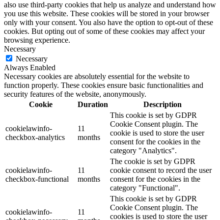
also use third-party cookies that help us analyze and understand how
you use this website. These cookies will be stored in your browser
only with your consent. You also have the option to opt-out of these
cookies. But opting out of some of these cookies may affect your
browsing experience.
Necessary
Necessary
Always Enabled
Necessary cookies are absolutely essential for the website to
function properly. These cookies ensure basic functionalities and
security features of the website, anonymously.
Cookie
Duration
Description
This cookie is set by GDPR
Cookie Consent plugin. The
cookielawinfo-
11
cookie is used to store the user
checkbox-analytics
months
consent for the cookies in the
category "Analytics".
The cookie is set by GDPR
cookielawinfo-
11
cookie consent to record the user
checkbox-functional
months
consent for the cookies in the
category "Functional".
This cookie is set by GDPR
Cookie Consent plugin. The
cookielawinfo-
11
cookies is used to store the user