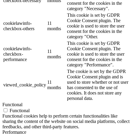
checkbox-necessary
months
consent for the cookies in the
category "Necessary".
This cookie is set by GDPR
Cookie Consent plugin. The
cookielawinfo-
11
cookie is used to store the user
checkbox-others
months
consent for the cookies in the
category "Other.
This cookie is set by GDPR
cookielawinfo-
Cookie Consent plugin. The
11
checkbox-
cookie is used to store the user
months
performance
consent for the cookies in the
category "Performance".
The cookie is set by the GDPR
Cookie Consent plugin and is
11
used to store whether or not user
viewed_cookie_policy
months
has consented to the use of
cookies. It does not store any
personal data.
Functional
Functional
Functional cookies help to perform certain functionalities like
sharing the content of the website on social media platforms, collect
feedbacks, and other third-party features.
Performance