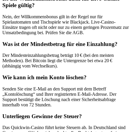
Spiele gültig?
Nein, der Willkommensbonus gilt in der Regel nur für
Spielautomaten und Tischspiele wie Blackjack. Live-Casino-
Einsätze tragen oft nicht oder nur zu einem geringen Prozentsatz zur
Umsatzbedingung bei. Prüfen Sie die AGB.
Was ist der Mindestbetrag für eine Einzahlung?
Der Mindesteinzahlungsbetrag beträgt 10 € (bei den meisten
Methoden). Bei Bitcoin liegt die Untergrenze bei etwa 20 €
(abhängig vom Wechselkurs).
Wie kann ich mein Konto löschen?
Senden Sie eine E-Mail an den Support mit dem Betreff
„Kontolöschung“ und Ihrer registrierten E-Mail-Adresse. Der
Support bestätigt die Löschung nach einer Sicherheitsabfrage
innerhalb von 72 Stunden.
Unterliegen Gewinne der Steuer?
Das Quickwin-Casino führt keine Steuern ab. In Deutschland sind