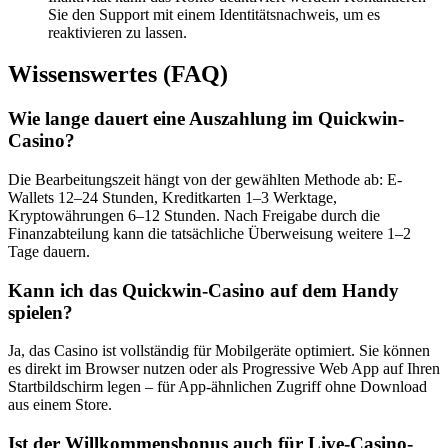
Sie den Support mit einem Identitätsnachweis, um es
reaktivieren zu lassen.
Wissenswertes (FAQ)
Wie lange dauert eine Auszahlung im Quickwin-
Casino?
Die Bearbeitungszeit hängt von der gewählten Methode ab: E-
Wallets 12–24 Stunden, Kreditkarten 1–3 Werktage,
Kryptowährungen 6–12 Stunden. Nach Freigabe durch die
Finanzabteilung kann die tatsächliche Überweisung weitere 1–2
Tage dauern.
Kann ich das Quickwin-Casino auf dem Handy
spielen?
Ja, das Casino ist vollständig für Mobilgeräte optimiert. Sie können
es direkt im Browser nutzen oder als Progressive Web App auf Ihren
Startbildschirm legen – für App-ähnlichen Zugriff ohne Download
aus einem Store.
Ist der Willkommensbonus auch für Live-Casino-