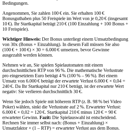
Bedingungen.
Angenommen, Sie zahlen 100 € ein. Sie erhalten 100 €
Bonusguthaben plus 50 Freispiele im Wert von je 0,20 € (insgesamt
10 €). Ihr Startkapital beträgt 210 € (100 Einzahlung + 100 Bonus +
10 Freispiele).
Wichtiger Hinweis:
Der Bonus unterliegt einem Umsatzbedingung
von 30x (Bonus + Einzahlung). In diesem Fall müssen Sie also
(100 € + 100 €) × 30 = 6.000 € umsetzen, bevor Gewinne
ausgezahlt werden können.
Nehmen wir an, Sie spielen Spielautomaten mit einem
durchschnittlichen RTP von 96 %. Die mathematische Verlustrate
pro eingesetztem Euro beträgt 4 % (100 % – 96 %). Bei einem
Umsatz von 6.000 € beträgt der erwartete Verlust 6.000 € × 0,04 =
240 €. Da Ihr Startkapital nur 210 € beträgt, ist der erwartete Wert
negativ: Sie verlieren durchschnittlich 30 €.
Wenn Sie jedoch Spiele mit höherem RTP (z. B. 98 % bei Video
Poker) wählen, sinkt die Verlustrate auf 2 %. Erwarteter Verlust:
6.000 € × 0,02 = 120 €. Startkapital 210 € minus 120 € = 90 €
erwarteter Gewinn.
Fazit:
Die Spielauswahl ist entscheidend.
Rechnen Sie immer selbst nach: (Bonus + Einzahlung) ×
Umsatzfaktor × (1 – RTP) = erwarteter Verlust aus dem Bonus.