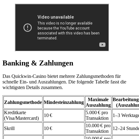
Banking & Zahlungen
Das Quickwin-Casino bietet mehrere Zahlungsmethoden für
schnelle Ein- und Auszahlungen. Die folgende Tabelle fasst die
wichtigsten Details zusammen.
Maximale
Bearbeitungs
Zahlungsmethode
Mindesteinzahlung
Auszahlung
(Auszahlu
Kreditkarte
5.000 € pro
10 €
1–3 Werktag
(Visa/Mastercard)
Transaktion
10.000 € pro
Skrill
10 €
12–24 Stund
Transaktion
10.000 € pro