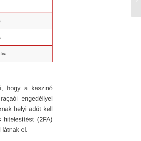
Bo
a
a
 óra
ti, hogy a kaszinó
açaói engedéllyel
ak helyi adót kell
 hitelesítést (2FA)
látnak el.