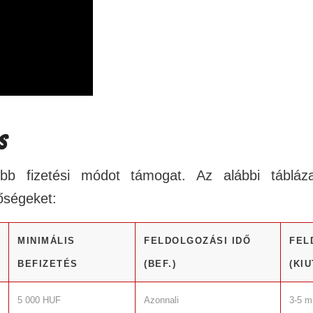
s
b fizetési módot támogat. Az alábbi tábláza
őségeket:
MINIMÁLIS
FELDOLGOZÁSI IDŐ
FEL
BEFIZETÉS
(BEF.)
(KIU
5 000 HUF
Azonnali
3-5 