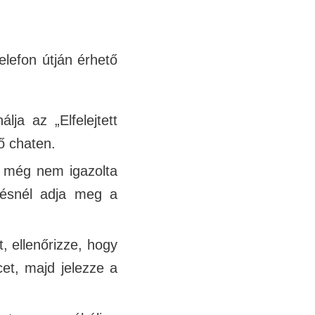
elefon útján érhető
álja az „Elfelejtett
ő chaten.
a még nem igazolta
résnél adja meg a
 ellenőrizze, hogy
cet, majd jelezze a