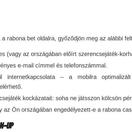
a a rabona bet oldalra, győződjön meg az alábbi felt
s (vagy az országában előírt szerencsejáték-korha
vényes e-mail címmel és telefonszámmal.
l internetkapcsolata – a mobilra optimalizá
elérhető.
csejáték kockázatait: soha ne játsszon kölcsön pén
gy az Ön országában engedélyezett-e a rabona cas
gn-Up