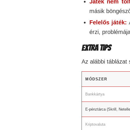
Játék nem töl
másik böngészőt
Felelős játék:
Á
érzi, problémáj
Extra Tips
Az alábbi táblázat 
MÓDSZER
Bankkártya
E-pénztárca (Skrill, Netelle
Kriptovaluta