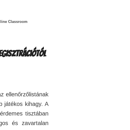
line Classroom
egisztrációtól
z ellenőrzőlistának
b játékos kihagy. A
 érdemes tisztában
ágos és zavartalan