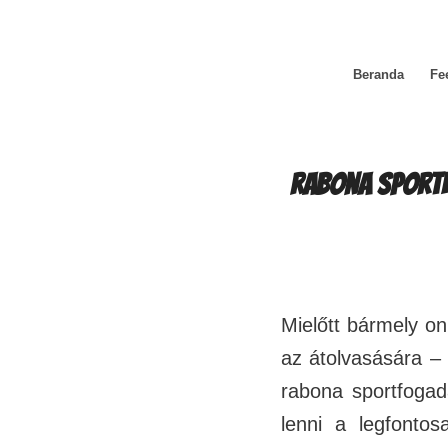
Beranda
Fe
Rabona sportf
Mielőtt bármely on
az átolvasására – 
rabona sportfogad
lenni a legfontos