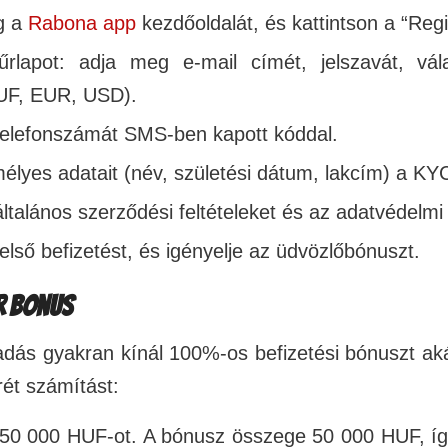
g a
Rabona app
kezdőoldalát, és kattintson a “Reg
űrlapot: adja meg e-mail címét, jelszavát, vál
UF, EUR, USD).
telefonszámát SMS-ben kapott kóddal.
lyes adatait (név, születési dátum, lakcím) a KY
általános szerződési feltételeket és az adatvédelmi
első befizetést, és igényelje az üdvözlőbónuszt.
r Bonus
adás gyakran kínál 100%-os befizetési bónuszt ak
ét számítást:
50 000 HUF-ot. A bónusz összege 50 000 HUF, így