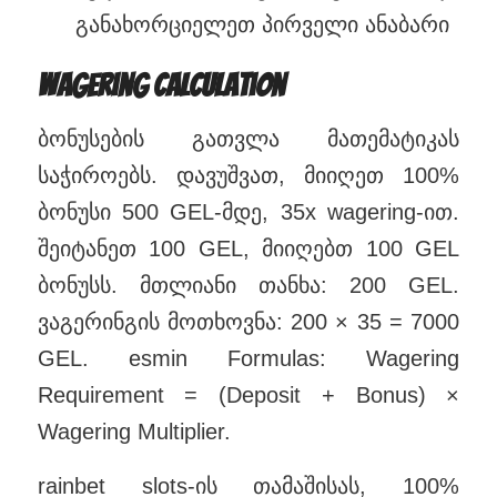
განახორციელეთ პირველი ანაბარი
Wagering Calculation
ბონუსების გათვლა მათემატიკას
საჭიროებს. დავუშვათ, მიიღეთ 100%
ბონუსი 500 GEL-მდე, 35x wagering-ით.
შეიტანეთ 100 GEL, მიიღებთ 100 GEL
ბონუსს. მთლიანი თანხა: 200 GEL.
ვაგერინგის მოთხოვნა: 200 × 35 = 7000
GEL. esmin Formulas: Wagering
Requirement = (Deposit + Bonus) ×
Wagering Multiplier.
rainbet slots-ის თამაშისას, 100%