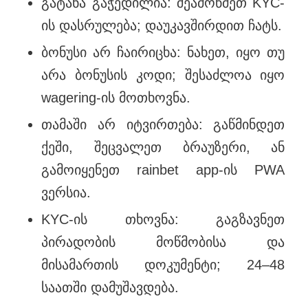
გატანა გაჭედილია: შეამოწმეთ KYC-
ის დასრულება; დაუკავშირდით ჩატს.
ბონუსი არ ჩაირიცხა: ნახეთ, იყო თუ
არა ბონუსის კოდი; შესაძლოა იყო
wagering-ის მოთხოვნა.
თამაში არ იტვირთება: გაწმინდეთ
ქეში, შეცვალეთ ბრაუზერი, ან
გამოიყენეთ rainbet app-ის PWA
ვერსია.
KYC-ის თხოვნა: გაგზავნეთ
პირადობის მოწმობისა და
მისამართის დოკუმენტი; 24–48
საათში დამუშავდება.