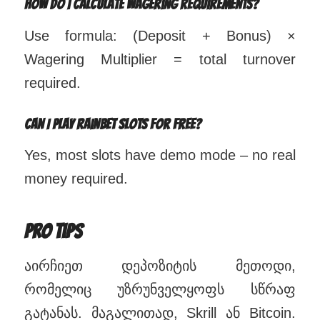
How do I calculate wagering requirements?
Use formula: (Deposit + Bonus) ×
Wagering Multiplier = total turnover
required.
Can I play rainbet slots for free?
Yes, most slots have demo mode – no real
money required.
Pro Tips
აირჩიეთ დეპოზიტის მეთოდი,
რომელიც უზრუნველყოფს სწრაფ
გატანას. მაგალითად, Skrill ან Bitcoin.