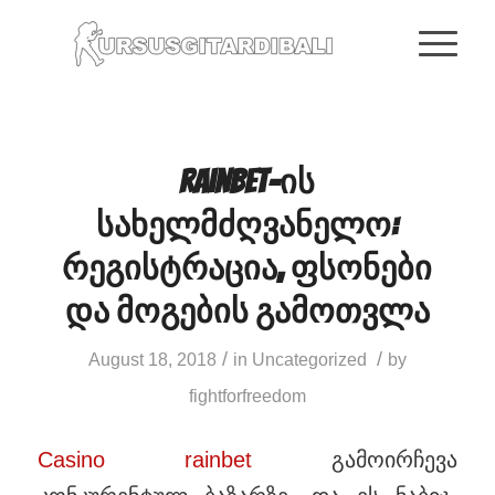
Rainbet-ის
სახელმძღვანელო:
რეგისტრაცია, ფსონები
და მოგების გამოთვლა
/
/
August 18, 2018
in
Uncategorized
by
fightforfreedom
Casino rainbet
გამოირჩევა