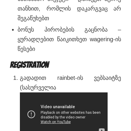
თანხით, რომლის დაკარგვაც არ
შეგაწუხებთ
ბონუს პირობების გაცნობა –
ყურადღებით წაიკითხეთ wagering-ის
წესები
Registration
გადადით rainbet-ის ვებსაიტზე
(სასურველია