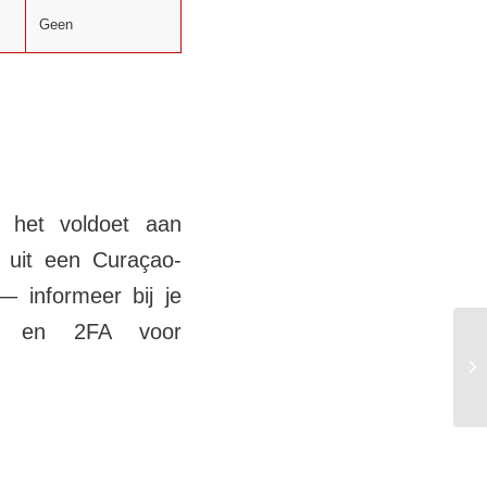
Geen
t het voldoet aan
n uit een Curaçao-
— informeer bij je
ptie en 2FA voor
Pr
og