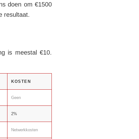
pins doen om €1500
e resultaat.
ng is meestal €10.
KOSTEN
Geen
2%
Netwerkkosten