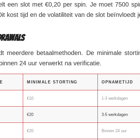
elt een slot met €0,20 per spin. Je moet 7500 s
it kost tijd en de volatiliteit van de slot beïnvloedt j
hdrawals
edt meerdere betaalmethoden. De minimale storti
nnen 24 uur verwerkt na verificatie.
E
MINIMALE STORTING
OPNAMETIJD
€10
1-3 werkdagen
€20
3-5 werkdagen
€20
Binnen 24 uur