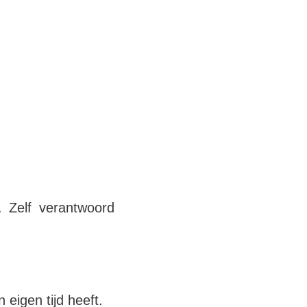
. Zelf verantwoord
 eigen tijd heeft.