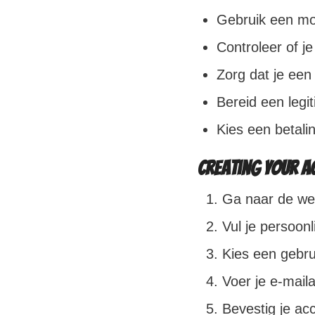
Gebruik een mo
Controleer of j
Zorg dat je een
Bereid een legit
Kies een betalin
Creating Your A
Ga naar de webs
Vul je persoon
Kies een gebr
Voer je e-mail
Bevestig je ac