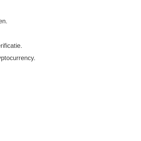
en.
ificatie.
yptocurrency.