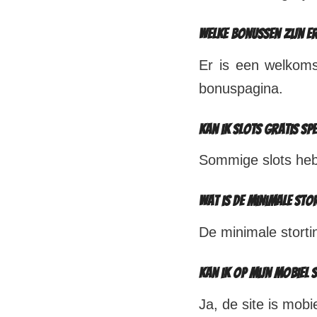
Welke bonussen zijn e
Er is een welkoms
bonuspagina.
Kan ik slots gratis sp
Sommige slots heb
Wat is de minimale sto
De minimale stort
Kan ik op mijn mobiel 
Ja, de site is mob