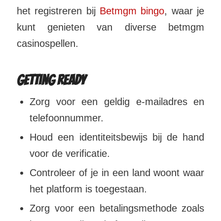
het registreren bij
Betmgm bingo
, waar je
kunt genieten van diverse betmgm
casinospellen.
Getting Ready
Zorg voor een geldig e-mailadres en
telefoonnummer.
Houd een identiteitsbewijs bij de hand
voor de verificatie.
Controleer of je in een land woont waar
het platform is toegestaan.
Zorg voor een betalingsmethode zoals