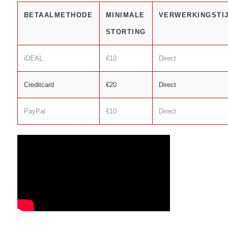
BETAALMETHODE
MINIMALE
VERWERKINGSTI
STORTING
iDEAL
€10
Direct
Creditcard
€20
Direct
PayPal
€10
Direct